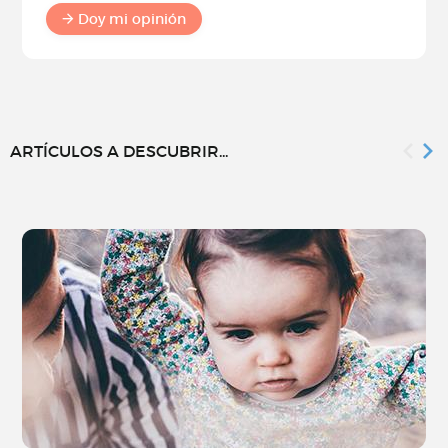
Doy mi opinión
ARTÍCULOS A DESCUBRIR...