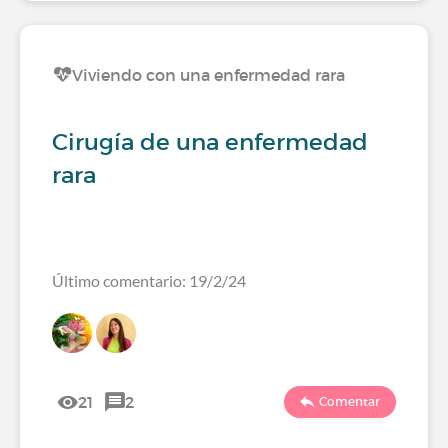
Viviendo con una enfermedad rara
Cirugía de una enfermedad
rara
Último comentario: 19/2/24
21
2
Comentar