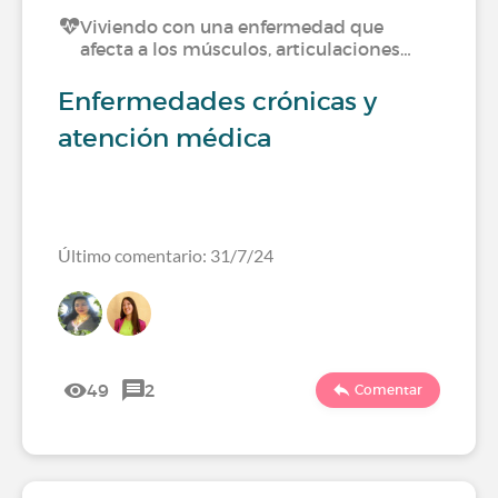
Viviendo con una enfermedad que
afecta a los músculos, articulaciones…
Enfermedades crónicas y
atención médica
Último comentario: 31/7/24
49
2
Comentar