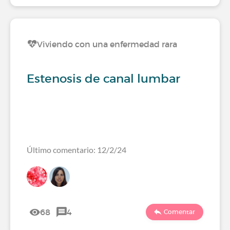
Viviendo con una enfermedad rara
Estenosis de canal lumbar
Último comentario: 12/2/24
68
4
Comentar