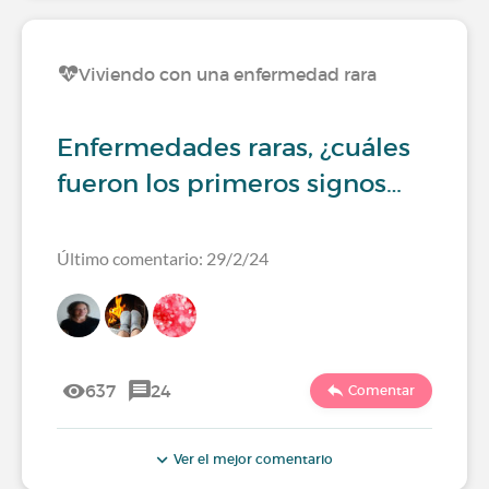
Viviendo con una enfermedad rara
Enfermedades raras, ¿cuáles
fueron los primeros signos…
Último comentario: 29/2/24
637
24
Comentar
Ver el mejor comentario