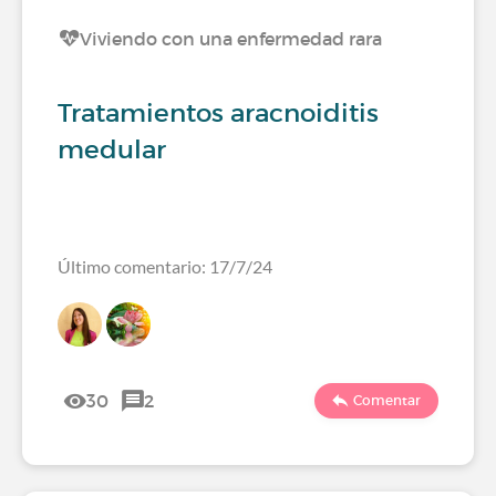
Viviendo con una enfermedad rara
Tratamientos aracnoiditis
medular
Último comentario: 17/7/24
30
2
Comentar