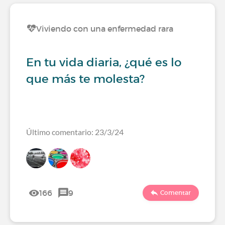
Viviendo con una enfermedad rara
En tu vida diaria, ¿qué es lo
que más te molesta?
Último comentario: 23/3/24
166
9
Comentar