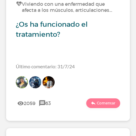
Viviendo con una enfermedad que
afecta a los músculos, articulaciones…
¿Os ha funcionado el
tratamiento?
Último comentario: 31/7/24
2059
63
Comentar