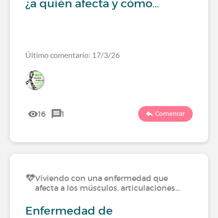
¿a quién afecta y cómo…
Último comentario: 17/3/26
16
1
Comentar
Viviendo con una enfermedad que
afecta a los músculos, articulaciones…
Enfermedad de