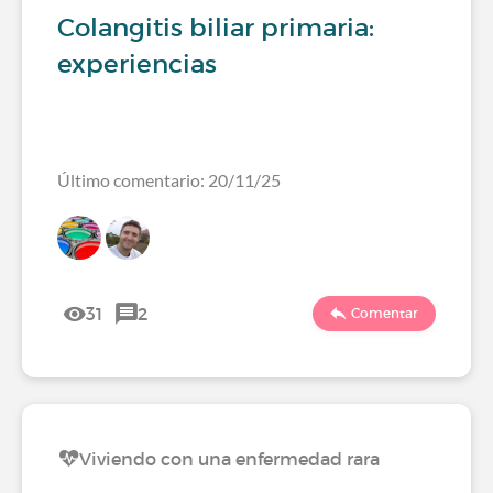
Colangitis biliar primaria:
experiencias
Último comentario: 20/11/25
31
2
Comentar
Viviendo con una enfermedad rara