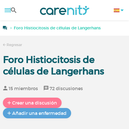
Foro Histiocitosis de células de Langerhans
Regresar
Foro Histiocitosis de
células de Langerhans
15 miembros
72 discusiones
Crear una discusión
Añadir una enfermedad