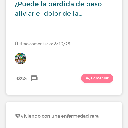
¿Puede la pérdida de peso
aliviar el dolor de la…
Último comentario: 8/12/25
24
1
Comentar
Viviendo con una enfermedad rara