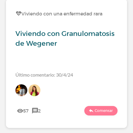
Viviendo con una enfermedad rara
Viviendo con Granulomatosis
de Wegener
Último comentario: 30/4/24
57
2
Comentar