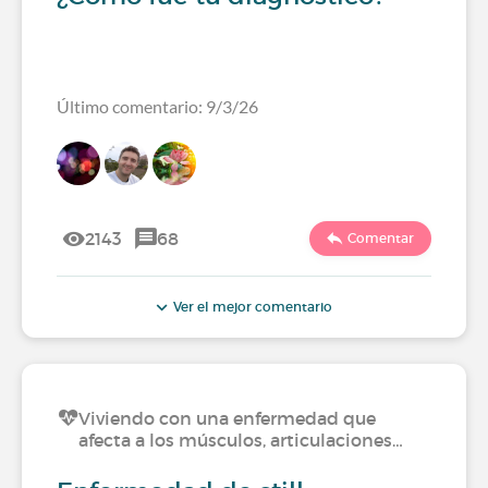
Último comentario: 9/3/26
2143
68
Comentar
Ver el mejor comentario
Viviendo con una enfermedad que
afecta a los músculos, articulaciones…