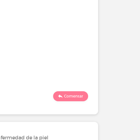
Comentar
fermedad de la piel