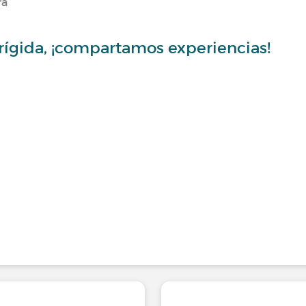
ra
rígida, ¡compartamos experiencias!