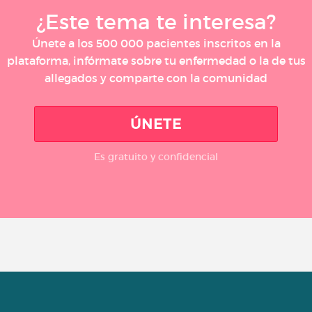
¿Este tema te interesa?
Únete a los 500 000 pacientes inscritos en la
plataforma, infórmate sobre tu enfermedad o la de tus
allegados y comparte con la comunidad
ÚNETE
Es gratuito y confidencial