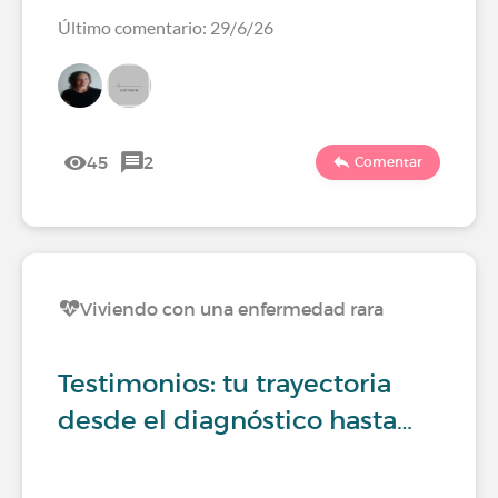
Último comentario: 29/6/26
45
2
Comentar
Viviendo con una enfermedad rara
Testimonios: tu trayectoria
desde el diagnóstico hasta…