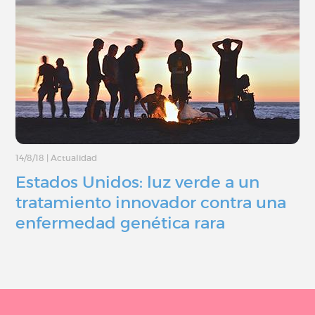
14/8/18
|
Actualidad
Estados Unidos: luz verde a un
tratamiento innovador contra una
enfermedad genética rara