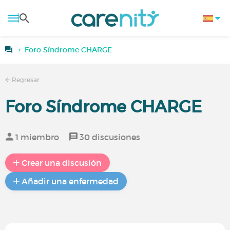
Foro Síndrome CHARGE
Regresar
Foro Síndrome CHARGE
1 miembro
30 discusiones
Crear una discusión
Añadir una enfermedad