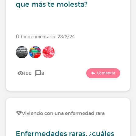
que más te molesta?
Último comentario: 23/3/24
166
9
Comentar
Viviendo con una enfermedad rara
Enfermedades raras, ¿cuáles