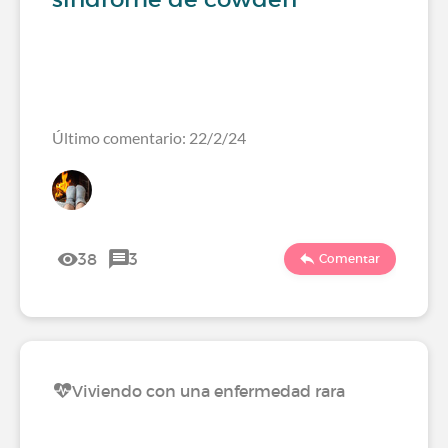
Último comentario: 22/2/24
38
3
Comentar
Viviendo con una enfermedad rara