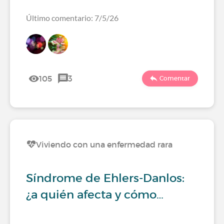
Último comentario: 7/5/26
105
3
Comentar
Viviendo con una enfermedad rara
Síndrome de Ehlers-Danlos:
¿a quién afecta y cómo…