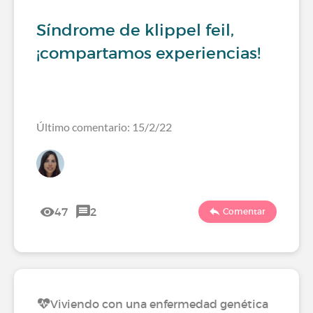
Síndrome de klippel feil,
¡compartamos experiencias!
Último comentario: 15/2/22
47
2
Comentar
Viviendo con una enfermedad genética