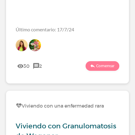
Último comentario: 17/7/24
30
2
Comentar
Viviendo con una enfermedad rara
Viviendo con Granulomatosis