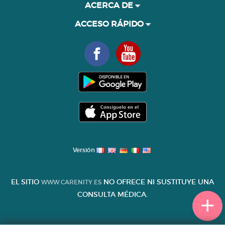
ACERCA DE
ACCESO RÁPIDO
Versión
EL SITIO
NO OFRECE NI SUSTITUYE UNA
WWW.CARENITY.ES
CONSULTA MÉDICA.