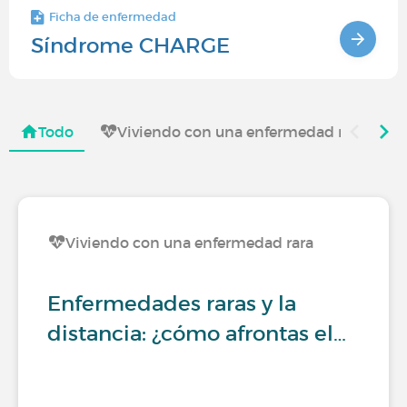
Ficha de enfermedad
Síndrome CHARGE
Todo
Viviendo con una enfermedad rara
Viviendo con una enfermedad rara
Enfermedades raras y la
distancia: ¿cómo afrontas el…