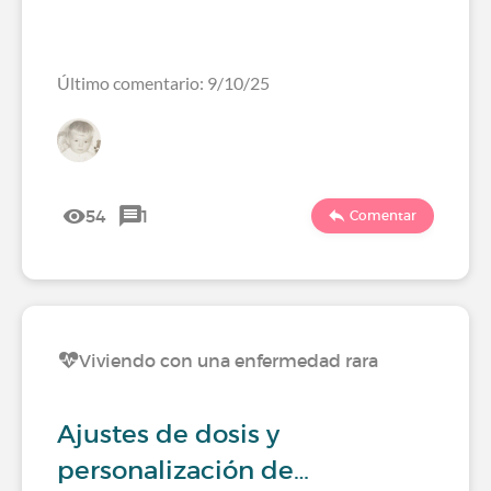
Último comentario: 9/10/25
54
1
Comentar
Viviendo con una enfermedad rara
Ajustes de dosis y
personalización de…