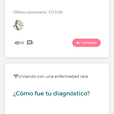
Último comentario: 17/3/26
16
1
Comentar
Viviendo con una enfermedad rara
¿Cómo fue tu diagnóstico?