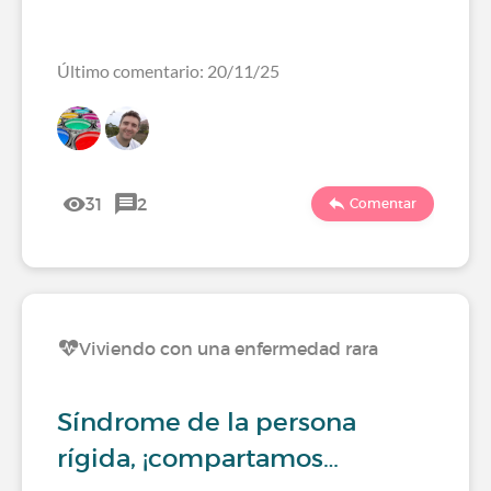
Último comentario: 20/11/25
31
2
Comentar
Viviendo con una enfermedad rara
Síndrome de la persona
rígida, ¡compartamos…