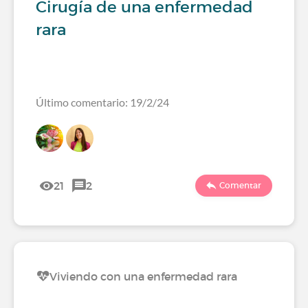
Cirugía de una enfermedad
rara
Último comentario: 19/2/24
21
2
Comentar
Viviendo con una enfermedad rara