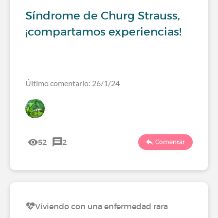
Síndrome de Churg Strauss,
¡compartamos experiencias!
Último comentario: 26/1/24
52
2
Comentar
Viviendo con una enfermedad rara