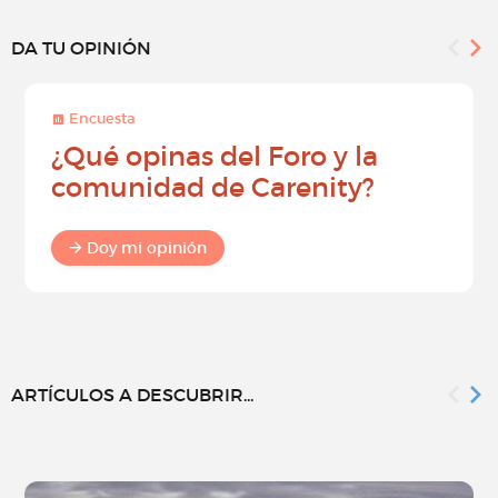
DA TU OPINIÓN
Encuesta
¿Qué opinas del Foro y la
comunidad de Carenity?
Doy mi opinión
ARTÍCULOS A DESCUBRIR...