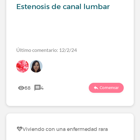
Estenosis de canal lumbar
Último comentario: 12/2/24
68
4
Comentar
Viviendo con una enfermedad rara