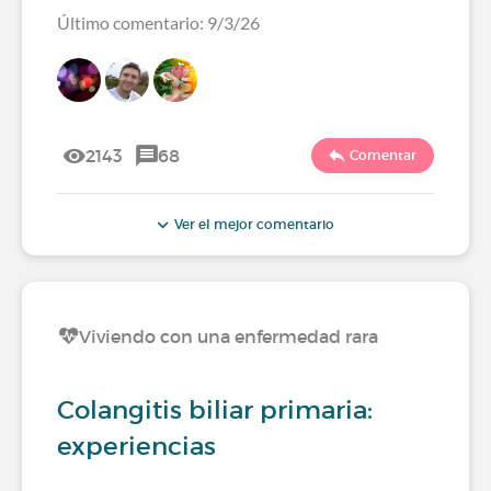
Último comentario: 9/3/26
2143
68
Comentar
Ver el mejor comentario
Viviendo con una enfermedad rara
Colangitis biliar primaria:
experiencias