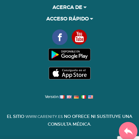
ACERCA DE
ACCESO RÁPIDO
Versión
EL SITIO
NO OFRECE NI SUSTITUYE UNA
WWW.CARENITY.ES
CONSULTA MÉDICA.