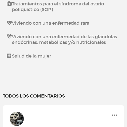
Tratamientos para el síndrome del ovario
poliquístico (SOP)
Viviendo con una enfermedad rara
Viviendo con una enfermedad de las glandulas
endócrinas, metabólicas y/o nutricionales
Salud de la mujer
TODOS LOS COMENTARIOS