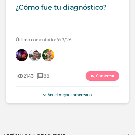
¿Cómo fue tu diagnóstico?
Último comentario: 9/3/26
2143
68
Comentar
Ver el mejor comentario