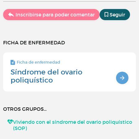
Inscribirse para poder comentar
Seguir
FICHA DE ENFERMEDAD
Ficha de enfermedad
Síndrome del ovario
poliquístico
OTROS GRUPOS...
Viviendo con el síndrome del ovario poliquístico
(SOP)