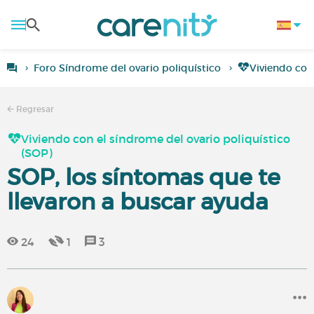
Foro Síndrome del ovario poliquístico
Viviendo con 
Regresar
Viviendo con el síndrome del ovario poliquístico
(SOP)
SOP, los síntomas que te
llevaron a buscar ayuda
24
1
3