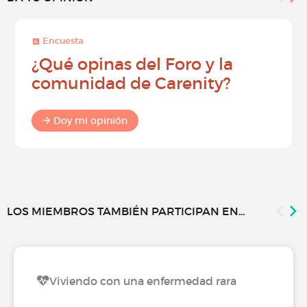
Encuesta
¿Qué opinas del Foro y la
comunidad de Carenity?
Doy mi opinión
LOS MIEMBROS TAMBIÉN PARTICIPAN EN...
Viviendo con una enfermedad rara