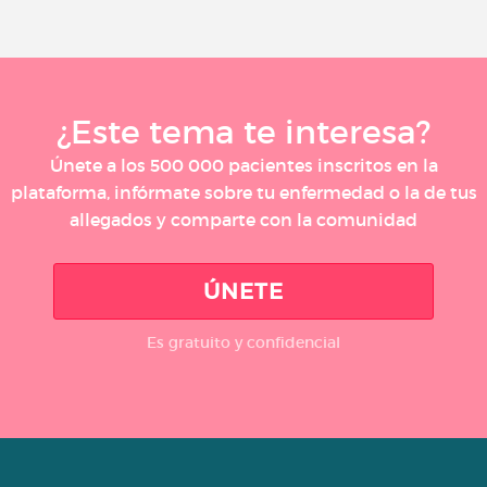
¿Este tema te interesa?
Únete a los 500 000 pacientes inscritos en la
plataforma, infórmate sobre tu enfermedad o la de tus
allegados y comparte con la comunidad
ÚNETE
Es gratuito y confidencial