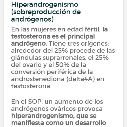
Hiperandrogenismo
(sobreproducción de
andrógenos)
En las mujeres en edad fértil,
la
testosterona es el principal
andrógeno
. Tiene tres orígenes:
alrededor del 25% procede de las
glándulas suprarrenales, el 25%
del ovario y el 50% de la
conversión periférica de la
androstenediona (delta4A) en
testosterona.
En el SOP, un aumento de los
andrógenos ováricos provoca
hiperandrogenismo, que se
manifiesta como un desarrollo