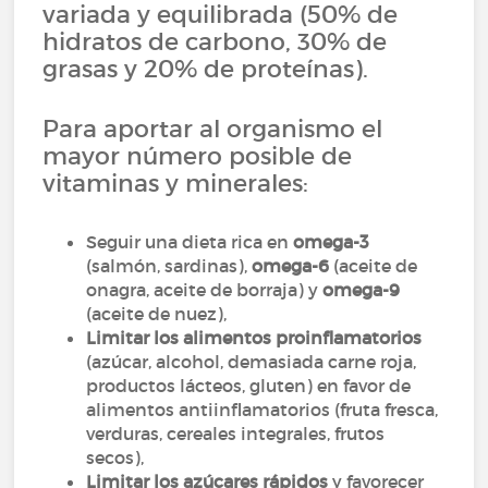
variada y equilibrada (50% de
hidratos de carbono, 30% de
grasas y 20% de proteínas).
Para aportar al organismo el
mayor número posible de
vitaminas y minerales:
Seguir una dieta rica en
omega-3
(salmón, sardinas),
omega-6
(aceite de
onagra, aceite de borraja) y
omega-9
(aceite de nuez),
Limitar los alimentos proinflamatorios
(azúcar, alcohol, demasiada carne roja,
productos lácteos, gluten) en favor de
alimentos antiinflamatorios (fruta fresca,
verduras, cereales integrales, frutos
secos),
Limitar los azúcares rápidos
y favorecer