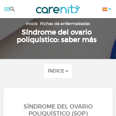
Inicio
Fichas de enfermedades
Síndrome del ovario
poliquístico: saber más
ÍNDICE
SÍNDROME DEL OVARIO
POLIQUÍSTICO (SOP)