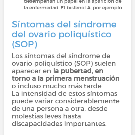
desempeñan un papel en la aparición de
la enfermedad. El bisfenol A, por ejemplo.
Síntomas del síndrome
del ovario poliquístico
(SOP)
Los síntomas del síndrome de
ovario poliquístico (SOP) suelen
aparecer en
la pubertad, en
torno a la primera menstruación
o incluso mucho más tarde.
La intensidad de estos síntomas
puede variar considerablemente
de una persona a otra, desde
molestias leves hasta
discapacidades importantes.