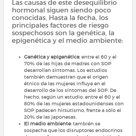
Las causas de este desequilibrio
hormonal siguen siendo poco
conocidas. Hasta la fecha, los
principales factores de riesgo
sospechosos son la genética, la
epigenética y el medio ambiente:
Genética y epigenética
: entre el 60 y el
70% de las hijas de madres con SOP
desarrollan síntomas. Los estudios
también demuestran que el origen
étnico de las mujeres influye en el
desarrollo de los síntomas del SOP. De
hecho, según un estudio, entre el 60 y el
80% de las mujeres estadounidenses con
SOP padecen hirsutismo, frente a sólo el
20% de las japonesas.
El medio ambiente
: también se
sospecha que los disruptores endocrinos