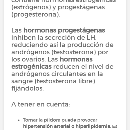
(estrógenos) y progestágenas
(progesterona).
Las
hormonas progestágenas
inhiben la secreción de LH,
reduciendo así la producción de
andrógenos (testosterona) por
los ovarios. Las
hormonas
estrogénicas
reducen el nivel de
andrógenos circulantes en la
sangre (testosterona libre)
fijándolos.
A tener en cuenta:
Tomar la píldora puede provocar
hipertensión arterial o hiperlipidemia
. Es