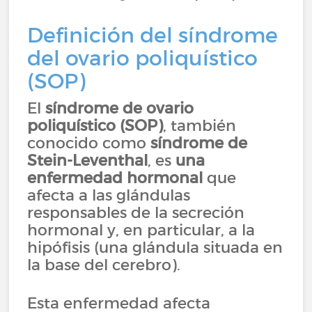
Definición del síndrome
del ovario poliquístico
(SOP)
El
síndrome de ovario
poliquístico (SOP)
, también
conocido como
síndrome de
Stein-Leventhal
, es
una
enfermedad hormonal
que
afecta a las glándulas
responsables de la secreción
hormonal y, en particular, a la
hipófisis (una glándula situada en
la base del cerebro).
Esta enfermedad afecta