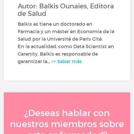
Autor: Balkis Ounaies, Editora
de Salud
Balkis es tiene un doctorado en
Farmacia y un máster en Economía de la
Salud por la Université de Paris Cité.
En la actualidad, como Data Scientist en
Carenity, Balkis es responsable de
garantizar la...
>> Saber más
¿Deseas hablar con
nuestros miembros sobre