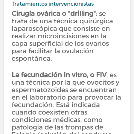
Tratamientos intervencionistas
Cirugía ovárica o "drilling"
: se
trata de una técnica quirúrgica
laparoscópica que consiste en
realizar microincisiones en la
capa superficial de los ovarios
para facilitar la ovulación
espontánea.
La fecundación in vitro, o FIV
, es
una técnica por la que ovocitos y
espermatozoides se encuentran
en el laboratorio para provocar la
fecundación. Está indicada
cuando coexisten otras
condiciones médicas, como
patología de las trompas de