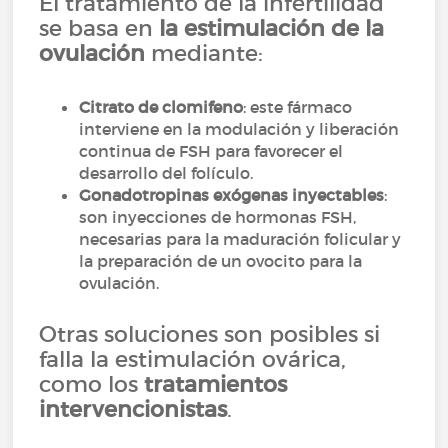
El tratamiento de la infertilidad
se basa en
la estimulación de la
ovulación
mediante:
Citrato de clomifeno
: este fármaco
interviene en la modulación y liberación
continua de FSH para favorecer el
desarrollo del folículo.
Gonadotropinas exógenas inyectables
:
son inyecciones de hormonas FSH,
necesarias para la maduración folicular y
la preparación de un ovocito para la
ovulación.
Otras soluciones son posibles si
falla la estimulación ovárica,
como los
tratamientos
intervencionistas
.