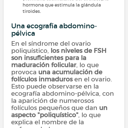
hormona que estimula la glándula
tiroides.
Una ecografía abdomino-
pélvica
En el síndrome del ovario
poliquístico,
los niveles de FSH
son insuficientes para la
maduración folicular
, lo que
provoca
una acumulación de
folículos inmaduros
en el ovario.
Esto puede observarse en la
ecografía abdomino-pélvica, con
la aparición de numerosos
folículos pequeños que dan
un
aspecto "poliquístico"
, lo que
explica el nombre de la