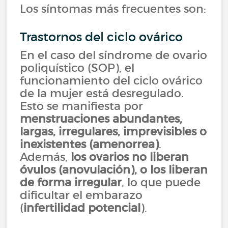
Los síntomas más frecuentes son:
Trastornos del ciclo ovárico
En el caso del síndrome de ovario
poliquístico (SOP), el
funcionamiento del ciclo ovárico
de la mujer está desregulado.
Esto se manifiesta por
menstruaciones abundantes,
largas, irregulares, imprevisibles o
inexistentes (amenorrea)
.
Además,
los ovarios no liberan
óvulos (anovulación), o los liberan
de forma irregular
, lo que puede
dificultar el embarazo
(
infertilidad potencial
).