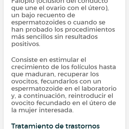
Falopio (oclusión del conducto
que une el ovario con el útero),
un bajo recuento de
espermatozoides o cuando se
han probado los procedimientos
más sencillos sin resultados
positivos.
Consiste en estimular el
crecimiento de los folículos hasta
que maduran, recuperar los
ovocitos, fecundarlos con un
espermatozoide en el laboratorio
y, a continuación, reintroducir el
ovocito fecundado en el útero de
la mujer interesada.
Tratamiento de trastornos