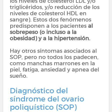
los niveles de colesterol LDL y/o
triglicéridos, y/o reducción de los
niveles de colesterol HDL en
sangre). Estos dos fenómenos
predisponen a los pacientes
al
sobrepeso (o incluso a la
obesidad) y a la hipertensión.
Hay otros síntomas asociados al
SOP, pero no todos los padecen,
como manchas marrones en la
piel, fatiga, ansiedad y apnea del
sueño.
Diagnóstico del
síndrome del ovario
poliquístico (SOP)