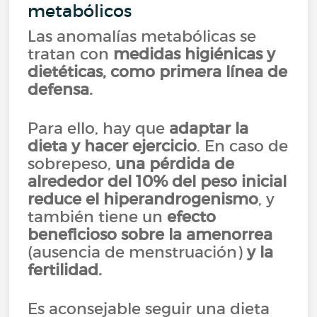
metabólicos
Las anomalías metabólicas se
tratan con
medidas higiénicas y
dietéticas, como primera línea de
defensa.
Para ello, hay que
adaptar la
dieta y hacer ejercicio
. En caso de
sobrepeso,
una pérdida de
alrededor del 10% del peso inicial
reduce el hiperandrogenismo
, y
también tiene un
efecto
beneficioso sobre la amenorrea
(ausencia de menstruación)
y la
fertilidad.
Es aconsejable seguir una dieta