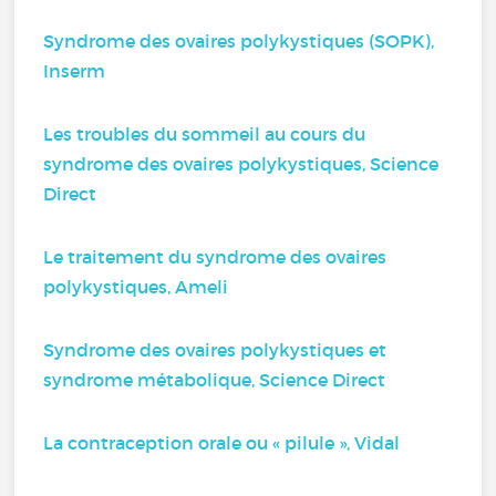
Syndrome des ovaires polykystiques (SOPK),
Inserm
Les troubles du sommeil au cours du
syndrome des ovaires polykystiques, Science
Direct
Le traitement du syndrome des ovaires
polykystiques, Ameli
Syndrome des ovaires polykystiques et
syndrome métabolique, Science Direct
La contraception orale ou « pilule », Vidal