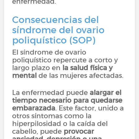
enfermedad.
Consecuencias del
síndrome del ovario
poliquístico (SOP)
El síndrome de ovario
poliquístico repercute a corto y
largo plazo en
la salud física y
mental
de las mujeres afectadas.
La enfermedad puede
alargar el
tiempo necesario para quedarse
embarazada
. Este factor, unido a
otros síntomas como la
hiperpilosidad o la caída del
cabello, puede
provocar