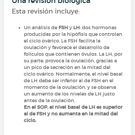
Una revisión biológica
Esta revisión incluye:
Un análisis de
FSH
y
LH
: dos hormonas
producidas por la hipófisis que controlan
el ciclo ovárico. La FSH facilita la
ovulación y favorece el desarrollo de
folículos que contienen óvulos. La LH, por
su parte, provoca la ovulación, gracias a
un pico de secreción en la mitad del
ciclo ovárico. Normalmente, el nivel basal
de LH debe ser inferior al de FSH en el
momento de la ovulación, y se observa
un aumento de los niveles de LH justo
antes de la ovulación.
En el SOP, el nivel basal de LH es superior
al de FSH y no aumenta en la mitad del
ciclo.