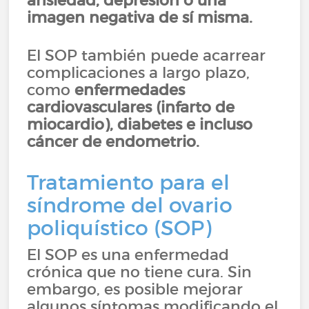
ansiedad, depresión o una
imagen negativa de sí misma.
El SOP también puede acarrear
complicaciones a largo plazo,
como
enfermedades
cardiovasculares (infarto de
miocardio), diabetes e incluso
cáncer de endometrio.
Tratamiento para el
síndrome del ovario
poliquístico (SOP)
El SOP es una enfermedad
crónica que no tiene cura. Sin
embargo, es posible mejorar
algunos síntomas modificando el