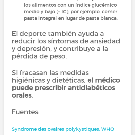
los alimentos con un índice glucémico
medio y bajo (= IG), por ejemplo, comer
pasta integral en lugar de pasta blanca.
El deporte también ayuda a
reducir los síntomas de ansiedad
y depresión, y contribuye a la
pérdida de peso.
Si fracasan las medidas
higiénicas y dietéticas,
el médico
puede prescribir antidiabéticos
orales.
Fuentes:
Syndrome des ovaires polykystiques, WHO