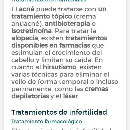
El
acné
puede tratarse con
un
tratamiento tópico
(crema
antiacné),
antibioterapia
o
isotretinoína
. Para tratar la
alopecia
, existen
tratamientos
disponibles en farmacias
que
estimulan el crecimiento del
cabello y limitan su caída. En
cuanto al
hirsutismo
, existen
varias técnicas para eliminar el
vello de forma temporal o incluso
permanente, como las
cremas
depilatorias
y el
láser
.
Tratamientos de infertilidad
Tratamiento farmacológico