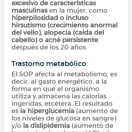
excesivo de características
masculinas
en la mujer, como
hiperpilosidad o incluso
hirsutismo (crecimiento anormal
del vello), alopecia (caída del
cabello) o acné persistente
después de los 20 años.
Trastorno metabólico
El SOP afecta al metabolismo, es
decir, al gasto energético, a la
forma en que el organismo
utiliza y almacena las calorías
ingeridas, etcétera. El resultado
es
la hiperglucemia
(aumento de
los niveles de glucosa en sangre)
y/o
la dislipidemia
(aumento de