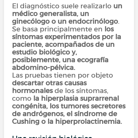
El diagnóstico suele realizarlo
un
médico generalista, un
ginecólogo o un endocrinólogo
.
Se basa principalmente en
los
síntomas experimentados por la
paciente, acompañados de un
estudio biológico y,
posiblemente, una ecografía
abdomino-pélvica.
Las pruebas tienen por objeto
descartar otras causas
hormonales
de los síntomas,
como
la hiperplasia suprarrenal
congénita, los tumores secretores
de andrógenos, el síndrome de
Cushing o la hiperprolactinemia.