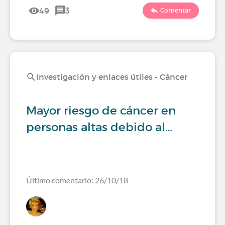
49
3
Comentar
Investigación y enlaces útiles - Cáncer
Mayor riesgo de cáncer en
personas altas debido al…
Último comentario: 26/10/18