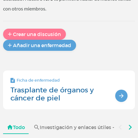
con otros miembros.
Crear una discusión
Añadir una enfermedad
Ficha de enfermedad
Trasplante de órganos y
cáncer de piel
Todo
Investigación y enlaces útiles - Cáncer