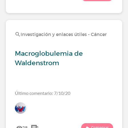
Investigación y enlaces útiles - Cáncer
Macroglobulemia de
Waldenstrom
Último comentario: 7/10/20
28
1
Comentar