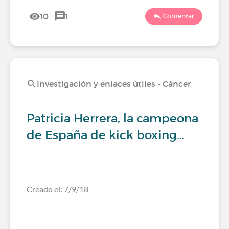
10
1
Comentar
Investigación y enlaces útiles - Cáncer
Patricia Herrera, la campeona
de España de kick boxing…
Creado el: 7/9/18