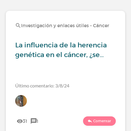
Investigación y enlaces útiles - Cáncer
La influencia de la herencia
genética en el cáncer, ¿se…
Último comentario: 3/8/24
31
1
Comentar