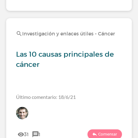
Investigación y enlaces útiles - Cáncer
Las 10 causas principales de
cáncer
Último comentario: 18/6/21
31
1
Comentar