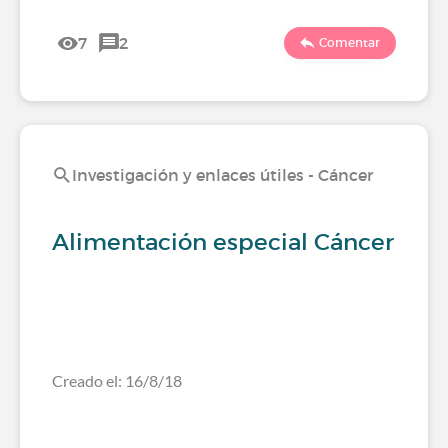
7
2
Comentar
Investigación y enlaces útiles - Cáncer
Alimentación especial Cáncer
Creado el: 16/8/18