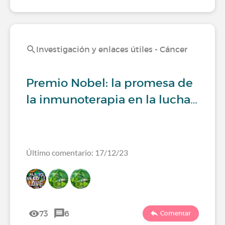
Investigación y enlaces útiles - Cáncer
Premio Nobel: la promesa de
la inmunoterapia en la lucha…
Último comentario: 17/12/23
73
6
Comentar