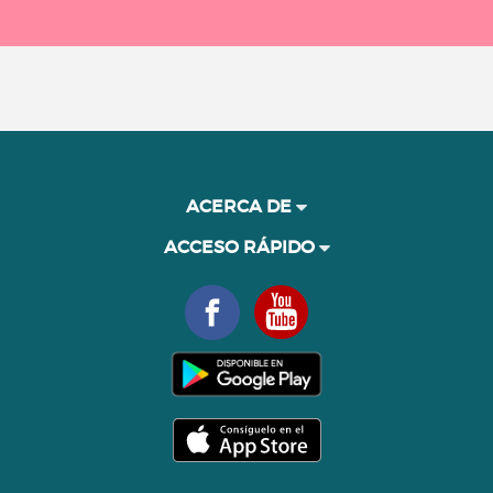
ACERCA DE
ACCESO RÁPIDO