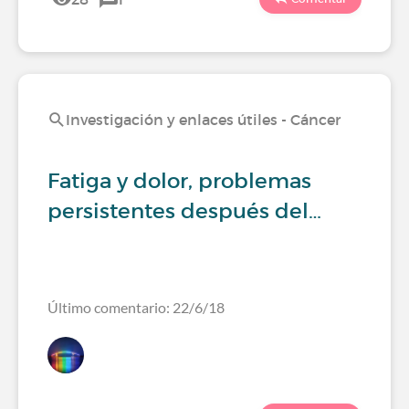
Investigación y enlaces útiles - Cáncer
Fatiga y dolor, problemas
persistentes después del…
Último comentario: 22/6/18