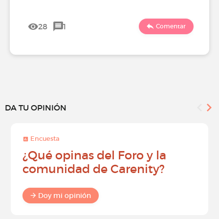
28
1
Comentar
DA TU OPINIÓN
Encuesta
¿Qué opinas del Foro y la
comunidad de Carenity?
Doy mi opinión