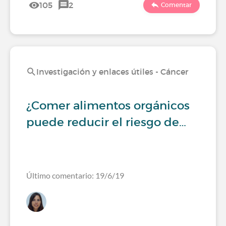
105
2
Comentar
Investigación y enlaces útiles - Cáncer
¿Comer alimentos orgánicos
puede reducir el riesgo de…
Último comentario: 19/6/19