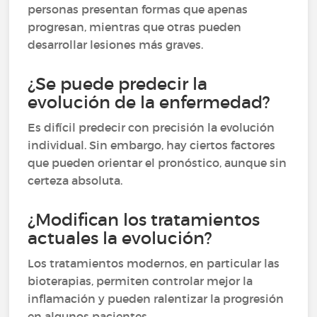
personas presentan formas que apenas
progresan, mientras que otras pueden
desarrollar lesiones más graves.
¿Se puede predecir la
evolución de la enfermedad?
Es difícil predecir con precisión la evolución
individual. Sin embargo, hay ciertos factores
que pueden orientar el pronóstico, aunque sin
certeza absoluta.
¿Modifican los tratamientos
actuales la evolución?
Los tratamientos modernos, en particular las
bioterapias, permiten controlar mejor la
inflamación y pueden ralentizar la progresión
en algunos pacientes.