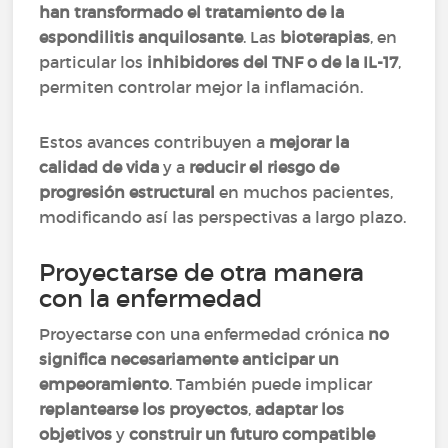
han transformado el tratamiento de la
espondilitis anquilosante
. Las
bioterapias
, en
particular los
inhibidores del TNF o de la IL-17
,
permiten controlar mejor la inflamación.
Estos avances contribuyen a
mejorar la
calidad de vida
y a
reducir el riesgo de
progresión estructural
en muchos pacientes,
modificando así las perspectivas a largo plazo.
Proyectarse de otra manera
con la enfermedad
Proyectarse con una enfermedad crónica
no
significa necesariamente anticipar un
empeoramiento
. También puede implicar
replantearse los proyectos
,
adaptar los
objetivos
y
construir un futuro compatible