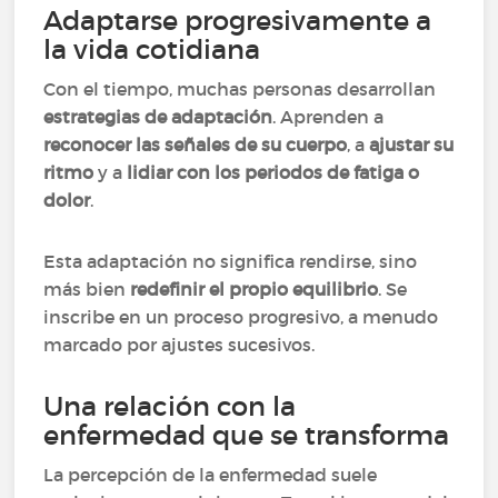
Adaptarse progresivamente a
la vida cotidiana
Con el tiempo, muchas personas desarrollan
estrategias de adaptación
. Aprenden a
reconocer las señales de su cuerpo
, a
ajustar su
ritmo
y a
lidiar con los periodos de fatiga o
dolor
.
Esta adaptación no significa rendirse, sino
más bien
redefinir el propio equilibrio
. Se
inscribe en un proceso progresivo, a menudo
marcado por ajustes sucesivos.
Una relación con la
enfermedad que se transforma
La percepción de la enfermedad suele