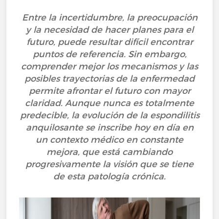
Entre la incertidumbre, la preocupación
y la necesidad de hacer planes para el
futuro, puede resultar difícil encontrar
puntos de referencia. Sin embargo,
comprender mejor los mecanismos y las
posibles trayectorias de la enfermedad
permite afrontar el futuro con mayor
claridad. Aunque nunca es totalmente
predecible, la evolución de la espondilitis
anquilosante se inscribe hoy en día en
un contexto médico en constante
mejora, que está cambiando
progresivamente la visión que se tiene
de esta patología crónica.