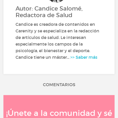
Autor: Candice Salomé,
Redactora de Salud
Candice es creadora de contenidos en
Carenity y se especializa en la redacción
de artículos de salud. Le interesan
especialmente los campos de la
psicología, el bienestar y el deporte.
Candice tiene un máster...
>> Saber más
COMENTARIOS
¡Únete a la comunidad y sé