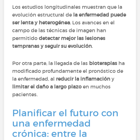
Los estudios longitudinales muestran que la
evolución estructural de
la enfermedad puede
ser lenta y heterogénea
. Los avances en el
campo de las técnicas de imagen han
permitido
detectar mejor las lesiones
tempranas y seguir su evolución
.
Por otra parte, la llegada de las
bioterapias
ha
modificado profundamente el pronóstico de
la enfermedad, al
reducir la inflamación
y
limitar el daño a largo plazo
en muchos
pacientes.
Planificar el futuro con
una enfermedad
crónica: entre la