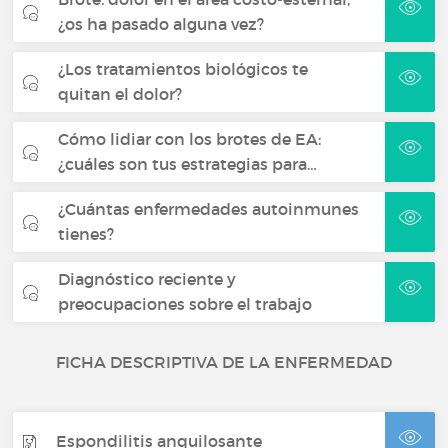
¿os ha pasado alguna vez?
¿Los tratamientos biológicos te
quitan el dolor?
Cómo lidiar con los brotes de EA:
¿cuáles son tus estrategias para…
¿Cuántas enfermedades autoinmunes
tienes?
Diagnóstico reciente y
preocupaciones sobre el trabajo
FICHA DESCRIPTIVA DE LA ENFERMEDAD
Espondilitis anquilosante