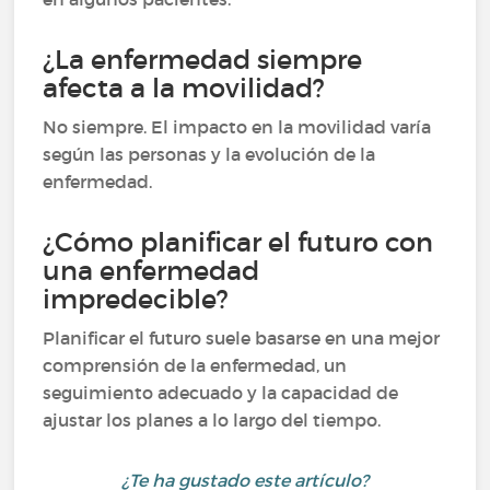
¿La enfermedad siempre
afecta a la movilidad?
No siempre. El impacto en la movilidad varía
según las personas y la evolución de la
enfermedad.
¿Cómo planificar el futuro con
una enfermedad
impredecible?
Planificar el futuro suele basarse en una mejor
comprensión de la enfermedad, un
seguimiento adecuado y la capacidad de
ajustar los planes a lo largo del tiempo.
¿Te ha gustado este artículo?