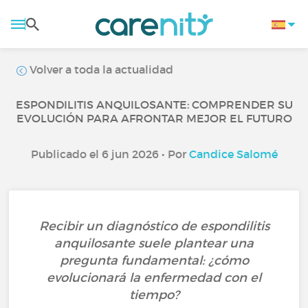
Volver a toda la actualidad
ESPONDILITIS ANQUILOSANTE: COMPRENDER SU
EVOLUCIÓN PARA AFRONTAR MEJOR EL FUTURO
Publicado el 6 jun 2026 • Por
Candice Salomé
Recibir un diagnóstico de espondilitis
anquilosante suele plantear una
pregunta fundamental: ¿cómo
evolucionará la enfermedad con el
tiempo?