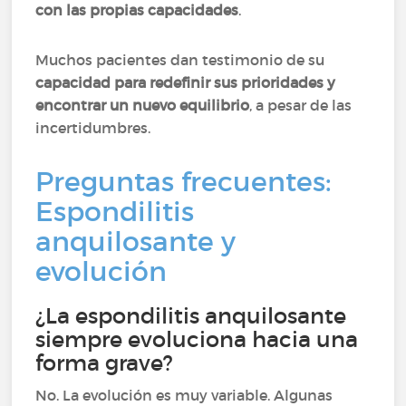
con las propias capacidades
.
Muchos pacientes dan testimonio de su
capacidad para redefinir sus prioridades y
encontrar un nuevo equilibrio
, a pesar de las
incertidumbres.
Preguntas frecuentes:
Espondilitis
anquilosante y
evolución
¿La espondilitis anquilosante
siempre evoluciona hacia una
forma grave?
No. La evolución es muy variable. Algunas