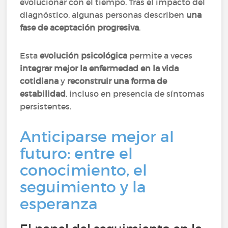
evolucionar con el tiempo. Tras el impacto del
diagnóstico, algunas personas describen
una
fase de aceptación progresiva
.
Esta
evolución psicológica
permite a veces
integrar mejor la enfermedad en la vida
cotidiana
y
reconstruir una forma de
estabilidad
, incluso en presencia de síntomas
persistentes.
Anticiparse mejor al
futuro: entre el
conocimiento, el
seguimiento y la
esperanza