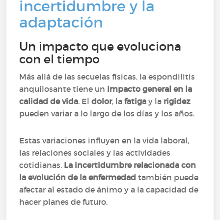
incertidumbre y la
adaptación
Un impacto que evoluciona
con el tiempo
Más allá de las secuelas físicas, la espondilitis
anquilosante tiene un
impacto general en la
calidad de vida
. El
dolor
, la
fatiga
y la
rigidez
pueden variar a lo largo de los días y los años.
Estas variaciones influyen en la vida laboral,
las relaciones sociales y las actividades
cotidianas.
La incertidumbre relacionada con
la evolución de la enfermedad
también puede
afectar al estado de ánimo y a la capacidad de
hacer planes de futuro.