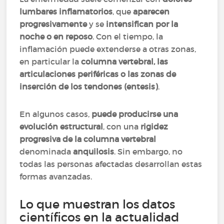
lumbares inflamatorios
, que
aparecen
progresivamente
y se
intensifican por la
noche o en reposo
. Con el tiempo, la
inflamación puede extenderse a otras zonas,
en particular la
columna vertebral, las
articulaciones periféricas o las zonas de
inserción de los tendones (entesis)
.
En algunos casos,
puede producirse una
evolución estructural
, con una
rigidez
progresiva de la columna vertebral
denominada
anquilosis
. Sin embargo, no
todas las personas afectadas desarrollan estas
formas avanzadas.
Lo que muestran los datos
científicos en la actualidad