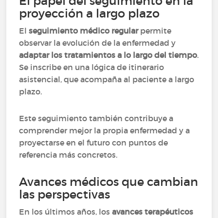
El papel del seguimiento en la
proyección a largo plazo
El
seguimiento médico regular
permite
observar la evolución de la enfermedad y
adaptar los tratamientos a lo largo del tiempo
.
Se inscribe en una lógica de itinerario
asistencial, que acompaña al paciente a largo
plazo.
Este seguimiento también contribuye a
comprender mejor la propia enfermedad y a
proyectarse en el futuro con puntos de
referencia más concretos.
Avances médicos que cambian
las perspectivas
En los últimos años, los
avances terapéuticos