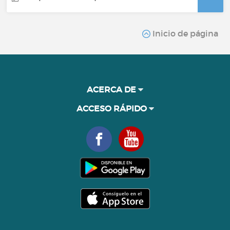
Inicio de página
ACERCA DE
ACCESO RÁPIDO