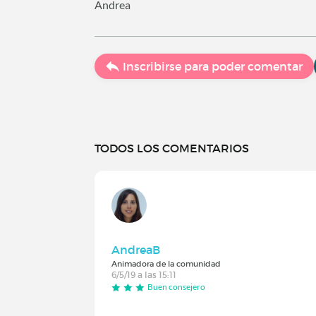
Andrea
Inscribirse para poder comentar
TODOS LOS COMENTARIOS
AndreaB
Animadora de la comunidad
6/5/19 a las 15:11
Buen consejero