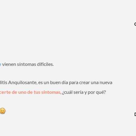
e
vienen síntomas difíciles.
itis Anquilosante, es un buen día para crear una nueva
erte de uno de tus síntomas
, ¿cuál sería y por qué?