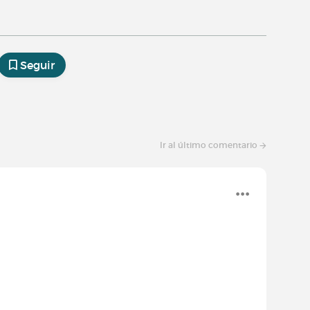
Seguir
Ir al último comentario