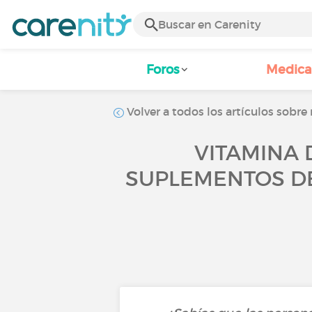
Foros
Medic
Volver a todos los artículos sobre
VITAMINA 
SUPLEMENTOS DE