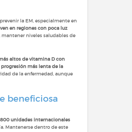
prevenir la EM, especialmente en
ven en regiones con poca luz
, mantener niveles saludables de
más altos de vitamina D con
progresión más lenta de la
tividad de la enfermedad, aunque
e beneficiosa
 800 unidades internacionales
ía. Mantenerse dentro de este