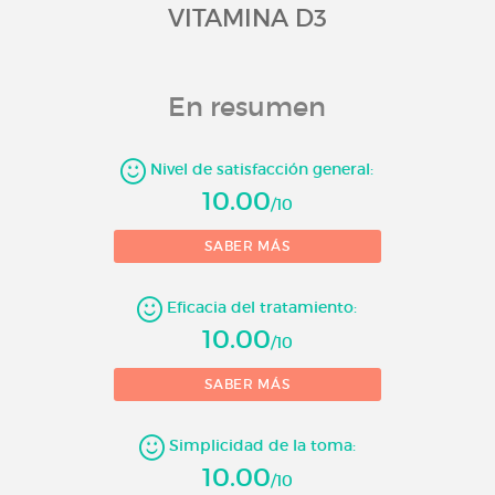
VITAMINA D3
En resumen
Nivel de satisfacción general:
10.00
/10
SABER MÁS
Eficacia del tratamiento:
10.00
/10
SABER MÁS
Simplicidad de la toma:
10.00
/10