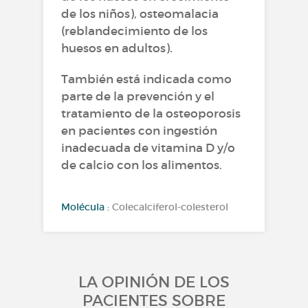
de los niños), osteomalacia
(reblandecimiento de los
huesos en adultos).
También está indicada como
parte de la prevención y el
tratamiento de la osteoporosis
en pacientes con ingestión
inadecuada de vitamina D y/o
de calcio con los alimentos.
Molécula :
Colecalciferol-colesterol
LA OPINIÓN DE LOS
PACIENTES SOBRE