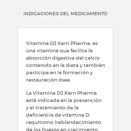
INDICACIONES DEL MEDICAMENTO
Vitamina D3 Kern Pharma, es
una vitamina que facilita la
absorción digestiva del calcio
contenido en la dieta y también
participa en la formación y
restauración ósea.
La Vitamina D3 Kern Pharma
está indicada en la prevención
y el tratamiento de la
deficiencia de vitamina D:
raquitismo (reblandecimiento
de los huesos en crecimiento