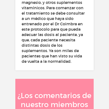
magnesio, y otros suplementos
vitamínicos. Para comenzar con
el tratamiento se debe consultar
a un médico que haya sido
entrenado por el Dr Coimbra en
este protocolo para que pueda
adecuar las dosis al paciente, ya
que, cada paciente necesita
distintas dosis de los
suplementos. Ya son miles de
pacientes que han visto su vida
de vuelta a la normalidad.
¿Los comentarios de
nuestro miembros