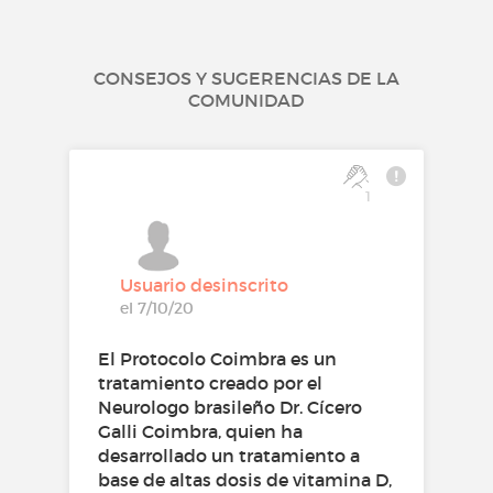
CONSEJOS Y SUGERENCIAS DE LA
COMUNIDAD
1
Usuario desinscrito
el 7/10/20
El Protocolo Coimbra es un
tratamiento creado por el
Neurologo brasileño Dr. Cícero
Galli Coimbra, quien ha
desarrollado un tratamiento a
base de altas dosis de vitamina D,