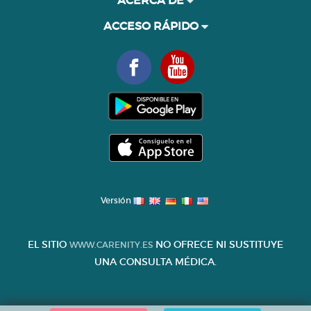
ACCESO RÁPIDO
Versión
EL SITIO
NO OFRECE NI SUSTITUYE
WWW.CARENITY.ES
UNA CONSULTA MÉDICA.