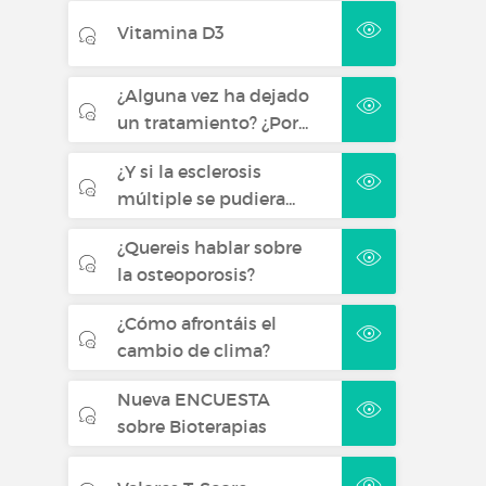
Vitamina D3
¿Alguna vez ha dejado
un tratamiento? ¿Por...
¿Y si la esclerosis
múltiple se pudiera...
¿Quereis hablar sobre
la osteoporosis?
¿Cómo afrontáis el
cambio de clima?
Nueva ENCUESTA
sobre Bioterapias