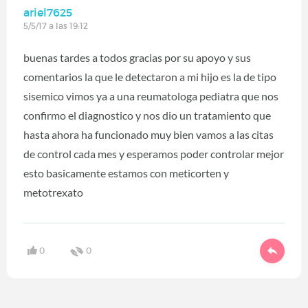
ariel7625
5/5/17 a las 19:12
buenas tardes a todos gracias por su apoyo y sus
comentarios la que le detectaron a mi hijo es la de tipo
sisemico vimos ya a una reumatologa pediatra que nos
confirmo el diagnostico y nos dio un tratamiento que
hasta ahora ha funcionado muy bien vamos a las citas
de control cada mes y esperamos poder controlar mejor
esto basicamente estamos con meticorten y
metotrexato
0
0