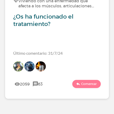
Viviendo con una enfermedad que
afecta a los músculos, articulaciones…
¿Os ha funcionado el
tratamiento?
Último comentario: 31/7/24
2059
63
Comentar