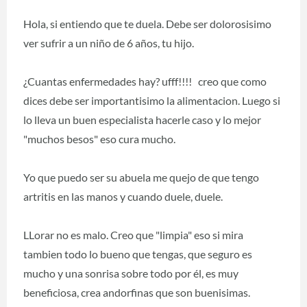
Hola, si entiendo que te duela. Debe ser dolorosisimo
ver sufrir a un niño de 6 años, tu hijo.
¿Cuantas enfermedades hay? ufff!!!! creo que como
dices debe ser importantisimo la alimentacion. Luego si
lo lleva un buen especialista hacerle caso y lo mejor
"muchos besos" eso cura mucho.
Yo que puedo ser su abuela me quejo de que tengo
artritis en las manos y cuando duele, duele.
LLorar no es malo. Creo que "limpia" eso si mira
tambien todo lo bueno que tengas, que seguro es
mucho y una sonrisa sobre todo por él, es muy
beneficiosa, crea andorfinas que son buenisimas.