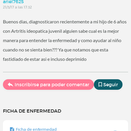
ariel7625
21/3/17 a las 17:32
Buenos dias, diagnosticaron recientemente a mi hijo de 6 años
con Artritis ideopatica juvenil alguien sabe cual es la mejor
manera para entender la enfermedad y como ayudar al niño
cuando no se sienta bien??? Ya que notamos que esta
fastidiado de estar asi e incluso deprimido
Inscribirse para poder comentar
Seguir
FICHA DE ENFERMEDAD
Ficha de enfermedad