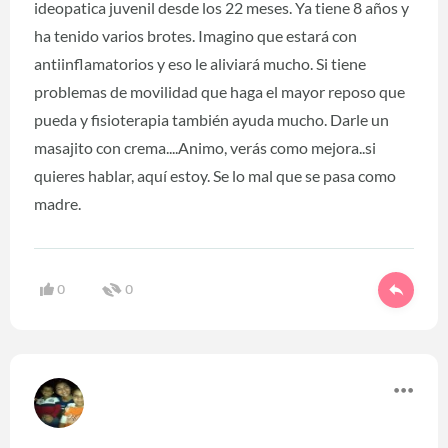
ideopatica juvenil desde los 22 meses. Ya tiene 8 años y
ha tenido varios brotes. Imagino que estará con
antiinflamatorios y eso le aliviará mucho. Si tiene
problemas de movilidad que haga el mayor reposo que
pueda y fisioterapia también ayuda mucho. Darle un
masajito con crema....Animo, verás como mejora..si
quieres hablar, aquí estoy. Se lo mal que se pasa como
madre.
0
0