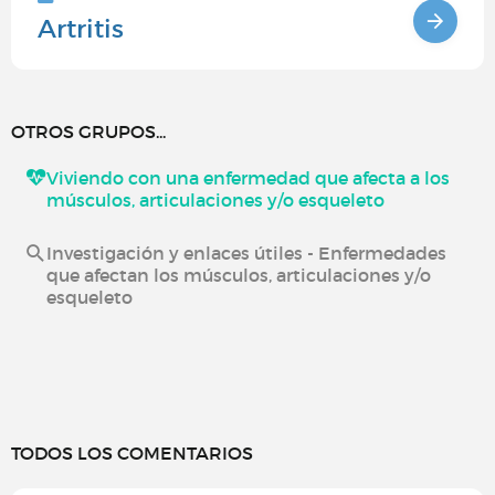
Artritis
OTROS GRUPOS...
Viviendo con una enfermedad que afecta a los
músculos, articulaciones y/o esqueleto
Investigación y enlaces útiles - Enfermedades
que afectan los músculos, articulaciones y/o
esqueleto
TODOS LOS COMENTARIOS