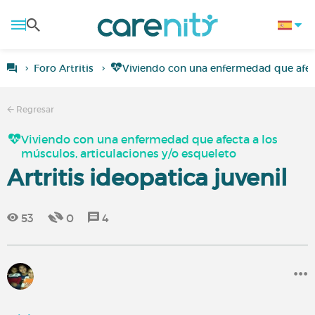
Foro Artritis
Viviendo con una enfermedad que afect
Regresar
Viviendo con una enfermedad que afecta a los
músculos, articulaciones y/o esqueleto
Artritis ideopatica juvenil
53
0
4