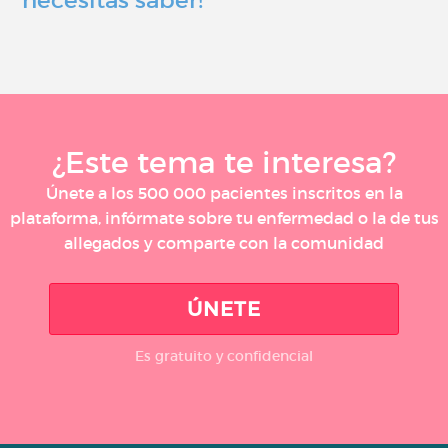
necesitas saber!
¿Este tema te interesa?
Únete a los 500 000 pacientes inscritos en la
plataforma, infórmate sobre tu enfermedad o la de tus
allegados y comparte con la comunidad
ÚNETE
Es gratuito y confidencial