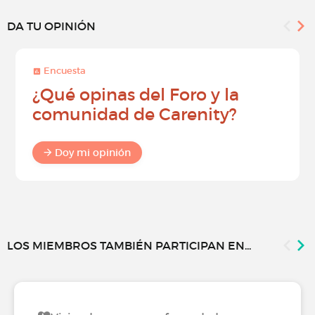
DA TU OPINIÓN
Encuesta
¿Qué opinas del Foro y la
comunidad de Carenity?
Doy mi opinión
LOS MIEMBROS TAMBIÉN PARTICIPAN EN...