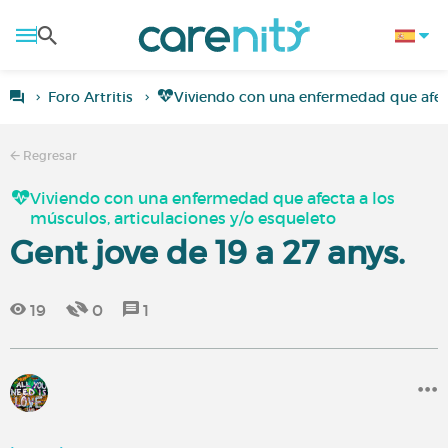
Foro Artritis
Viviendo con una enfermedad que afect
Regresar
Viviendo con una enfermedad que afecta a los
músculos, articulaciones y/o esqueleto
Gent jove de 19 a 27 anys.
19
0
1