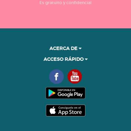
Es gratuito y confidencial
ACERCA DE
ACCESO RÁPIDO