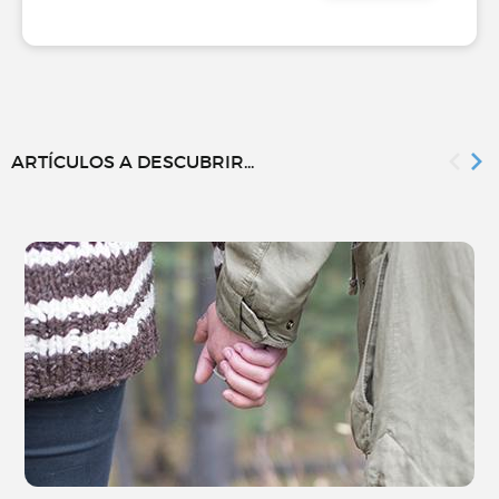
ARTÍCULOS A DESCUBRIR...