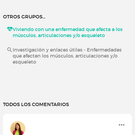
OTROS GRUPOS...
Viviendo con una enfermedad que afecta a los
músculos, articulaciones y/o esqueleto
Investigación y enlaces útiles - Enfermedades
que afectan los músculos, articulaciones y/o
esqueleto
TODOS LOS COMENTARIOS