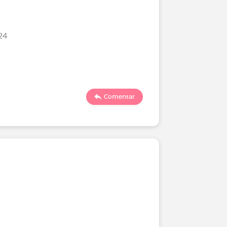
24
Comentar