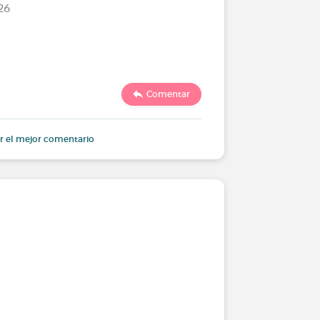
26
Comentar
r el mejor comentario