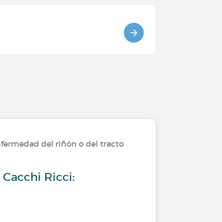
fermedad del riñón o del tracto
Cacchi Ricci: