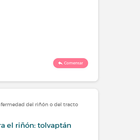
Comentar
fermedad del riñón o del tracto
a el riñón: tolvaptán