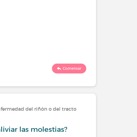
Comentar
fermedad del riñón o del tracto
liviar las molestias?