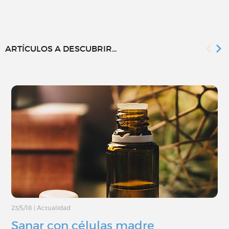
ARTÍCULOS A DESCUBRIR...
23/5/18
|
Actualidad
Sanar con células madre