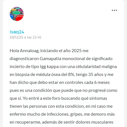
Isaq24
29/12/25 a las 22:45
Hola Annaloag, iniciando el año 2025 me
diagnosticaron Gamapatia monoclonal de significado
incierto de tipo Igg kappa con una célulalaridad maligna
en biopsia de médula ósea del 8%, tengo 35 años y me
han dicho que debo estar en controles cada 6 meses
pues es una condición que puede que no progresé como
que si. Yo entré a este foro buscando qué síntomas
tienen las personas con esta condicion, en mi caso me
enfermo mucho de infecciones, gripes, me demoro más
en recuperarme, además de sentir dolores musculares