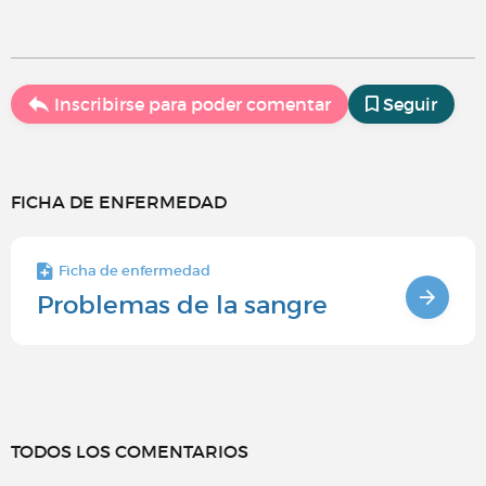
Inscribirse para poder comentar
Seguir
FICHA DE ENFERMEDAD
Ficha de enfermedad
Problemas de la sangre
TODOS LOS COMENTARIOS