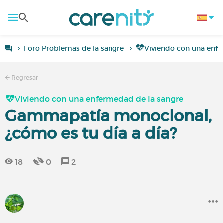
Foro Problemas de la sangre
Viviendo con una enf
Regresar
Viviendo con una enfermedad de la sangre
Gammapatía monoclonal,
¿cómo es tu día a día?
18
0
2