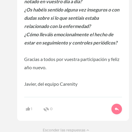
notado en vuestro día a día?
¿Os habéis sentido alguna vez inseguros o con
dudas sobre si lo que sentíais estaba
relacionado con la enfermedad?
¿Cómo lleváis emocionalmente el hecho de
estar en seguimiento y controles periódicos?
Gracias a todos por vuestra participación y feliz
año nuevo.
Javier, del equipo Carenity
1
0
Esconder las respuestas