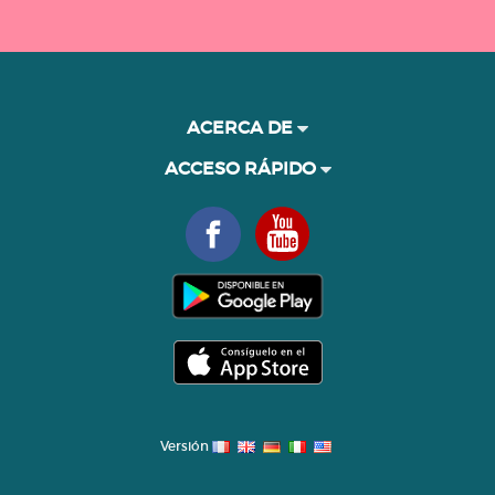
ACERCA DE
ACCESO RÁPIDO
Versión