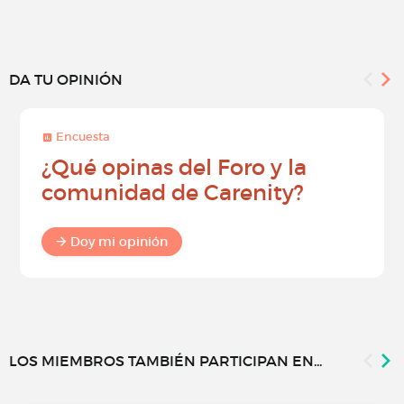
DA TU OPINIÓN
Encuesta
¿Qué opinas del Foro y la
comunidad de Carenity?
Doy mi opinión
LOS MIEMBROS TAMBIÉN PARTICIPAN EN...