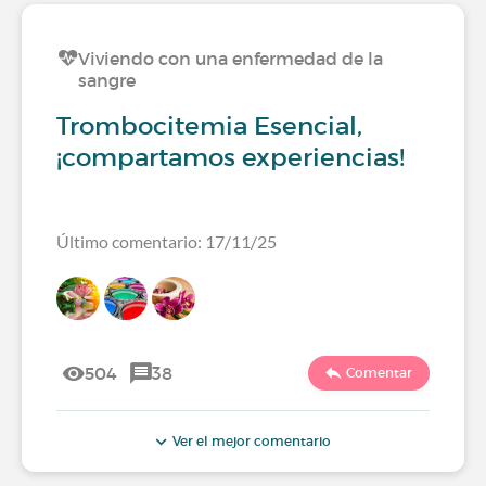
Viviendo con una enfermedad de la
sangre
Trombocitemia Esencial,
¡compartamos experiencias!
Último comentario: 17/11/25
504
38
Comentar
Ver el mejor comentario