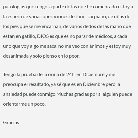
patologías que tengo, a parte de las que he comentado estoy a
la espera de varias operaciones de túnel carpiano, de uñas de
los pies que se me encarnan, de varios dedos de las mano que
estan en gatillo, DIOS es que es no parar de médicos, a cada
uno que voy algo me saca, no me veo con ánimos y estoy muy
desanimada y solo pienso en lo peor,
Tengo la prueba de la orina de 24h, en Diciembre y me
preocupa el resultado, ya sé que es en Diciembre pero la
ansiedad puede conmigo.Muchas gracias por si alguien puede
orientarme un poco.
Gracias