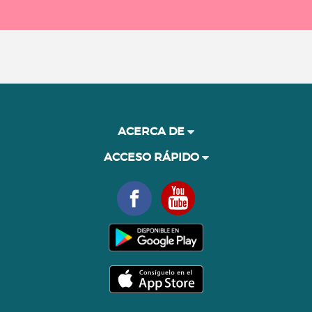
ACERCA DE
ACCESO RÁPIDO