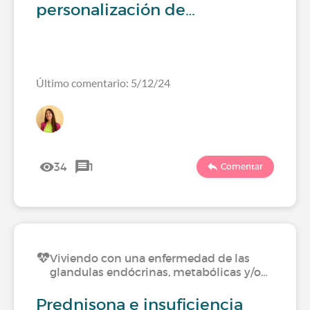
personalización de…
Último comentario: 5/12/24
34
1
Comentar
Viviendo con una enfermedad de las
glandulas endócrinas, metabólicas y/o…
Prednisona e insuficiencia