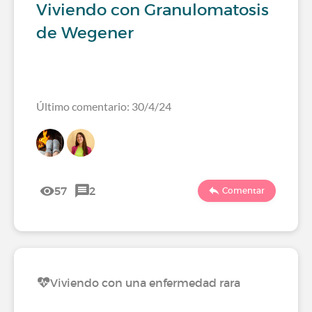
Viviendo con Granulomatosis
de Wegener
Último comentario: 30/4/24
57
2
Comentar
Viviendo con una enfermedad rara