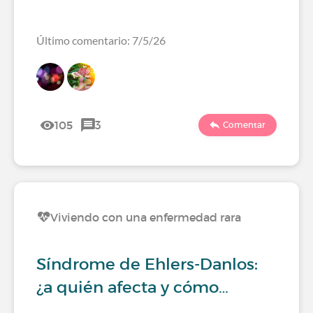
Último comentario: 7/5/26
105
3
Comentar
Viviendo con una enfermedad rara
Síndrome de Ehlers-Danlos:
¿a quién afecta y cómo…