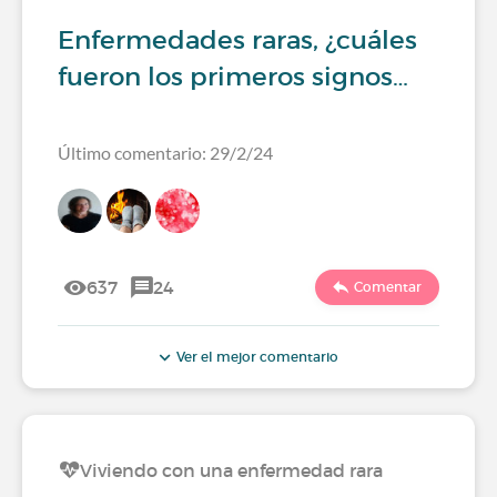
Enfermedades raras, ¿cuáles
fueron los primeros signos…
Último comentario: 29/2/24
637
24
Comentar
Ver el mejor comentario
Viviendo con una enfermedad rara