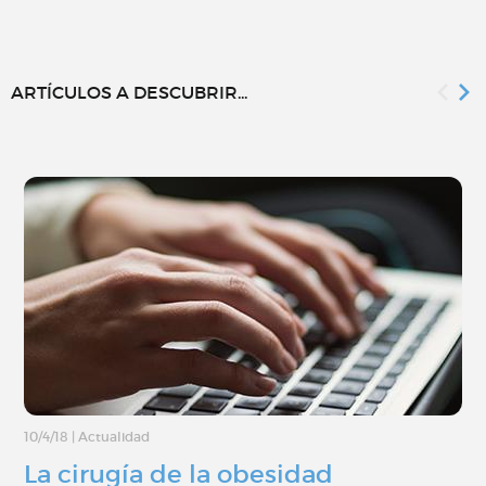
ARTÍCULOS A DESCUBRIR...
10/4/18
|
Actualidad
La cirugía de la obesidad