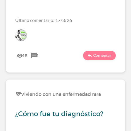
Último comentario: 17/3/26
16
1
Comentar
Viviendo con una enfermedad rara
¿Cómo fue tu diagnóstico?