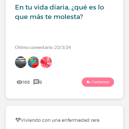
En tu vida diaria, ¿qué es lo
que más te molesta?
Último comentario: 23/3/24
166
9
Comentar
Viviendo con una enfermedad rara