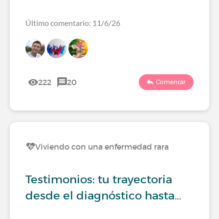
Último comentario: 11/6/26
222
20
Comentar
Viviendo con una enfermedad rara
Testimonios: tu trayectoria
desde el diagnóstico hasta…