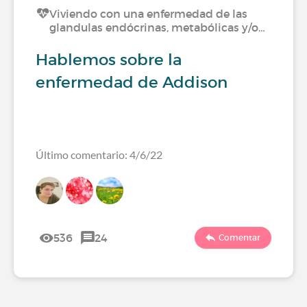
Viviendo con una enfermedad de las
glandulas endócrinas, metabólicas y/o…
Hablemos sobre la
enfermedad de Addison
Último comentario: 4/6/22
536
24
Comentar