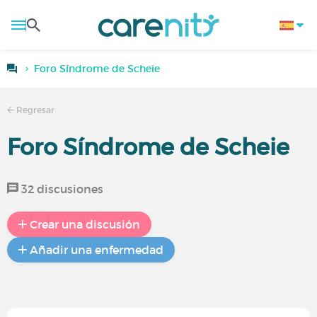
Foro Síndrome de Scheie
Regresar
Foro Síndrome de Scheie
32 discusiones
Crear una discusión
Añadir una enfermedad