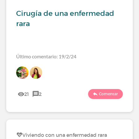
Cirugía de una enfermedad
rara
Último comentario: 19/2/24
21
2
Comentar
Viviendo con una enfermedad rara