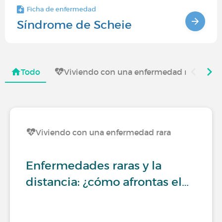
Ficha de enfermedad
Síndrome de Scheie
Todo
Viviendo con una enfermedad rara
Viviendo con una enfermedad rara
Enfermedades raras y la
distancia: ¿cómo afrontas el…