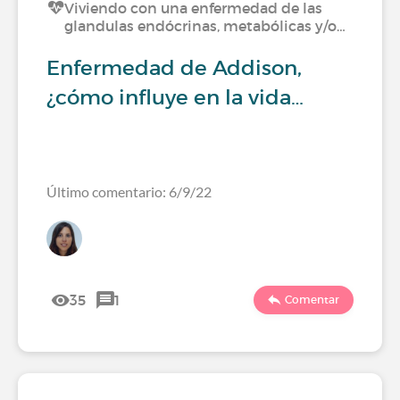
Viviendo con una enfermedad de las
glandulas endócrinas, metabólicas y/o…
Enfermedad de Addison,
¿cómo influye en la vida…
Último comentario: 6/9/22
35
1
Comentar