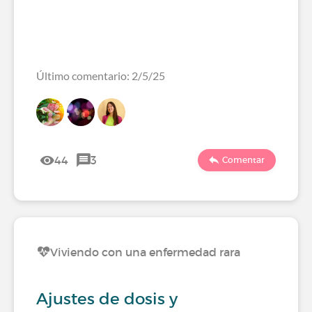
Último comentario: 2/5/25
44
3
Comentar
Viviendo con una enfermedad rara
Ajustes de dosis y