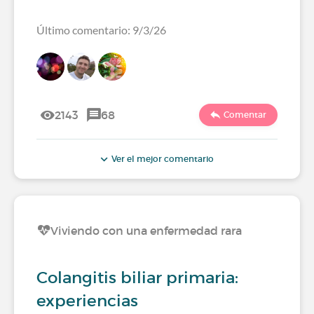
Último comentario: 9/3/26
2143
68
Comentar
Ver el mejor comentario
Viviendo con una enfermedad rara
Colangitis biliar primaria:
experiencias