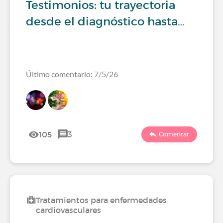
Testimonios: tu trayectoria
desde el diagnóstico hasta…
Último comentario: 7/5/26
105
3
Comentar
Tratamientos para enfermedades
cardiovasculares