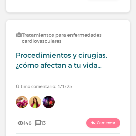
Tratamientos para enfermedades
cardiovasculares
Procedimientos y cirugías,
¿cómo afectan a tu vida…
Último comentario: 1/1/25
148
13
Comentar