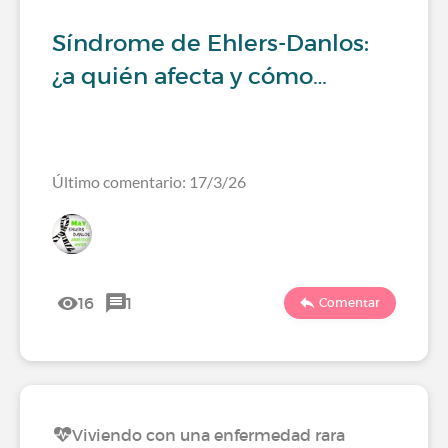
Síndrome de Ehlers-Danlos:
¿a quién afecta y cómo…
Último comentario: 17/3/26
16
1
Comentar
Viviendo con una enfermedad rara