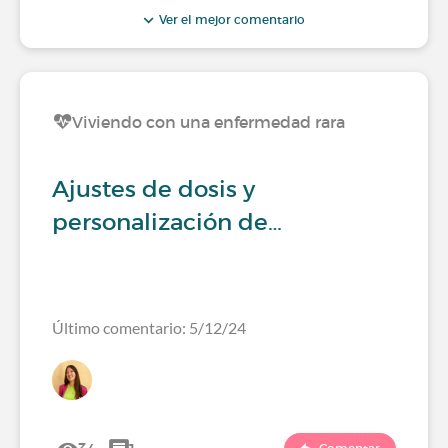
Ver el mejor comentario
Viviendo con una enfermedad rara
Ajustes de dosis y
personalización de…
Último comentario: 5/12/24