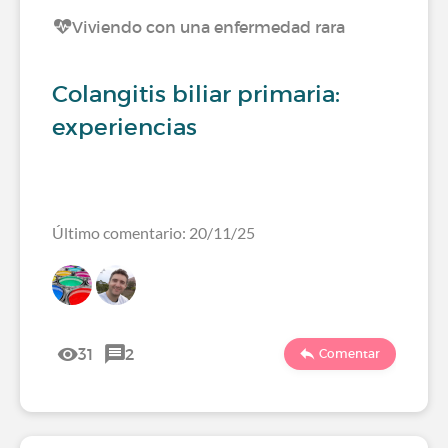
Viviendo con una enfermedad rara
Colangitis biliar primaria:
experiencias
Último comentario: 20/11/25
31
2
Comentar