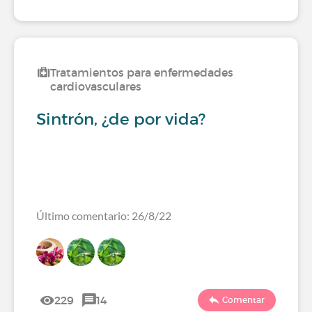
Tratamientos para enfermedades
cardiovasculares
Sintrón, ¿de por vida?
Último comentario: 26/8/22
229
14
Comentar