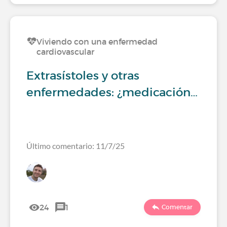
Viviendo con una enfermedad
cardiovascular
Extrasístoles y otras
enfermedades: ¿medicación…
Último comentario: 11/7/25
24
1
Comentar