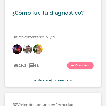
¿Cómo fue tu diagnóstico?
Último comentario: 9/3/26
2143
68
Comentar
Ver el mejor comentario
Viviendo con una enfermedad