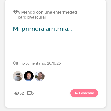
Viviendo con una enfermedad
cardiovascular
Mi primera arritmia...
Último comentario: 28/8/25
52
3
Comentar