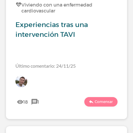
Viviendo con una enfermedad
cardiovascular
Experiencias tras una
intervención TAVI
Último comentario: 24/11/25
18
1
Comentar