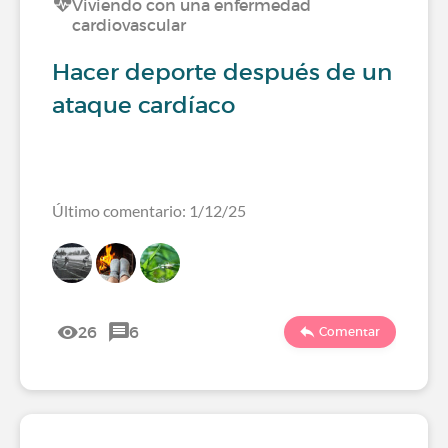
Viviendo con una enfermedad
cardiovascular
Hacer deporte después de un
ataque cardíaco
Último comentario: 1/12/25
26
6
Comentar