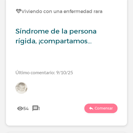
Viviendo con una enfermedad rara
Síndrome de la persona
rígida, ¡compartamos…
Último comentario: 9/10/25
54
1
Comentar