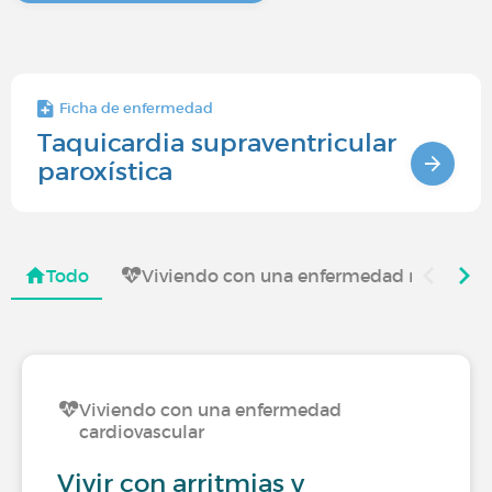
Ficha de enfermedad
Taquicardia supraventricular
paroxística
Todo
Viviendo con una enfermedad rara
Viviendo con una enfermedad
cardiovascular
Vivir con arritmias y