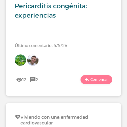
Pericarditis congénita:
experiencias
Último comentario: 5/5/26
12
2
Comentar
Viviendo con una enfermedad
cardiovascular