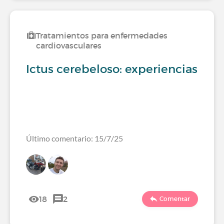
Tratamientos para enfermedades
cardiovasculares
Ictus cerebeloso: experiencias
Último comentario: 15/7/25
18
2
Comentar