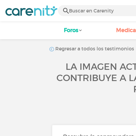
Foros
Medic
Regresar a todos los testimonios
LA IMAGEN AC
CONTRIBUYE A L