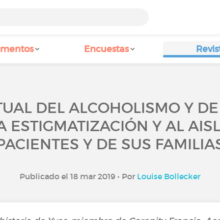
amentos
Encuestas
Revis
TUAL DEL ALCOHOLISMO Y DE
A ESTIGMATIZACIÓN Y AL AIS
PACIENTES Y DE SUS FAMILIA
Publicado el 18 mar 2019 • Por
Louise Bollecker