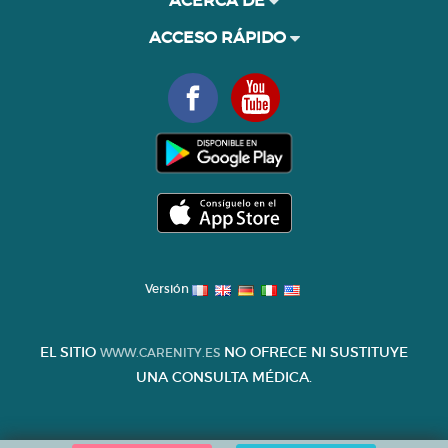
ACERCA DE
ACCESO RÁPIDO
Versión
EL SITIO
NO OFRECE NI SUSTITUYE
WWW.CARENITY.ES
UNA CONSULTA MÉDICA.