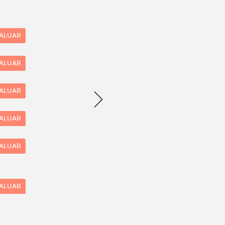
VALUAR
VALUAR
VALUAR
VALUAR
VALUAR
VALUAR