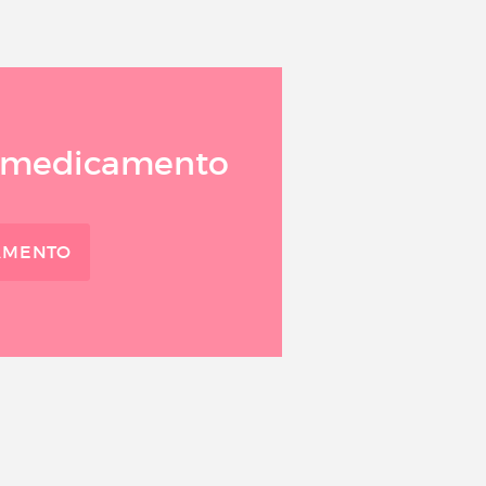
te medicamento
CAMENTO