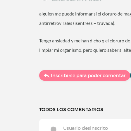
alguien me puede informar si el cloruro de ma
antirretrovirales (isentress + truvada).
Tengo ansiedad y me han dicho q el cloruro de
limpiar mi organismo, pero quiero saber si alte
Inscribirse para poder comentar
TODOS LOS COMENTARIOS
Usuario desinscrito