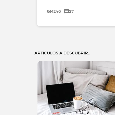
1246
27
ARTÍCULOS A DESCUBRIR...