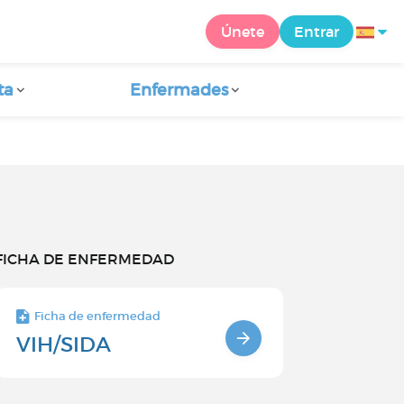
Únete
Entrar
ta
Enfermades
FICHA DE ENFERMEDAD
Ficha de enfermedad
VIH/SIDA