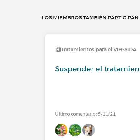
LOS MIEMBROS TAMBIÉN PARTICIPAN E
Tratamientos para el VIH-SIDA
Suspender el tratamient
Último comentario: 5/11/21