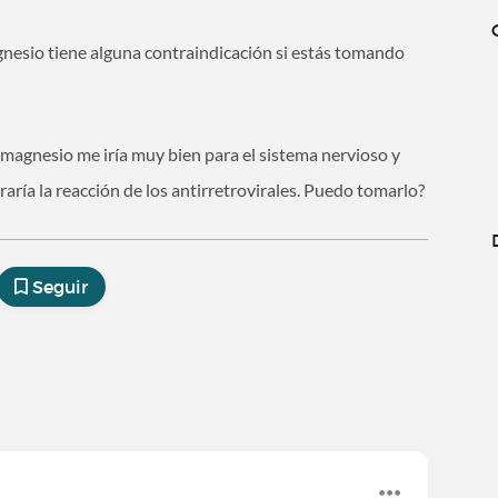
gnesio tiene alguna contraindicación si estás tomando
 magnesio me iría muy bien para el sistema nervioso y
raría la reacción de los antirretrovirales. Puedo tomarlo?
Seguir