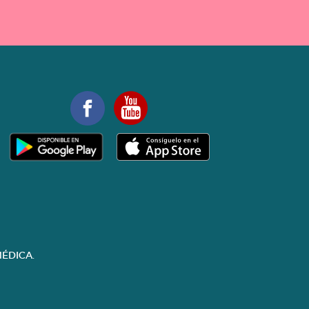
ÉDICA.