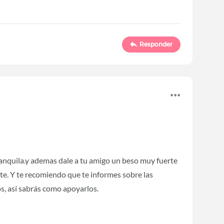
Responder
ranquila.y ademas dale a tu amigo un beso muy fuerte
e. Y te recomiendo que te informes sobre las
, así sabrás como apoyarlos.