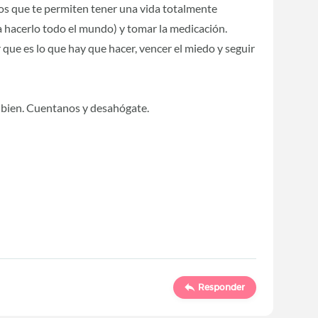
 que te permiten tener una vida totalmente
a hacerlo todo el mundo) y tomar la medicación.
 que es lo que hay que hacer, vencer el miedo y seguir
 bien. Cuentanos y desahógate.
Responder