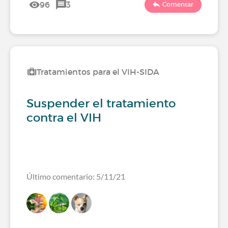
96
3
Comentar
Tratamientos para el VIH-SIDA
Suspender el tratamiento
contra el VIH
Último comentario: 5/11/21