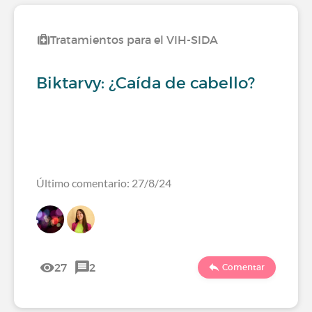
Tratamientos para el VIH-SIDA
Biktarvy: ¿Caída de cabello?
Último comentario: 27/8/24
27
2
Comentar