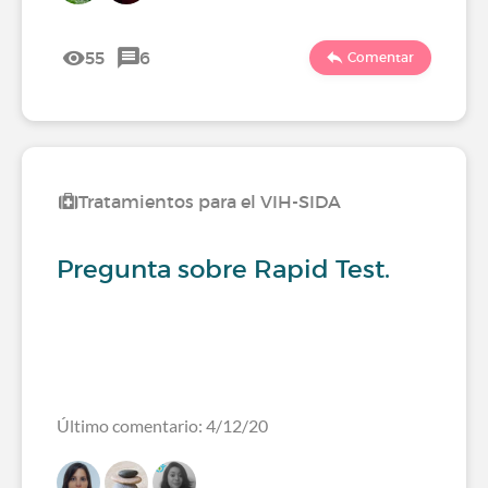
55
6
Comentar
Tratamientos para el VIH-SIDA
Pregunta sobre Rapid Test.
Último comentario: 4/12/20