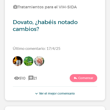
Tratamientos para el VIH-SIDA
Dovato, ¿habéis notado
cambios?
Último comentario: 17/4/25
510
21
Comentar
Ver el mejor comentario