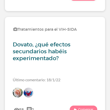
Tratamientos para el VIH-SIDA
Dovato, ¿qué efectos
secundarios habéis
experimentado?
Último comentario: 18/1/22
58
2
Comentar