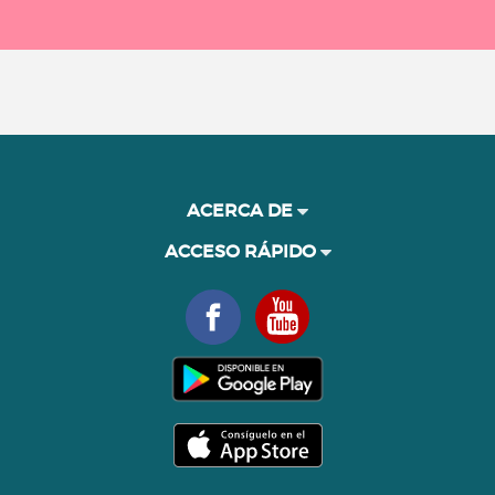
ACERCA DE
ACCESO RÁPIDO