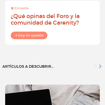
Encuesta
¿Qué opinas del Foro y la
comunidad de Carenity?
Doy mi opinión
ARTÍCULOS A DESCUBRIR...