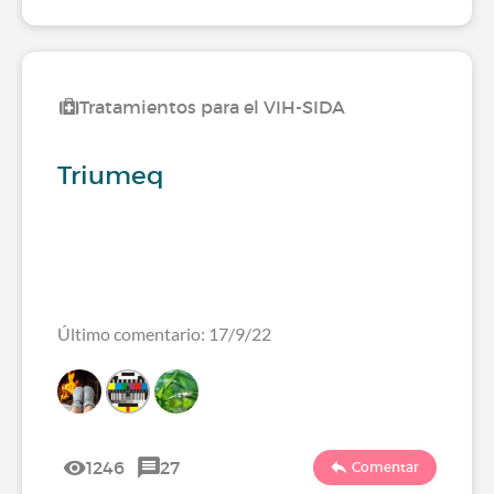
Tratamientos para el VIH-SIDA
Triumeq
Último comentario: 17/9/22
1246
27
Comentar