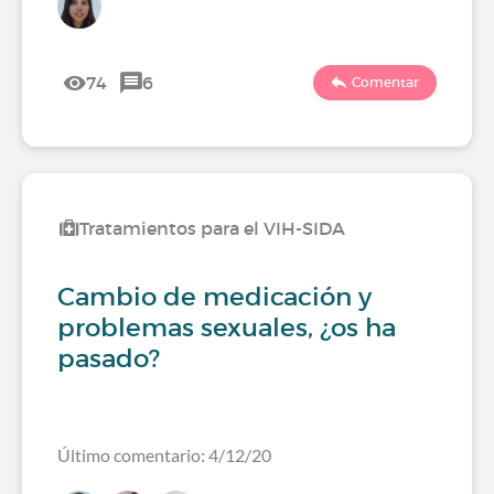
74
6
Comentar
Tratamientos para el VIH-SIDA
Cambio de medicación y
problemas sexuales, ¿os ha
pasado?
Último comentario: 4/12/20