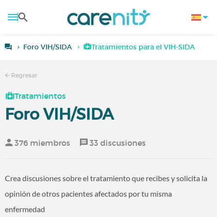
Foro VIH/SIDA
Tratamientos para el VIH-SIDA
Regresar
Tratamientos
Foro VIH/SIDA
376 miembros
33 discusiones
Crea discusiones sobre el tratamiento que recibes y solicita la
opinión de otros pacientes afectados por tu misma
enfermedad