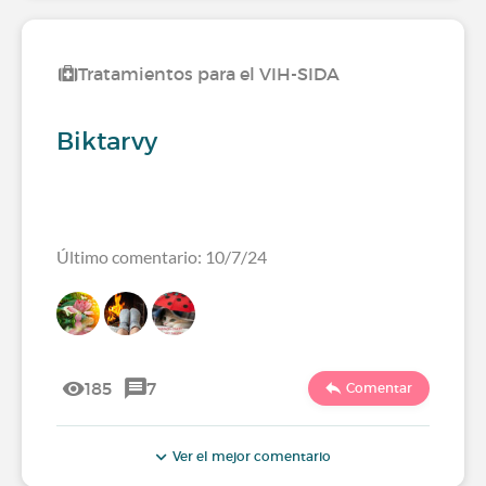
Tratamientos para el VIH-SIDA
Biktarvy
Último comentario: 10/7/24
185
7
Comentar
Ver el mejor comentario