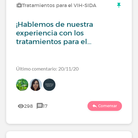
Tratamientos para el VIH-SIDA
¡Hablemos de nuestra
experiencia con los
tratamientos para el…
Último comentario: 20/11/20
298
17
Comentar