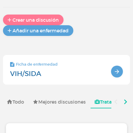
Crear una discusión
Añadir una enfermedad
Ficha de enfermedad
VIH/SIDA
Todo
Mejores discusiones
Tratamientos