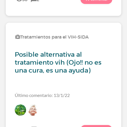
Tratamientos para el VIH-SIDA
Posible alternativa al
tratamiento vih (Ojo!! no es
una cura, es una ayuda)
Último comentario: 13/1/22