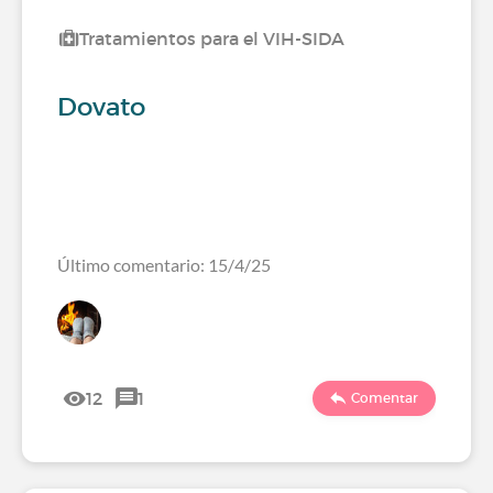
Tratamientos para el VIH-SIDA
Dovato
Último comentario: 15/4/25
12
1
Comentar