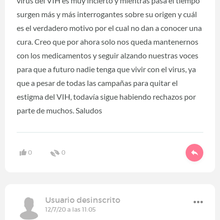
virus del VIH es muy incierto y mientras pasa el tiempo
surgen más y más interrogantes sobre su origen y cuál
es el verdadero motivo por el cual no dan a conocer una
cura. Creo que por ahora solo nos queda mantenernos
con los medicamentos y seguir alzando nuestras voces
para que a futuro nadie tenga que vivir con el virus, ya
que a pesar de todas las campañas para quitar el
estigma del VIH, todavía sigue habiendo rechazos por
parte de muchos. Saludos
0
0
Usuario desinscrito
12/7/20 a las 11:05