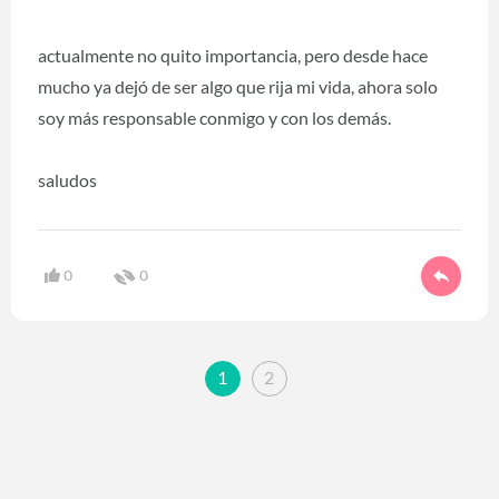
actualmente no quito importancia, pero desde hace
mucho ya dejó de ser algo que rija mi vida, ahora solo
soy más responsable conmigo y con los demás.
saludos
0
0
1
2