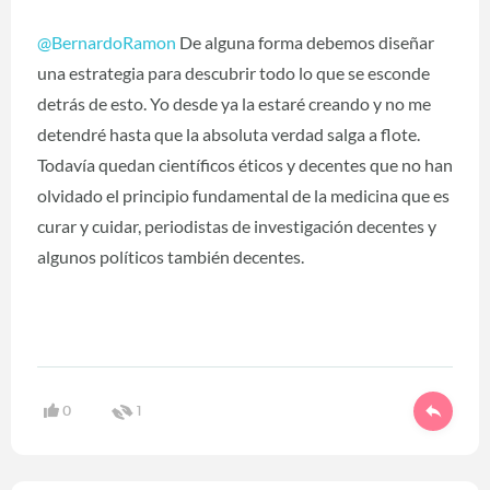
@BernardoRamon
De alguna forma debemos diseñar
una estrategia para descubrir todo lo que se esconde
detrás de esto. Yo desde ya la estaré creando y no me
detendré hasta que la absoluta verdad salga a flote.
Todavía quedan científicos éticos y decentes que no han
olvidado el principio fundamental de la medicina que es
curar y cuidar, periodistas de investigación decentes y
algunos políticos también decentes.
0
1