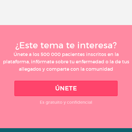
¿Este tema te interesa?
Únete a los 500 000 pacientes inscritos en la
plataforma, infórmate sobre tu enfermedad o la de tus
allegados y comparte con la comunidad
ÚNETE
Es gratuito y confidencial