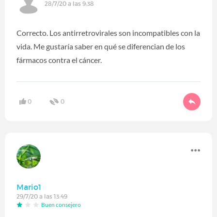
28/7/20 a las 9:38
Correcto. Los antirretrovirales son incompatibles con la
vida. Me gustaría saber en qué se diferencian de los
fármacos contra el cáncer.
0
0
Mario1
29/7/20 a las 13:49
Buen consejero