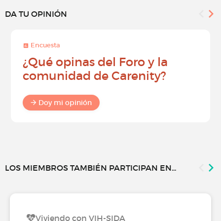
DA TU OPINIÓN
Encuesta
¿Qué opinas del Foro y la
comunidad de Carenity?
Doy mi opinión
LOS MIEMBROS TAMBIÉN PARTICIPAN EN...
Viviendo con VIH-SIDA