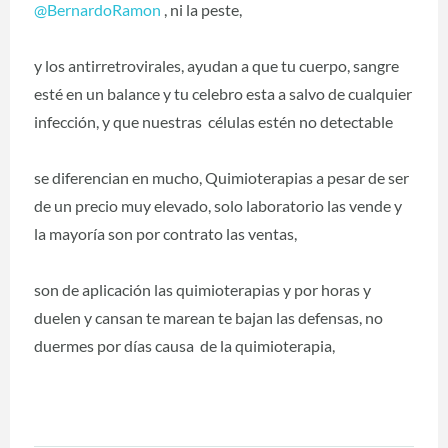
@BernardoRamon
‍ , ni la peste,
y los antirretrovirales, ayudan a que tu cuerpo, sangre
esté en un balance y tu celebro esta a salvo de cualquier
infección, y que nuestras células estén no detectable
se diferencian en mucho, Quimioterapias a pesar de ser
de un precio muy elevado, solo laboratorio las vende y
la mayoría son por contrato las ventas,
son de aplicación las quimioterapias y por horas y
duelen y cansan te marean te bajan las defensas, no
duermes por días causa de la quimioterapia,