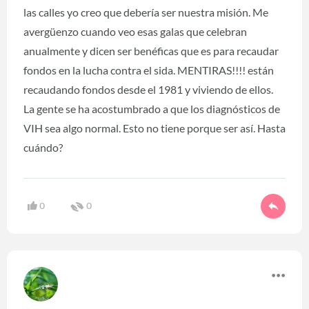
las calles yo creo que debería ser nuestra misión. Me
avergüenzo cuando veo esas galas que celebran
anualmente y dicen ser benéficas que es para recaudar
fondos en la lucha contra el sida. MENTIRAS!!!! están
recaudando fondos desde el 1981 y viviendo de ellos.
La gente se ha acostumbrado a que los diagnósticos de
VIH sea algo normal. Esto no tiene porque ser así. Hasta
cuándo?
0
0