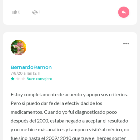
0
1
BernardoRamon
7/8/20 a las 12:11
Buen consejero
Estoy completamente de acuerdo y apoyo sus criterios.
Pero si puedo dar fe de la efectividad de los
medicamentos. Cuando yo fui diagnosticado poco
después del 2000, estaba negado a aceptar el resultado
y no me hice más analices y tampoco visité al médico, no
fue sino hasta el 2009/ 2010 que tuve el herpes soster