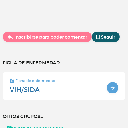
Inscribirse para poder comentar
Seguir
FICHA DE ENFERMEDAD
Ficha de enfermedad
VIH/SIDA
OTROS GRUPOS...