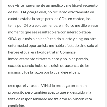
que visite nuevamente un médico y me hice el recuento
de los CD4 y carga viral, no recuerdo exactamente en
cuánto estaba la carga pero los CD4, en conteo, los
tenía por 24 o creo que menos, el médico me dijo en ese
momento que ese resultado era considerado etapa
SIDA, que más bien había tenido suerte y ninguna otra
enfermedad oportunista me había afectado sino solo el
herpes el cual era fácil de tratar. Comencé
inmediatamente el tratamiento y no lo he parado,
excepto cuando hubo una crisis de ausencia de los
mismos y fue la razón por la cual dejé el país.
creo que el virus del VIH si lo propagaron con un
propósito pero también acepto que el descuido y la
falta de responsabilidad me trajeron a vivir con esta
condición.