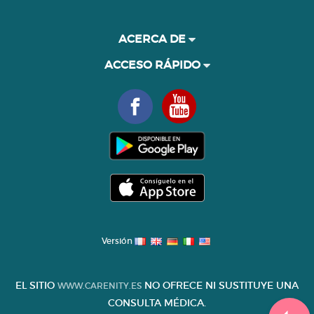
ACERCA DE
ACCESO RÁPIDO
Versión
EL SITIO
NO OFRECE NI SUSTITUYE UNA
WWW.CARENITY.ES
CONSULTA MÉDICA.