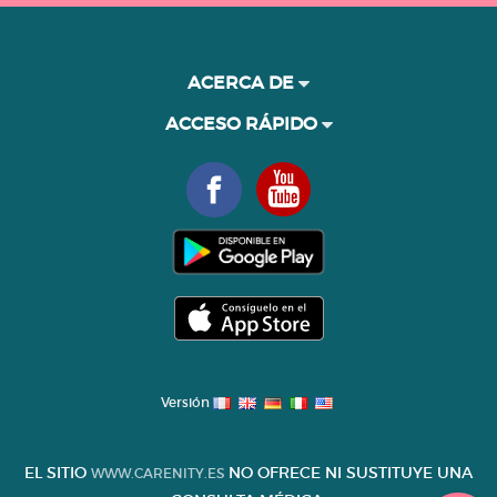
ACERCA DE
ACCESO RÁPIDO
Versión
EL SITIO
NO OFRECE NI SUSTITUYE UNA
WWW.CARENITY.ES