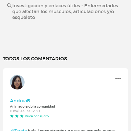
Investigación y enlaces útiles - Enfermedades
que afectan los músculos, articulaciones y/o
esqueleto
TODOS LOS COMENTARIOS
AndreaB
Animadora de la comunidad
10/4/19 a las 12:30
Buen consejero
@Tereta
hola ! encontrarás un groupo especialmente