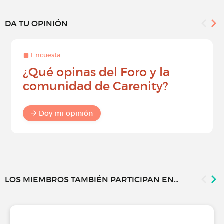
DA TU OPINIÓN
Encuesta
¿Qué opinas del Foro y la
comunidad de Carenity?
Doy mi opinión
LOS MIEMBROS TAMBIÉN PARTICIPAN EN...