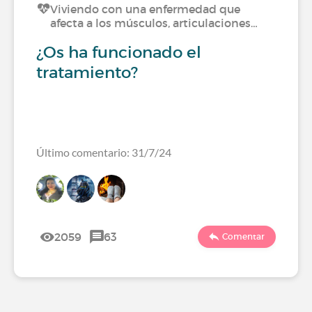
Viviendo con una enfermedad que
afecta a los músculos, articulaciones…
¿Os ha funcionado el
tratamiento?
Último comentario: 31/7/24
2059
63
Comentar