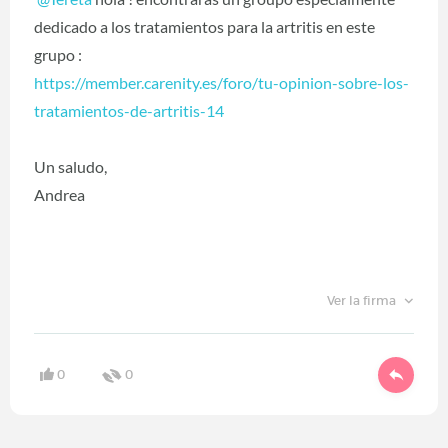
dedicado a los tratamientos para la artritis en este
grupo :
https://member.carenity.es/foro/tu-opinion-sobre-los-
tratamientos-de-artritis-14
Un saludo,
Andrea
Ver la firma
0
0