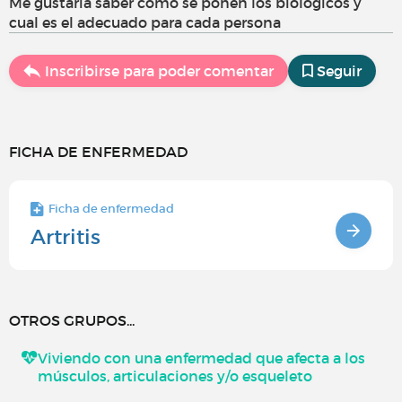
Me gustaría saber cómo se ponen los biologicos y
cual es el adecuado para cada persona
Inscribirse para poder comentar
Seguir
FICHA DE ENFERMEDAD
Ficha de enfermedad
Artritis
OTROS GRUPOS...
Viviendo con una enfermedad que afecta a los
músculos, articulaciones y/o esqueleto