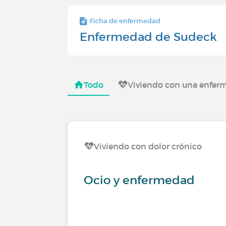
Ficha de enfermedad
Enfermedad de Sudeck
Todo
Viviendo con una enferm
Viviendo con dolor crónico
Ocio y enfermedad