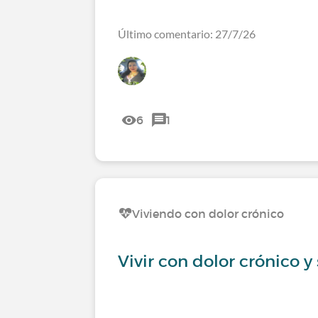
Último comentario: 27/7/26
6
1
Viviendo con dolor crónico
Vivir con dolor crónico y