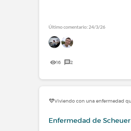
Último comentario: 24/3/26
16
2
Viviendo con una enfermedad que 
Enfermedad de Scheuer