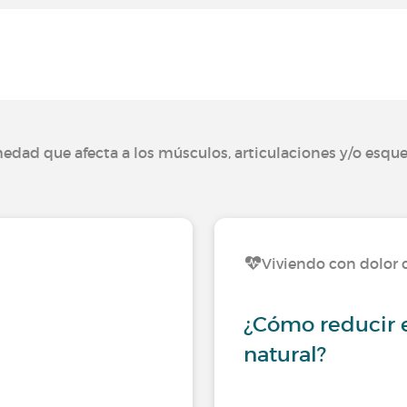
edad que afecta a los músculos, articulaciones y/o esque
Viviendo con dolor 
¿Cómo reducir e
natural?