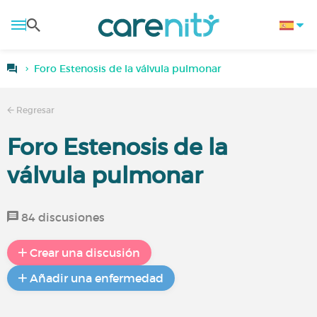
Foro Estenosis de la válvula pulmonar
Regresar
Foro Estenosis de la
válvula pulmonar
84 discusiones
Crear una discusión
Añadir una enfermedad