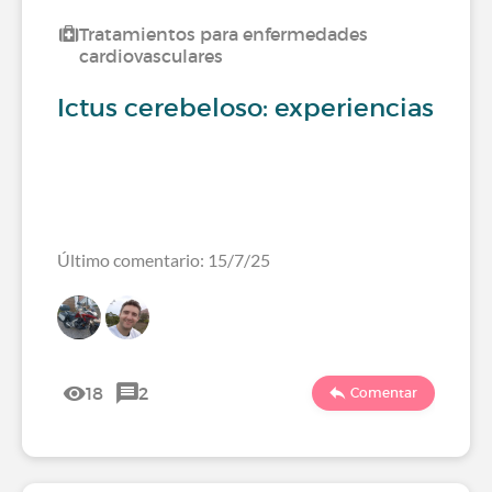
Tratamientos para enfermedades
cardiovasculares
Ictus cerebeloso: experiencias
Último comentario: 15/7/25
18
2
Comentar