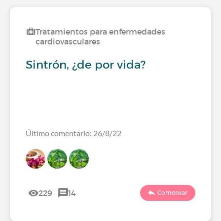
Tratamientos para enfermedades
cardiovasculares
Sintrón, ¿de por vida?
Último comentario: 26/8/22
229
14
Comentar