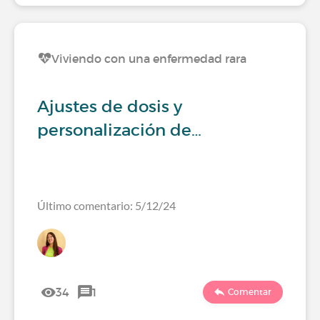
Viviendo con una enfermedad rara
Ajustes de dosis y
personalización de…
Último comentario: 5/12/24
34
1
Comentar