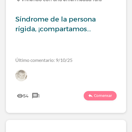
Síndrome de la persona
rígida, ¡compartamos…
Último comentario: 9/10/25
54
1
Comentar