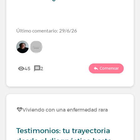
Último comentario: 29/6/26
45
2
Comentar
Viviendo con una enfermedad rara
Testimonios: tu trayectoria