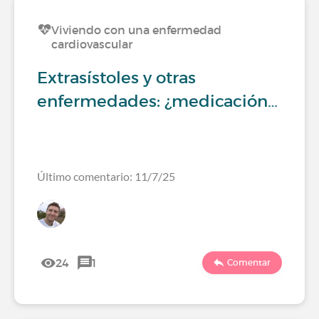
Viviendo con una enfermedad
cardiovascular
Extrasístoles y otras
enfermedades: ¿medicación…
Último comentario: 11/7/25
24
1
Comentar