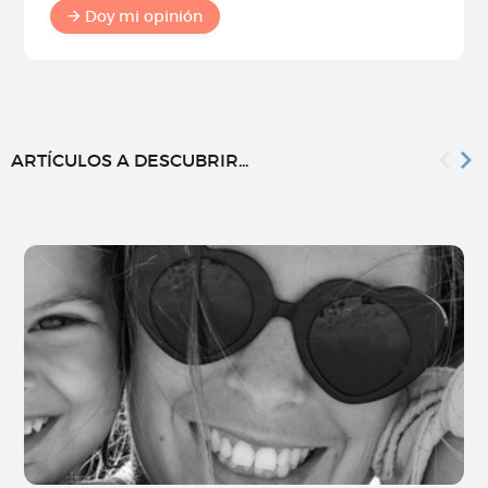
Doy mi opinión
ARTÍCULOS A DESCUBRIR...