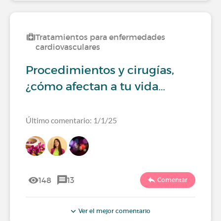
Tratamientos para enfermedades
cardiovasculares
Procedimientos y cirugías,
¿cómo afectan a tu vida…
Último comentario: 1/1/25
148
13
Comentar
Ver el mejor comentario