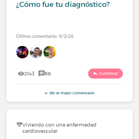
¿Cómo fue tu diagnóstico?
Último comentario: 9/3/26
2143
68
Comentar
Ver el mejor comentario
Viviendo con una enfermedad
cardiovascular