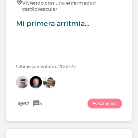
Viviendo con una enfermedad
cardiovascular
Mi primera arritmia...
Último comentario: 28/8/25
52
3
Comentar