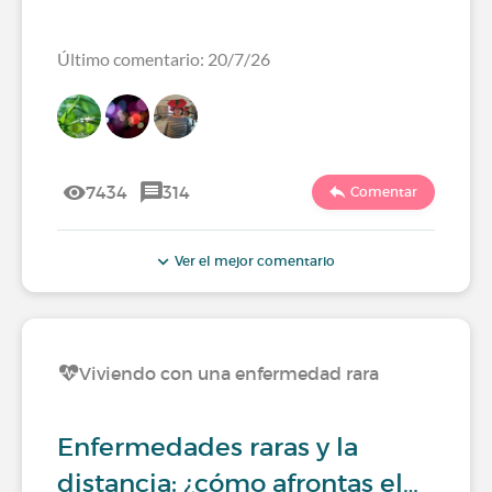
Último comentario: 20/7/26
7434
314
Comentar
Ver el mejor comentario
Viviendo con una enfermedad rara
Enfermedades raras y la
distancia: ¿cómo afrontas el…