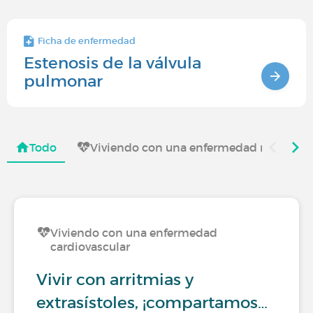
Ficha de enfermedad
Estenosis de la válvula
pulmonar
Todo
Viviendo con una enfermedad rara
Viviendo con una enfermedad
cardiovascular
Vivir con arritmias y
extrasístoles, ¡compartamos…