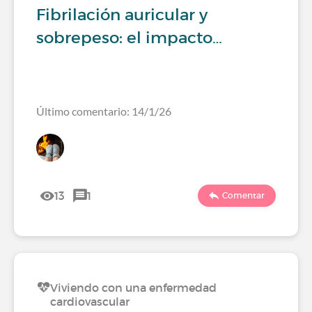
Fibrilación auricular y
sobrepeso: el impacto…
Último comentario: 14/1/26
13
1
Comentar
Viviendo con una enfermedad
cardiovascular