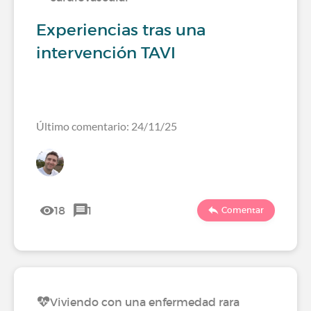
Experiencias tras una
intervención TAVI
Último comentario: 24/11/25
18
1
Comentar
Viviendo con una enfermedad rara