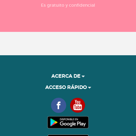
Es gratuito y confidencial
ACERCA DE
ACCESO RÁPIDO