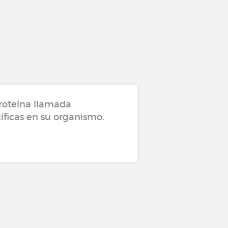
proteína llamada
íficas en su organismo.