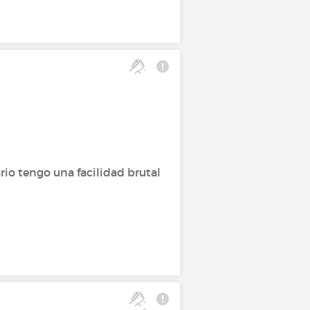
rio tengo una facilidad brutal