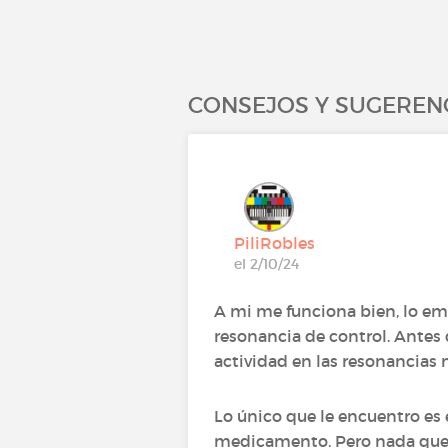
CONSEJOS Y SUGEREN
PiliRobles
el 2/10/24
A mi me funciona bien, lo em
resonancia de control. Antes
actividad en las resonancias n
Lo único que le encuentro es 
medicamento. Pero nada que 