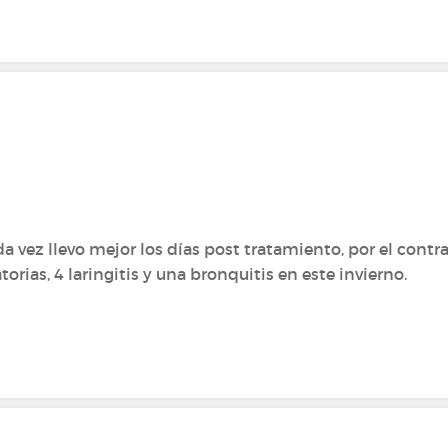
a vez llevo mejor los días post tratamiento, por el contra
orias, 4 laringitis y una bronquitis en este invierno.