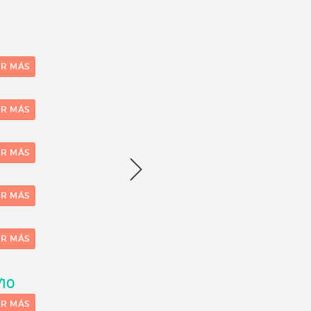
ER MÁS
ER MÁS
ER MÁS
ER MÁS
ER MÁS
/10
ER MÁS