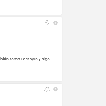
mbién tomo Fampyra y algo