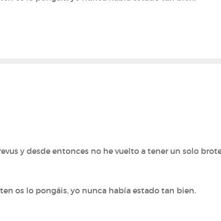
revus y desde entonces no he vuelto a tener un solo brot
ten os lo pongáis, yo nunca había estado tan bien.