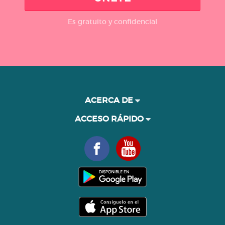
Es gratuito y confidencial
ACERCA DE
ACCESO RÁPIDO