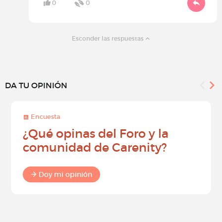
0
0
Esconder las respuestas
DA TU OPINIÓN
Encuesta
¿Qué opinas del Foro y la
comunidad de Carenity?
Doy mi opinión