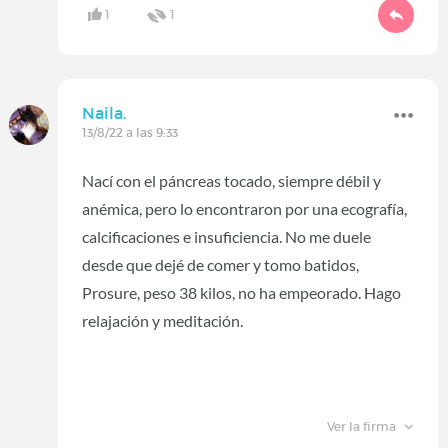
1
1
Naila.
13/8/22 a las 9:33
Nací con el páncreas tocado, siempre débil y
anémica, pero lo encontraron por una ecografía,
calcificaciones e insuficiencia. No me duele
desde que dejé de comer y tomo batidos,
Prosure, peso 38 kilos, no ha empeorado. Hago
relajación y meditación.
Ver la firma