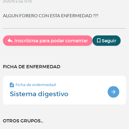
24/5/19 a las 13:16
ALGUN FORERO CON ESTA ENFERMEDAD ???
Inscribirse para poder comentar
Seguir
FICHA DE ENFERMEDAD
Ficha de enfermedad
Sistema digestivo
OTROS GRUPOS...