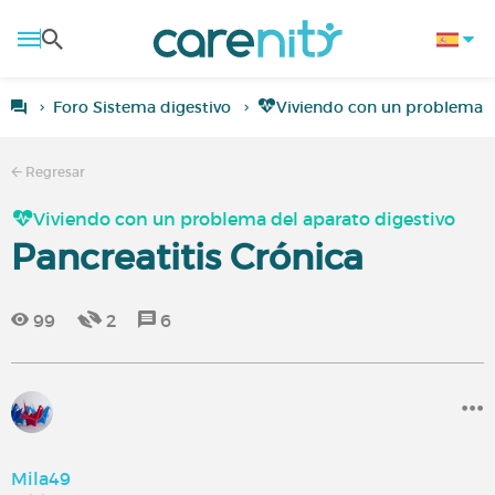
Foro Sistema digestivo
Viviendo con un problema d
Regresar
Viviendo con un problema del aparato digestivo
Pancreatitis Crónica
99
2
6
Mila49