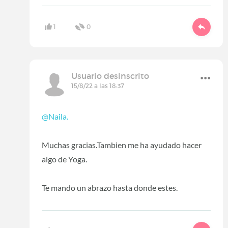
1
0
Usuario desinscrito
15/8/22 a las 18:37
@Naila.
Muchas gracias.Tambien me ha ayudado hacer
algo de Yoga.
Te mando un abrazo hasta donde estes.