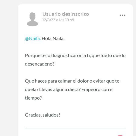
Usuario desinscrito
12/8/22 a las 19:49
@Naila.
Hola Naila.
Porque te lo diagnosticaron a ti, que fue lo que lo
desencadeno?
Que haces para calmar el dolor o evitar que te
duela? Llevas alguna dieta? Empeoro con el
tiempo?
Gracias, saludos!