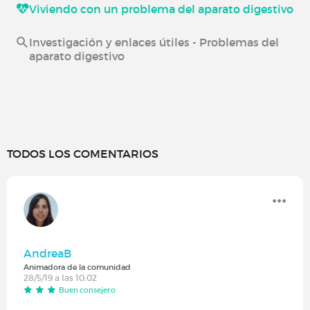
Viviendo con un problema del aparato digestivo
Investigación y enlaces útiles - Problemas del
aparato digestivo
TODOS LOS COMENTARIOS
AndreaB
Animadora de la comunidad
28/5/19 a las 10:02
Buen consejero