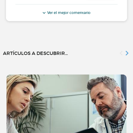
Ver el mejor comentario
ARTÍCULOS A DESCUBRIR...