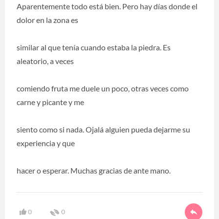
Aparentemente todo está bien. Pero hay días donde el
dolor en la zona es
similar al que tenía cuando estaba la piedra. Es
aleatorio, a veces
comiendo fruta me duele un poco, otras veces como
carne y picante y me
siento como si nada. Ojalá alguien pueda dejarme su
experiencia y que
hacer o esperar. Muchas gracias de ante mano.
0
0