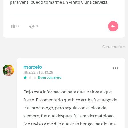
para ver si puedo tomarme un vinito y una cerveza.
0
0
Cerrar todo
marcelo
18/5/22 a las 13:26
Buen consejero
Dejo esta informacion para que le sirva al que
fuese. El comentario que hice arriba fue luego de
ir al proctologo, pero seguia con el picor de
siempre, fue que despues fui a mi dermatologo.
Me reviso y me dijo que eran hongo, me dio una