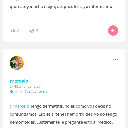
que estoy mucho mejor, despues les sigo informando
0
0
marcelo
24/12/21 a las 12:27
Buen consejero
@marcelo
Tengo dermatitis, no es como vos decis no
confundamos. Eso es si tenes hemorroides, yo no tengo
hemorroides. Justamente le pregunte esto al medico,