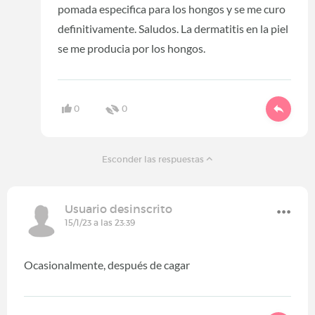
pomada especifica para los hongos y se me curo
definitivamente. Saludos. La dermatitis en la piel
se me producia por los hongos.
0
0
Esconder las respuestas
Usuario desinscrito
15/1/23 a las 23:39
Ocasionalmente, después de cagar