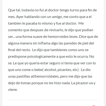
Que tal. todavia no fui al doctor tengo turno para fin de
mes. Ayer hablando con un amigo, me conto que a el
tambien le pasaba lo mismo y fue al doctor. Me
comento que despues de revisarlo, le dijo que podian
ser... una forma suave de hemorroides leves. Dice que de
alguna manera sin inflama algo las paredes de piel del
final del recto. Le dijo que tambienes como uno se
predispone psicologicamente a que esto le ocurra. No
se. Le que yo queria estar seguro si tenia que ver con lo
que uno come o bebe( alcohol, picantes, etc) . Le dio
unas pastillas atihemorroidales, pero me dijo que las
dejo de tomas porque no les hizo nada. La picazon va y
viene.