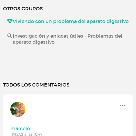
OTROS GRUPOS...
Viviendo con un problema del aparato digestivo
Investigación y enlaces útiles - Problemas del
aparato digestivo
TODOS LOS COMENTARIOS
marcelo
13/12/21 a las 10:47