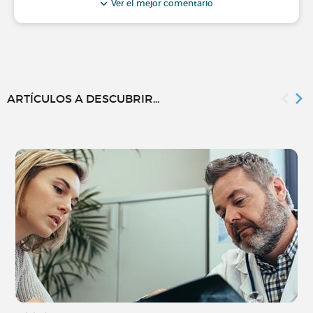
Ver el mejor comentario
ARTÍCULOS A DESCUBRIR...