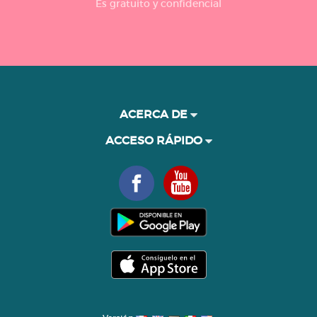
Es gratuito y confidencial
ACERCA DE
ACCESO RÁPIDO