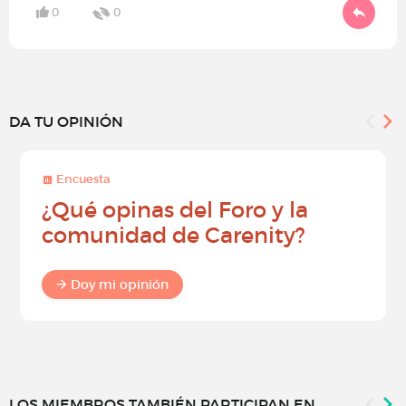
0
0
DA TU OPINIÓN
Encuesta
¿Qué opinas del Foro y la
comunidad de Carenity?
Doy mi opinión
LOS MIEMBROS TAMBIÉN PARTICIPAN EN...