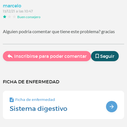
marcelo
13/12/21 a las 10:47
Buen consejero
Alguien podria comentar que tiene este problema? gracias
Inscribirse para poder comentar
Seguir
FICHA DE ENFERMEDAD
Ficha de enfermedad
Sistema digestivo