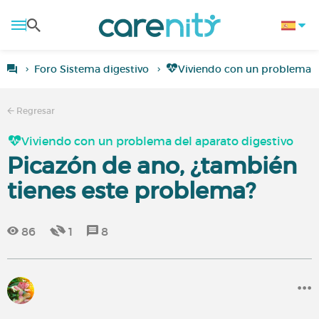
Foro Sistema digestivo
Viviendo con un problema d
Regresar
Viviendo con un problema del aparato digestivo
Picazón de ano, ¿también
tienes este problema?
86
1
8