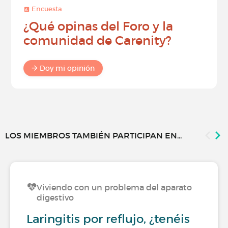
Encuesta
¿Qué opinas del Foro y la
comunidad de Carenity?
Doy mi opinión
LOS MIEMBROS TAMBIÉN PARTICIPAN EN...
Viviendo con un problema del aparato
digestivo
Laringitis por reflujo, ¿tenéis