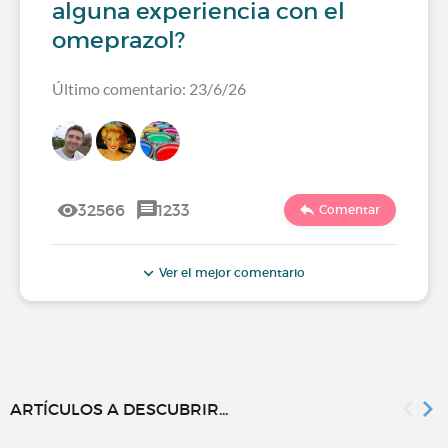
alguna experiencia con el
omeprazol?
Último comentario: 23/6/26
32566
1233
Comentar
Ver el mejor comentario
ARTÍCULOS A DESCUBRIR...