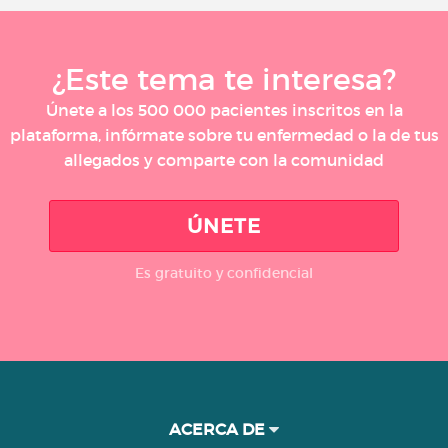
¿Este tema te interesa?
Únete a los 500 000 pacientes inscritos en la
plataforma, infórmate sobre tu enfermedad o la de tus
allegados y comparte con la comunidad
ÚNETE
Es gratuito y confidencial
ACERCA DE