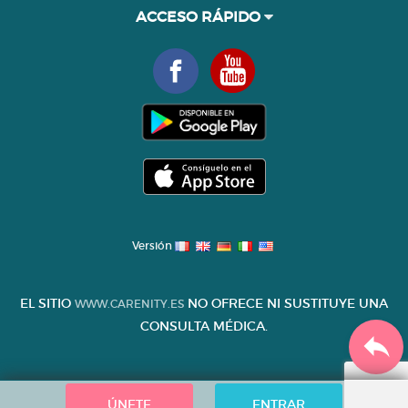
ACCESO RÁPIDO
Versión
EL SITIO
NO OFRECE NI SUSTITUYE UNA
WWW.CARENITY.ES
CONSULTA MÉDICA.
ÚNETE
ENTRAR