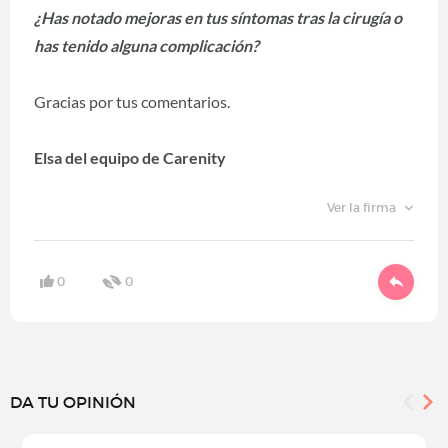
¿Has notado mejoras en tus síntomas tras la cirugía o
has tenido alguna complicación?
Gracias por tus comentarios.
Elsa del equipo de Carenity
Ver la firma
0
0
DA TU OPINIÓN