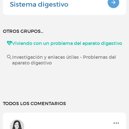
Sistema digestivo
OTROS GRUPOS...
Viviendo con un problema del aparato digestivo
Investigación y enlaces útiles - Problemas del
aparato digestivo
TODOS LOS COMENTARIOS