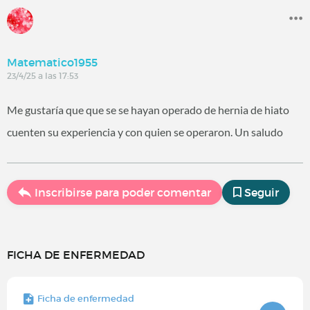
Matematico1955
23/4/25 a las 17:53
Me gustaría que que se se hayan operado de hernia de hiato
cuenten su experiencia y con quien se operaron. Un saludo
Inscribirse para poder comentar
Seguir
FICHA DE ENFERMEDAD
Ficha de enfermedad