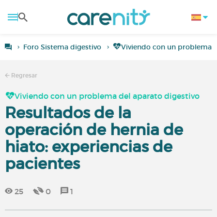
Foro Sistema digestivo
Viviendo con un problema d
Regresar
Viviendo con un problema del aparato digestivo
Resultados de la
operación de hernia de
hiato: experiencias de
pacientes
25
0
1