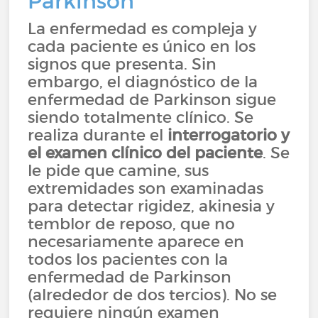
Parkinson
La enfermedad es compleja y
cada paciente es único en los
signos que presenta. Sin
embargo, el diagnóstico de la
enfermedad de Parkinson sigue
siendo totalmente clínico. Se
realiza durante el
interrogatorio y
el examen clínico del paciente
. Se
le pide que camine, sus
extremidades son examinadas
para detectar rigidez, akinesia y
temblor de reposo, que no
necesariamente aparece en
todos los pacientes con la
enfermedad de Parkinson
(alrededor de dos tercios). No se
requiere ningún examen