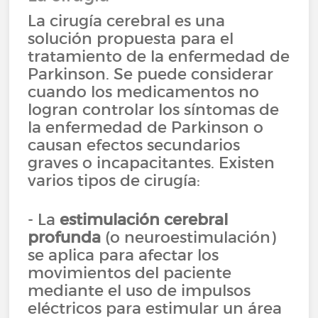
La cirugía cerebral es una
solución propuesta para el
tratamiento de la enfermedad de
Parkinson. Se puede considerar
cuando los medicamentos no
logran controlar los síntomas de
la enfermedad de Parkinson o
causan efectos secundarios
graves o incapacitantes. Existen
varios tipos de cirugía:
- La
estimulación cerebral
profunda
(o neuroestimulación)
se aplica para afectar los
movimientos del paciente
mediante el uso de impulsos
eléctricos para estimular un área