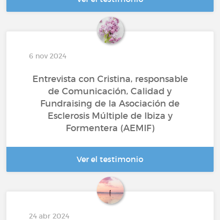
6 nov 2024
Entrevista con Cristina, responsable
de Comunicación, Calidad y
Fundraising de la Asociación de
Esclerosis Múltiple de Ibiza y
Formentera (AEMIF)
Ver el testimonio
24 abr 2024