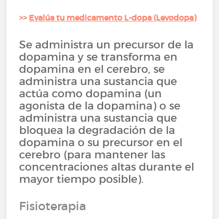
>>
Evalúa tu medicamento L-dopa (Levodopa)
Se administra un precursor de la
dopamina y se transforma en
dopamina en el cerebro, se
administra una sustancia que
actúa como dopamina (un
agonista de la dopamina) o se
administra una sustancia que
bloquea la degradación de la
dopamina o su precursor en el
cerebro (para mantener las
concentraciones altas durante el
mayor tiempo posible).
Fisioterapia