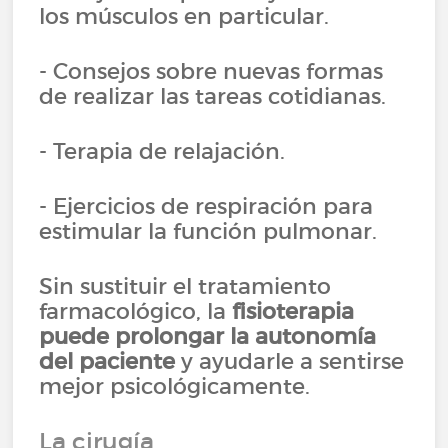
los músculos en particular.
- Consejos sobre nuevas formas
de realizar las tareas cotidianas.
- Terapia de relajación.
- Ejercicios de respiración para
estimular la función pulmonar.
Sin sustituir el tratamiento
farmacológico, la
fisioterapia
puede prolongar la autonomía
del paciente
y ayudarle a sentirse
mejor psicológicamente.
La cirugía