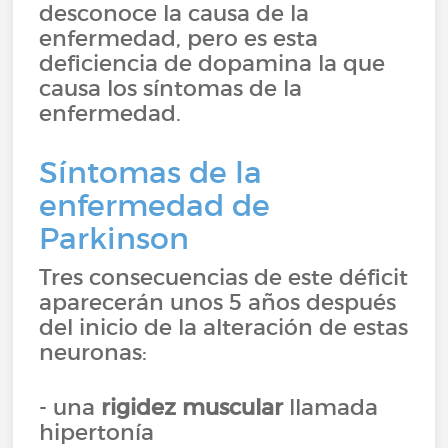
desconoce la causa de la
enfermedad, pero es esta
deficiencia de dopamina la que
causa los síntomas de la
enfermedad.
Síntomas de la
enfermedad de
Parkinson
Tres consecuencias de este déficit
aparecerán unos 5 años después
del inicio de la alteración de estas
neuronas:
- una
rigidez muscular
llamada
hipertonía