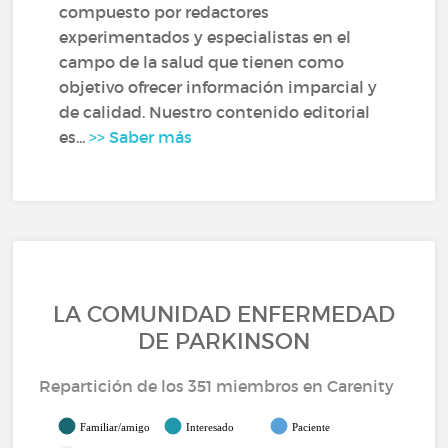
compuesto por redactores
experimentados y especialistas en el
campo de la salud que tienen como
objetivo ofrecer información imparcial y
de calidad. Nuestro contenido editorial
es...
>> Saber más
LA COMUNIDAD ENFERMEDAD
DE PARKINSON
Repartición de los 351 miembros en Carenity
Familiar/amigo
Interesado
Paciente