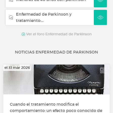
Enfermedad de Parkinson y
tratamiento:...
Ver el foro Enfermedad de Parkinson
NOTICIAS ENFERMEDAD DE PARKINSON
el 31 mar 2026
Cuando el tratamiento modifica el
comportamiento: un efecto poco conocido de