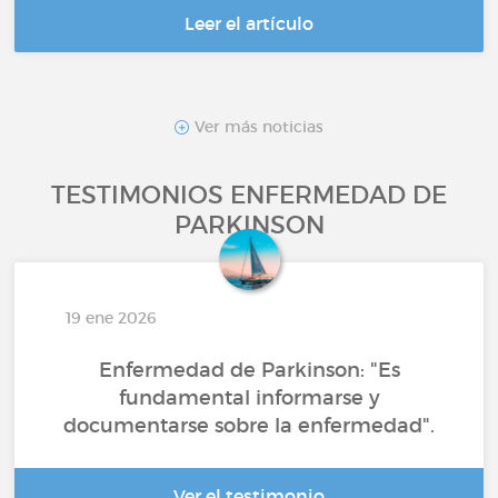
Leer el artículo
Ver más noticias
TESTIMONIOS ENFERMEDAD DE
PARKINSON
19 ene 2026
Enfermedad de Parkinson: "Es
fundamental informarse y
documentarse sobre la enfermedad".
Ver el testimonio