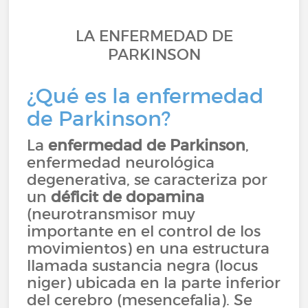
LA ENFERMEDAD DE
PARKINSON
¿Qué es la enfermedad
de Parkinson?
La
enfermedad de Parkinson
,
enfermedad neurológica
degenerativa, se caracteriza por
un
déficit de dopamina
(neurotransmisor muy
importante en el control de los
movimientos) en una estructura
llamada sustancia negra (locus
niger) ubicada en la parte inferior
del cerebro (mesencefalia). Se