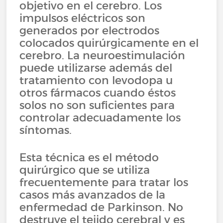
objetivo en el cerebro. Los
impulsos eléctricos son
generados por electrodos
colocados quirúrgicamente en el
cerebro. La neuroestimulación
puede utilizarse además del
tratamiento con levodopa u
otros fármacos cuando éstos
solos no son suficientes para
controlar adecuadamente los
síntomas.
Esta técnica es el método
quirúrgico que se utiliza
frecuentemente para tratar los
casos más avanzados de la
enfermedad de Parkinson. No
destruye el tejido cerebral y es