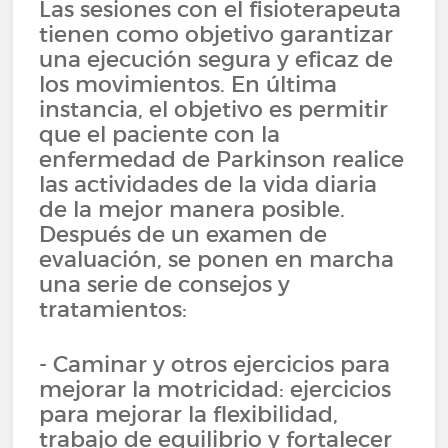
Las sesiones con el fisioterapeuta
tienen como objetivo garantizar
una ejecución segura y eficaz de
los movimientos. En última
instancia, el objetivo es permitir
que el paciente con la
enfermedad de Parkinson realice
las actividades de la vida diaria
de la mejor manera posible.
Después de un examen de
evaluación, se ponen en marcha
una serie de consejos y
tratamientos:
- Caminar y otros ejercicios para
mejorar la motricidad: ejercicios
para mejorar la flexibilidad,
trabajo de equilibrio y fortalecer