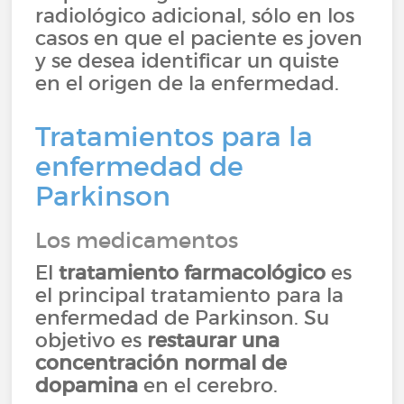
radiológico adicional, sólo en los
casos en que el paciente es joven
y se desea identificar un quiste
en el origen de la enfermedad.
Tratamientos para la
enfermedad de
Parkinson
Los medicamentos
El
tratamiento farmacológico
es
el principal tratamiento para la
enfermedad de Parkinson. Su
objetivo es
restaurar una
concentración normal de
dopamina
en el cerebro.