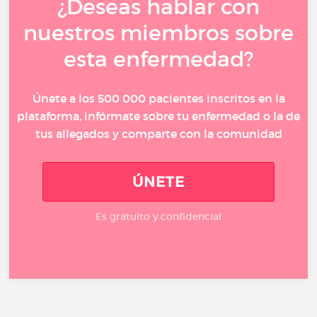
¿Deseas hablar con
nuestros miembros sobre
esta enfermedad?
Únete a los 500 000 pacientes inscritos en la
plataforma, infórmate sobre tu enfermedad o la de
tus allegados y comparte con la comunidad
ÚNETE
Es gratuito y confidencial