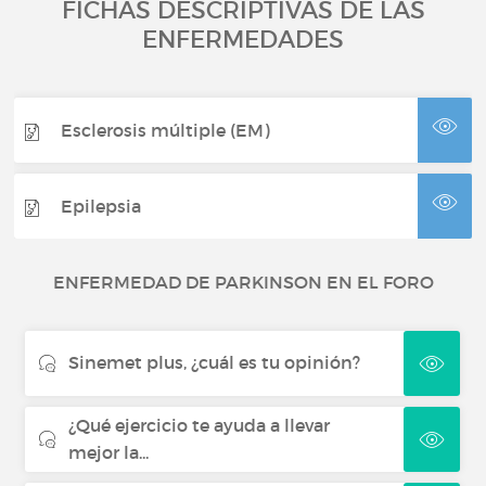
FICHAS DESCRIPTIVAS DE LAS
ENFERMEDADES
Esclerosis múltiple (EM)
Epilepsia
ENFERMEDAD DE PARKINSON EN EL FORO
Sinemet plus, ¿cuál es tu opinión?
¿Qué ejercicio te ayuda a llevar
mejor la...