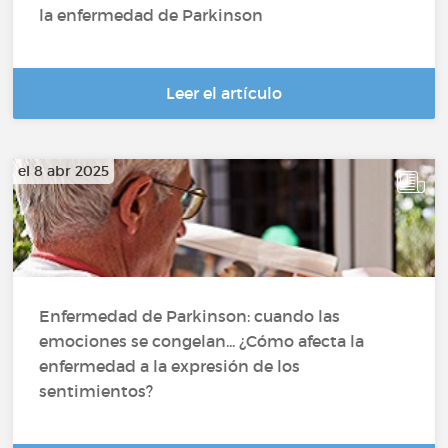
la enfermedad de Parkinson
Leer el artículo
el 8 abr 2025
Enfermedad de Parkinson: cuando las
emociones se congelan... ¿Cómo afecta la
enfermedad a la expresión de los
sentimientos?