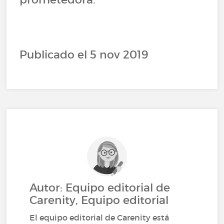
Publicado el 5 nov 2019
Autor: Equipo editorial de
Carenity, Equipo editorial
El equipo editorial de Carenity está