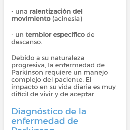
- una
ralentización del
movimiento
(acinesia)
- un
temblor específico
de
descanso.
Debido a su naturaleza
progresiva, la enfermedad de
Parkinson requiere un manejo
complejo del paciente. El
impacto en su vida diaria es muy
difícil de vivir y de aceptar.
Diagnóstico de la
enfermedad de