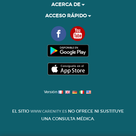
ACERCA DE
ACCESO RÁPIDO
Versión
EL SITIO
NO OFRECE NI SUSTITUYE
WWW.CARENITY.ES
UNA CONSULTA MÉDICA.