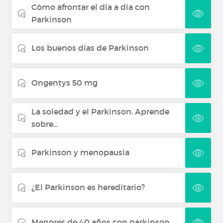
Cómo afrontar el día a día con
Parkinson
Los buenos días de Parkinson
Ongentys 50 mg
La soledad y el Parkinson. Aprende
sobre...
Parkinson y menopausia
¿El Parkinson es hereditario?
Menores de 40 años con parkinson