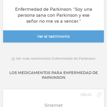
Enfermedad de Parkinson: "Soy una
persona sana con Parkinson y ese
señor no me va a vencer."
Ver el testimonio
Ver más testimonios Enfermedad de Parkinson
LOS MEDICAMENTOS PARA ENFERMEDAD DE
PARKINSON
DRUG
Sinemet