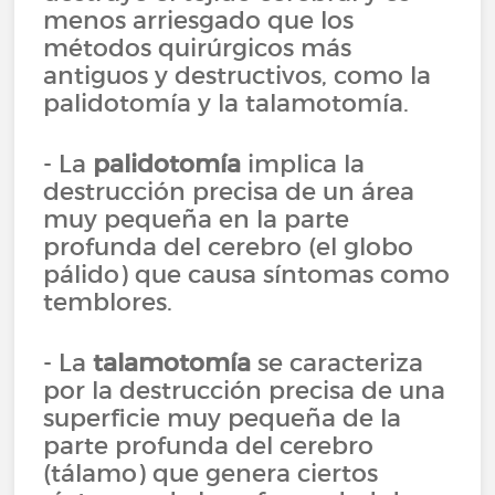
menos arriesgado que los
métodos quirúrgicos más
antiguos y destructivos, como la
palidotomía y la talamotomía.
- La
palidotomía
implica la
destrucción precisa de un área
muy pequeña en la parte
profunda del cerebro (el globo
pálido) que causa síntomas como
temblores.
- La
talamotomía
se caracteriza
por la destrucción precisa de una
superficie muy pequeña de la
parte profunda del cerebro
(tálamo) que genera ciertos