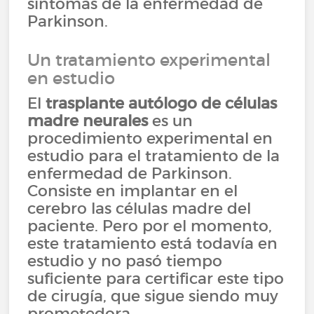
síntomas de la enfermedad de
Parkinson.
Un tratamiento experimental
en estudio
El
trasplante autólogo de células
madre neurales
es un
procedimiento experimental en
estudio para el tratamiento de la
enfermedad de Parkinson.
Consiste en implantar en el
cerebro las células madre del
paciente. Pero por el momento,
este tratamiento está todavía en
estudio y no pasó tiempo
suficiente para certificar este tipo
de cirugía, que sigue siendo muy
prometedora.