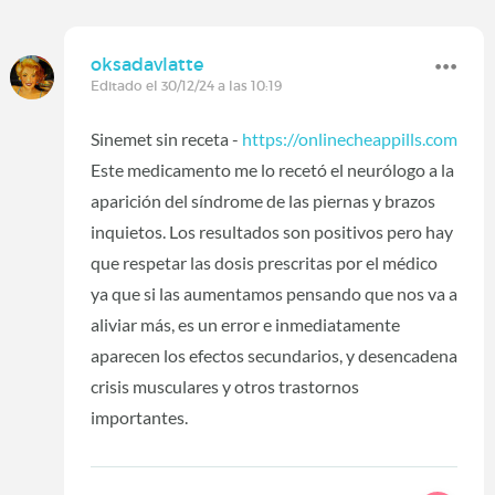
oksadavlatte
Editado el 30/12/24 a las 10:19
Sinemet sin receta -
https://onlinecheappills.com
Este medicamento me lo recetó el neurólogo a la
aparición del síndrome de las piernas y brazos
inquietos. Los resultados son positivos pero hay
que respetar las dosis prescritas por el médico
ya que si las aumentamos pensando que nos va a
aliviar más, es un error e inmediatamente
aparecen los efectos secundarios, y desencadena
crisis musculares y otros trastornos
importantes.