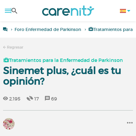
Foro Enfermedad de Parkinson
Tratamientos para 
Regresar
Tratamientos para la Enfermedad de Parkinson
Sinemet plus, ¿cuál es tu
opinión?
2.195
17
69