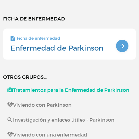
FICHA DE ENFERMEDAD
Ficha de enfermedad
Enfermedad de Parkinson
OTROS GRUPOS...
Tratamientos para la Enfermedad de Parkinson
Viviendo con Parkinson
Investigación y enlaces útiles - Parkinson
Viviendo con una enfermedad