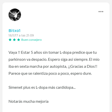
Bitxo1
18/1/17 a las 21:09
Buen consejero
Vaya !! Estar 5 años sin tomar L-dopa predice que tu
parkinson va despacio. Espero siga así siempre. El mío
iba en sexta marcha por autopista, ¡¡Gracias a Dios!!
Parece que se ralentiza poco a poco, espero dure.
Simenet plus es L-dopa más cardidopa...
Notarás mucha mejoría