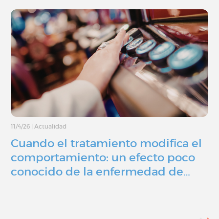
11/4/26
|
Actualidad
Cuando el tratamiento modifica el
comportamiento: un efecto poco
conocido de la enfermedad de…