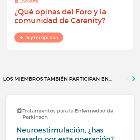
Encuesta
¿Qué opinas del Foro y la
comunidad de Carenity?
Doy mi opinión
LOS MIEMBROS TAMBIÉN PARTICIPAN EN...
Tratamientos para la Enfermedad de
Parkinson
Neuroestimulación, ¿has
pasado por esta operación?