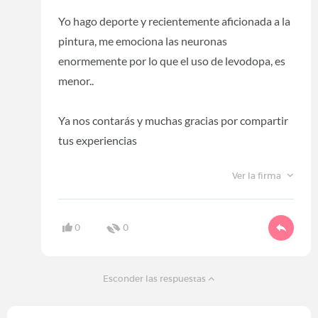
Yo hago deporte y recientemente aficionada a la
pintura, me emociona las neuronas
enormemente por lo que el uso de levodopa, es
menor..
Ya nos contarás y muchas gracias por compartir
tus experiencias
Ver la firma
0
0
Esconder las respuestas