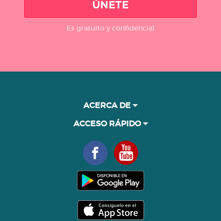
ÚNETE
Es gratuito y confidencial
ACERCA DE
ACCESO RÁPIDO