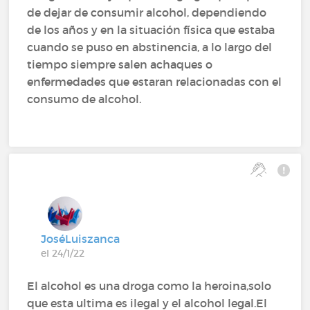
de dejar de consumir alcohol, dependiendo
de los años y en la situación física que estaba
cuando se puso en abstinencia, a lo largo del
tiempo siempre salen achaques o
enfermedades que estaran relacionadas con el
consumo de alcohol.
JoséLuiszanca
el 24/1/22
El alcohol es una droga como la heroina,solo
que esta ultima es ilegal y el alcohol legal.El