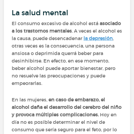
La salud mental
El consumo excesivo de alcohol está
asociado
a los trastornos mentales
. A veces el alcohol es
la causa, puede desencadenar
la depresión
,
otras veces es la consecuencia, una persona
ansiosa o deprimida querrá beber para
desinhibirse. En efecto, en ese momento,
beber alcohol puede aportar bienestar, pero
no resuelve las preocupaciones y puede
empeorarlas.
En las mujeres,
en caso de embarazo, el
alcohol daña el desarrollo del cerebro del niño
y provoca múltiples complicaciones.
Hoy en
día no es posible determinar el nivel de
consumo que sería seguro para el feto, por lo