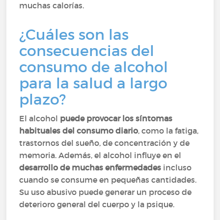
muchas calorías.
¿Cuáles son las
consecuencias del
consumo de alcohol
para la salud a largo
plazo?
El alcohol
puede provocar los síntomas
habituales del consumo diario
, como la fatiga,
trastornos del sueño, de concentración y de
memoria. Además, el alcohol influye en el
desarrollo de muchas enfermedades
incluso
cuando se consume en pequeñas cantidades.
Su uso abusivo puede generar un proceso de
deterioro general del cuerpo y la psique.