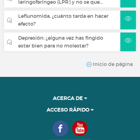
laringofaríngeo (LPR) y no se que…
Leflunomida, ¿cuánto tarda en hacer
efecto?
Depresión: ¿alguna vez has fingido
estar bien para no molestar?
Inicio de página
ACERCA DE
ACCESO RÁPIDO