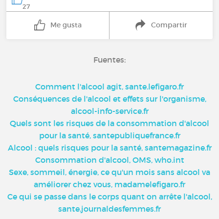
27
Me gusta
Compartir
Fuentes:
Comment l'alcool agit, sante.lefigaro.fr
Conséquences de l'alcool et effets sur l'organisme,
alcool-info-service.fr
Quels sont les risques de la consommation d'alcool
pour la santé, santepubliquefrance.fr
Alcool : quels risques pour la santé, santemagazine.fr
Consommation d'alcool, OMS, who.int
Sexe, sommeil, énergie, ce qu'un mois sans alcool va
améliorer chez vous, madamelefigaro.fr
Ce qui se passe dans le corps quant on arrête l'alcool,
sante.journaldesfemmes.fr