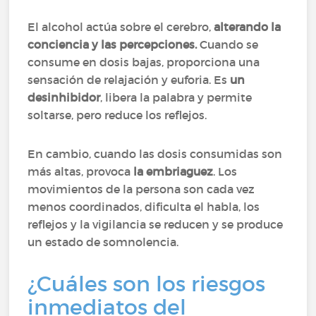
El alcohol actúa sobre el cerebro,
alterando la
conciencia y las percepciones.
Cuando se
consume en dosis bajas, proporciona una
sensación de relajación y euforia. Es
un
desinhibidor
, libera la palabra y permite
soltarse, pero reduce los reflejos.
En cambio, cuando las dosis consumidas son
más altas, provoca
la embriaguez
. Los
movimientos de la persona son cada vez
menos coordinados, dificulta el habla, los
reflejos y la vigilancia se reducen y se produce
un estado de somnolencia.
¿Cuáles son los riesgos
inmediatos del