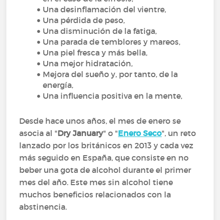
Una desinflamación del vientre,
Una pérdida de peso,
Una disminución de la fatiga,
Una parada de temblores y mareos,
Una piel fresca y más bella,
Una mejor hidratación,
Mejora del sueño y, por tanto, de la
energía,
Una influencia positiva en la mente,
Desde hace unos años, el mes de enero se
asocia al "
Dry January
" o "
Enero Seco
", un reto
lanzado por los británicos en 2013 y cada vez
más seguido en España, que consiste en no
beber una gota de alcohol durante el primer
mes del año. Este mes sin alcohol tiene
muchos beneficios relacionados con la
abstinencia.