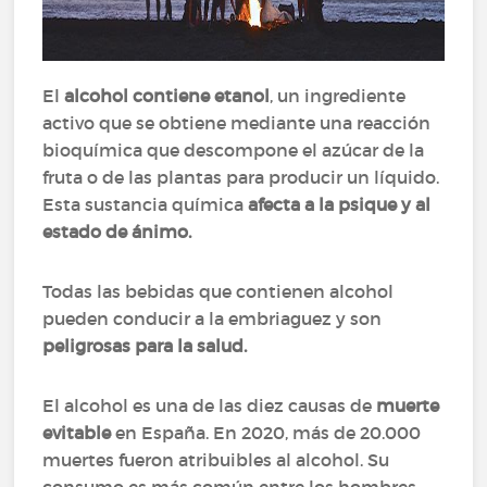
El
alcohol contiene etanol
, un ingrediente
activo que se obtiene mediante una reacción
bioquímica que descompone el azúcar de la
fruta o de las plantas para producir un líquido.
Esta sustancia química
afecta a la psique y al
estado de ánimo.
Todas las bebidas que contienen alcohol
pueden conducir a la embriaguez y son
peligrosas para la salud.
El alcohol es una de las diez causas de
muerte
evitable
en España. En 2020, más de 20.000
muertes fueron atribuibles al alcohol. Su