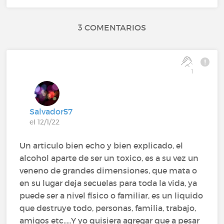
3 COMENTARIOS
1
Salvador57
el 12/1/22
Un articulo bien echo y bien explicado, el
alcohol aparte de ser un toxico, es a su vez un
veneno de grandes dimensiones, que mata o
en su lugar deja secuelas para toda la vida, ya
puede ser a nivel físico o familiar, es un liquido
que destruye todo, personas, familia, trabajo,
amigos etc.....Y yo quisiera agregar que a pesar