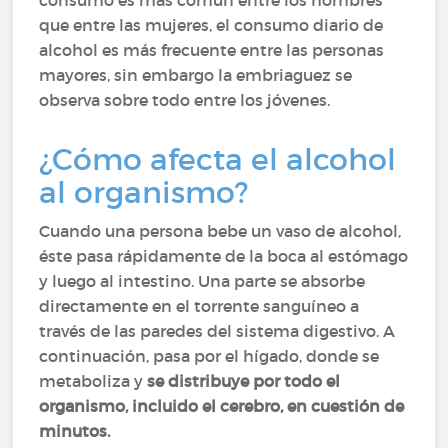
consumo es más común entre los hombres
que entre las mujeres, el consumo diario de
alcohol es más frecuente entre las personas
mayores, sin embargo la embriaguez se
observa sobre todo entre los jóvenes.
¿Cómo afecta el alcohol
al organismo?
Cuando una persona bebe un vaso de alcohol,
éste pasa rápidamente de la boca al estómago
y luego al intestino. Una parte se absorbe
directamente en el torrente sanguíneo a
través de las paredes del sistema digestivo. A
continuación, pasa por el hígado, donde se
metaboliza y
se distribuye por todo el
organismo, incluido el cerebro, en cuestión de
minutos.