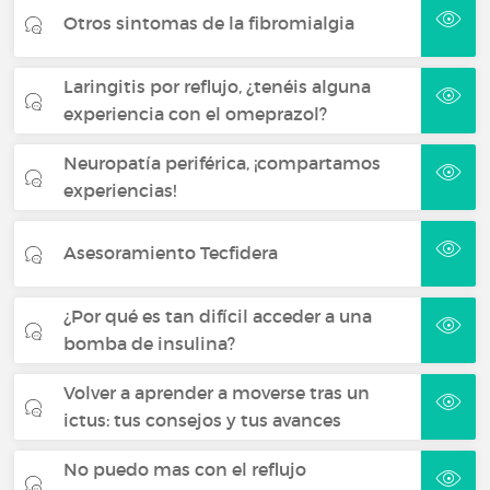
Otros sintomas de la fibromialgia
Laringitis por reflujo, ¿tenéis alguna
experiencia con el omeprazol?
Neuropatía periférica, ¡compartamos
experiencias!
Asesoramiento Tecfidera
¿Por qué es tan difícil acceder a una
bomba de insulina?
Volver a aprender a moverse tras un
ictus: tus consejos y tus avances
No puedo mas con el reflujo