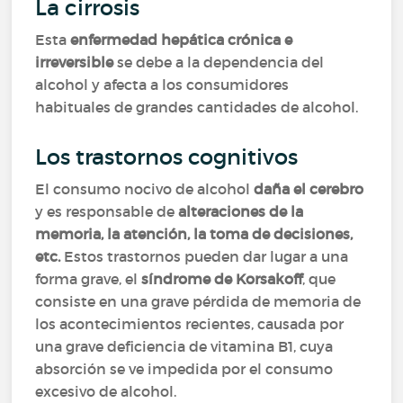
La cirrosis
Esta
enfermedad hepática crónica e
irreversible
se debe a la dependencia del
alcohol y afecta a los consumidores
habituales de grandes cantidades de alcohol.
Los trastornos cognitivos
El consumo nocivo de alcohol
daña el cerebro
y es responsable de
alteraciones de la
memoria, la atención, la toma de decisiones,
etc.
Estos trastornos pueden dar lugar a una
forma grave, el
síndrome de Korsakoff
, que
consiste en una grave pérdida de memoria de
los acontecimientos recientes, causada por
una grave deficiencia de vitamina B1, cuya
absorción se ve impedida por el consumo
excesivo de alcohol.