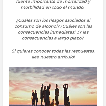
fuente importante de mortalidad y
morbilidad en todo el mundo.
¿Cuáles son los riesgos asociados al
consumo de alcohol? ¿Cuáles son las
consecuencias inmediatas? ¿Y las
consecuencias a largo plazo?
Si quieres conocer todas las respuestas,
¡lee nuestro artículo!