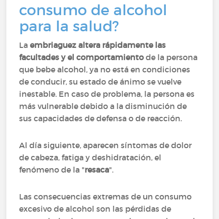
consumo de alcohol
para la salud?
La
embriaguez altera rápidamente las
facultades y el comportamiento
de la persona
que bebe alcohol, ya no está en condiciones
de conducir, su estado de ánimo se vuelve
inestable. En caso de problema, la persona es
más vulnerable debido a la disminución de
sus capacidades de defensa o de reacción.
Al día siguiente, aparecen síntomas de dolor
de cabeza, fatiga y deshidratación, el
fenómeno de la "
resaca
".
Las consecuencias extremas de un consumo
excesivo de alcohol son las pérdidas de