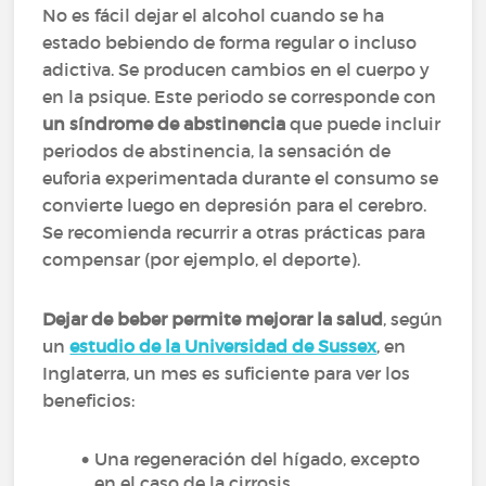
No es fácil dejar el alcohol cuando se ha
estado bebiendo de forma regular o incluso
adictiva. Se producen cambios en el cuerpo y
en la psique. Este periodo se corresponde con
un síndrome de abstinencia
que puede incluir
periodos de abstinencia, la sensación de
euforia experimentada durante el consumo se
convierte luego en depresión para el cerebro.
Se recomienda recurrir a otras prácticas para
compensar (por ejemplo, el deporte).
Dejar de beber permite mejorar la salud
, según
un
estudio de la Universidad de Sussex
, en
Inglaterra, un mes es suficiente para ver los
beneficios:
Una regeneración del hígado, excepto
en el caso de la cirrosis,