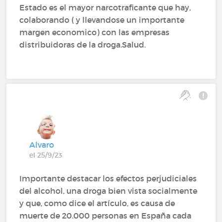
Estado es el mayor narcotraficante que hay,
colaborando ( y llevandose un importante
margen economico) con las empresas
distribuidoras de la droga.Salud.
Alvaro
el 25/9/23
Importante destacar los efectos perjudiciales
del alcohol, una droga bien vista socialmente
y que, como dice el artículo, es causa de
muerte de 20.000 personas en España cada