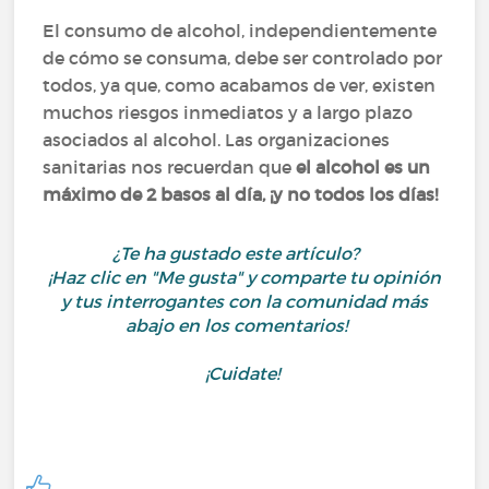
El consumo de alcohol, independientemente
de cómo se consuma, debe ser controlado por
todos, ya que, como acabamos de ver, existen
muchos riesgos inmediatos y a largo plazo
asociados al alcohol. Las organizaciones
sanitarias nos recuerdan que
el alcohol es un
máximo de 2 basos al día, ¡y no todos los días!
¿Te ha gustado este artículo?
¡Haz clic en "Me gusta" y comparte tu opinión
y tus interrogantes con la comunidad más
abajo en los comentarios!
¡Cuidate!