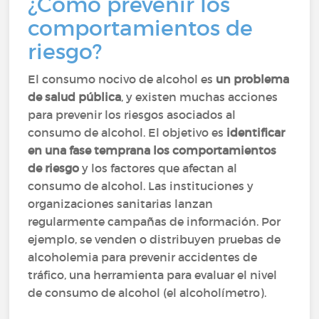
¿Cómo prevenir los
comportamientos de
riesgo?
El consumo nocivo de alcohol es
un problema
de salud pública
, y existen muchas acciones
para prevenir los riesgos asociados al
consumo de alcohol. El objetivo es
identificar
en una fase temprana los comportamientos
de riesgo
y los factores que afectan al
consumo de alcohol. Las instituciones y
organizaciones sanitarias lanzan
regularmente campañas de información. Por
ejemplo, se venden o distribuyen pruebas de
alcoholemia para prevenir accidentes de
tráfico, una herramienta para evaluar el nivel
de consumo de alcohol (el alcoholímetro).