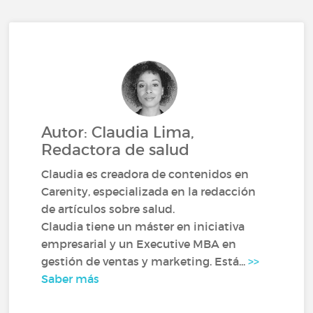
Autor: Claudia Lima,
Redactora de salud
Claudia es creadora de contenidos en
Carenity, especializada en la redacción
de artículos sobre salud.
Claudia tiene un máster en iniciativa
empresarial y un Executive MBA en
gestión de ventas y marketing. Está...
>>
Saber más