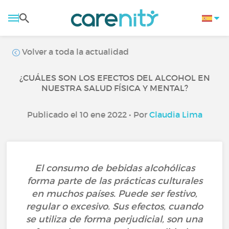
Volver a toda la actualidad
¿CUÁLES SON LOS EFECTOS DEL ALCOHOL EN
NUESTRA SALUD FÍSICA Y MENTAL?
Publicado el 10 ene 2022 • Por
Claudia Lima
El consumo de bebidas alcohólicas
forma parte de las prácticas culturales
en muchos países. Puede ser festivo,
regular o excesivo. Sus efectos, cuando
se utiliza de forma perjudicial, son una