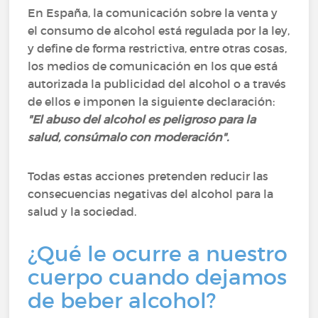
En España, la comunicación sobre la venta y
el consumo de alcohol está regulada por la ley,
y define de forma restrictiva, entre otras cosas,
los medios de comunicación en los que está
autorizada la publicidad del alcohol o a través
de ellos e imponen la siguiente declaración:
"El abuso del alcohol es peligroso para la
salud, consúmalo con moderación".
Todas estas acciones pretenden reducir las
consecuencias negativas del alcohol para la
salud y la sociedad.
¿Qué le ocurre a nuestro
cuerpo cuando dejamos
de beber alcohol?