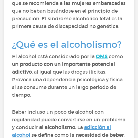
que se recomienda a las mujeres embarazadas
que no beban basándose en el principio de
precaución. El síndrome alcohólico fetal es la
primera causa de discapacidad no genética.
¿Qué es el alcoholismo?
El alcohol está considerado por la
OMS
como
un producto con un importante potencial
adictivo
, al igual que las drogas ilícitas.
Provoca una dependencia psicológica y física
si se consume durante un largo periodo de
tiempo.
Beber incluso un poco de alcohol con
regularidad puede convertirse en un problema
y conducir
al alcoholismo.
La
adicción al
alcohol
se define como
la necesidad de beber
,