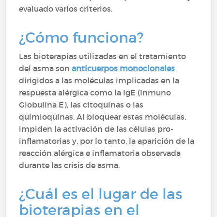
evaluado varios criterios.
¿Cómo funciona?
Las bioterapias utilizadas en el tratamiento
del asma son
anticuerpos monoclonales
dirigidos a las moléculas implicadas en la
respuesta alérgica como la IgE (Inmuno
Globulina E), las citoquinas o las
quimioquinas. Al bloquear estas moléculas,
impiden la activación de las células pro-
inflamatorias y, por lo tanto, la aparición de la
reacción alérgica e inflamatoria observada
durante las crisis de asma.
¿Cuál es el lugar de las
bioterapias en el