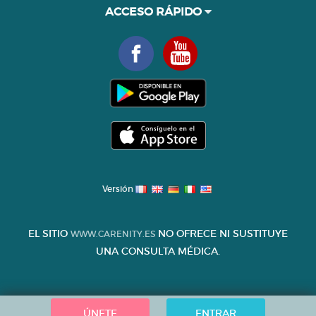
ACCESO RÁPIDO
Versión
EL SITIO
NO OFRECE NI SUSTITUYE
WWW.CARENITY.ES
UNA CONSULTA MÉDICA.
ÚNETE
ENTRAR