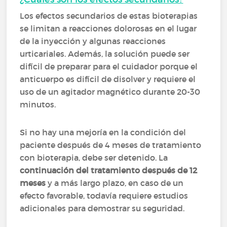
Los efectos secundarios de estas bioterapias
se limitan a reacciones dolorosas en el lugar
de la inyección y algunas reacciones
urticariales. Además, la solución puede ser
difícil de preparar para el cuidador porque el
anticuerpo es difícil de disolver y requiere el
uso de un agitador magnético durante 20-30
minutos.
Si no hay una mejoría en la condición del
paciente después de 4 meses de tratamiento
con bioterapia, debe ser detenido. La
continuación del tratamiento después de 12
meses
y a más largo plazo, en caso de un
efecto favorable, todavía requiere estudios
adicionales para demostrar su seguridad.