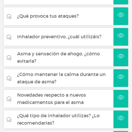
¿Qué provoca tus ataques?
Inhalador preventivo, ¿cuál utilizáis?
Asma y sensación de ahogo, ¿cómo
evitarla?
¿Cómo mantener la calma durante un
ataque de asma?
Novedades respecto a nuevos
medicamentos para el asma
¿Qué tipo de inhalador utilizas? ¿Lo
recomendarías?