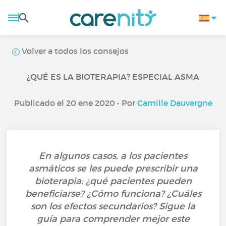
Volver a todos los consejos
¿QUÉ ES LA BIOTERAPIA? ESPECIAL ASMA
Publicado el 20 ene 2020 • Por
Camille Dauvergne
En algunos casos, a los pacientes
asmáticos se les puede prescribir una
bioterapia: ¿qué pacientes pueden
beneficiarse? ¿Cómo funciona? ¿Cuáles
son los efectos secundarios? Sigue la
guía para comprender mejor este