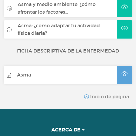
Asma y medio ambiente: ¿cómo
afrontar los factores…
Asma: ¿cómo adaptar tu actividad
física diaria?
FICHA DESCRIPTIVA DE LA ENFERMEDAD
Asma
Inicio de página
ACERCA DE