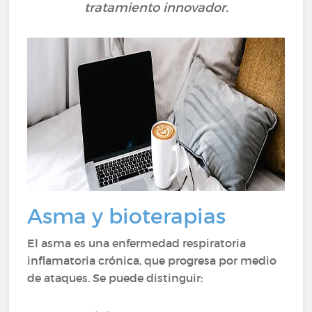
tratamiento innovador.
Asma y bioterapias
El asma es una enfermedad respiratoria
inflamatoria crónica, que progresa por medio
de ataques. Se puede distinguir: