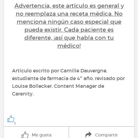
Advertencia, este artículo es general y
no reemplaza una receta médica. No
menciona ningún caso especial que
pueda existir. Cada paciente es
diferente, ¡así que habla con tu
médico!
Artículo escrito por Camille Dauvergne,
estudiante de farmacia de 4º año, revisado por
Louise Bollecker, Content Manager de
Carenity.
1
Me gusta
Compartir