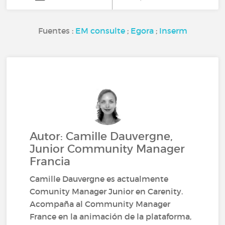
Fuentes :
EM consulte
;
Egora
;
Inserm
Autor: Camille Dauvergne,
Junior Community Manager
Francia
Camille Dauvergne es actualmente
Comunity Manager Junior en Carenity.
Acompaña al Community Manager
France en la animación de la plataforma,