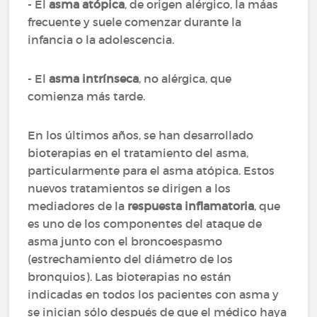
- El
asma atópica
, de origen alérgico, la máas
frecuente y suele comenzar durante la
infancia o la adolescencia.
- El
asma intrínseca
, no alérgica, que
comienza más tarde.
En los últimos años, se han desarrollado
bioterapias en el tratamiento del asma,
particularmente para el asma atópica. Estos
nuevos tratamientos se dirigen a los
mediadores de la
respuesta inflamatoria
, que
es uno de los componentes del ataque de
asma junto con el broncoespasmo
(estrechamiento del diámetro de los
bronquios). Las bioterapias no están
indicadas en todos los pacientes con asma y
se inician sólo después de que el médico haya