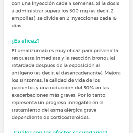
con una inyección cada 4 semanas. Si la dosis
a administrar supera los 300 mg (es decir, 2
ampollas), se divide en 2 inyecciones cada 15
días.
¿Es eficaz?
El omalizumab es muy eficaz para prevenir la
respuesta inmediata y la reacción bronquial
retardada después de la exposición al
antígeno (es decir, el desencadenante). Mejora
los síntomas, la calidad de vida de los
pacientes y una reducción del 50% en las
exacerbaciones más graves. Por lo tanto,
representa un progreso innegable en el
tratamiento del asma alérgica grave
dependiente de corticosteroides.
¿Cuáles son los efectos secundarios?