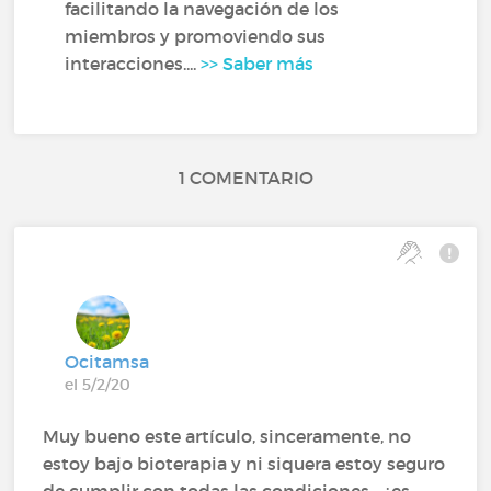
facilitando la navegación de los
miembros y promoviendo sus
interacciones....
>> Saber más
1 COMENTARIO
Ocitamsa
el 5/2/20
Muy bueno este artículo, sinceramente, no
estoy bajo bioterapia y ni siquera estoy seguro
de cumplir con todas las condiciones... ¿es