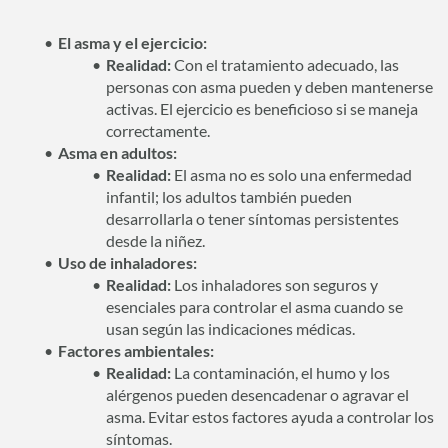
El asma y el ejercicio:
Realidad:
Con el tratamiento adecuado, las
personas con asma pueden y deben mantenerse
activas. El ejercicio es beneficioso si se maneja
correctamente.
Asma en adultos:
Realidad:
El asma no es solo una enfermedad
infantil; los adultos también pueden
desarrollarla o tener síntomas persistentes
desde la niñez.
Uso de inhaladores:
Realidad:
Los inhaladores son seguros y
esenciales para controlar el asma cuando se
usan según las indicaciones médicas.
Factores ambientales:
Realidad:
La contaminación, el humo y los
alérgenos pueden desencadenar o agravar el
asma. Evitar estos factores ayuda a controlar los
síntomas.