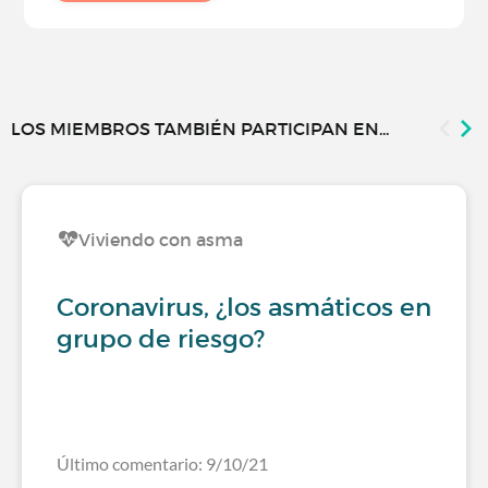
LOS MIEMBROS TAMBIÉN PARTICIPAN EN...
Viviendo con asma
Coronavirus, ¿los asmáticos en
grupo de riesgo?
Último comentario: 9/10/21