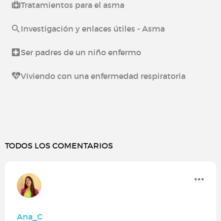
Tratamientos para el asma
Investigación y enlaces útiles - Asma
Ser padres de un niño enfermo
Viviendo con una enfermedad respiratoria
TODOS LOS COMENTARIOS
Ana_C