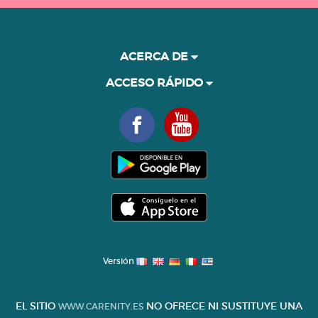
ACERCA DE
ACCESO RÁPIDO
Versión
EL SITIO
NO OFRECE NI SUSTITUYE UNA
WWW.CARENITY.ES