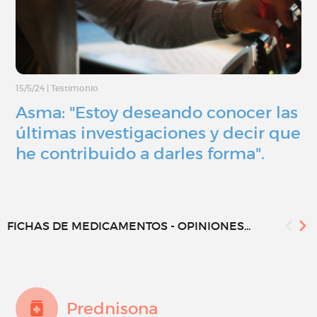
15/5/24
|
Testimonio
Asma: "Estoy deseando conocer las
últimas investigaciones y decir que
he contribuido a darles forma".
FICHAS DE MEDICAMENTOS - OPINIONES...
Prednisona