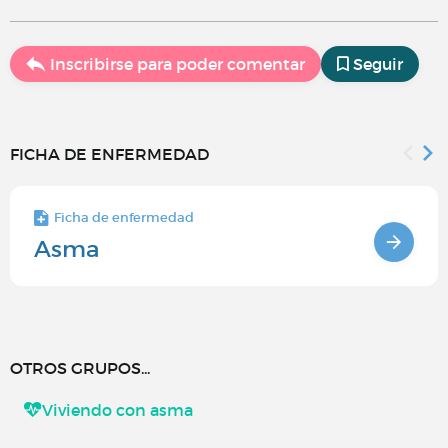
Inscribirse para poder comentar
Seguir
FICHA DE ENFERMEDAD
Ficha de enfermedad
Asma
OTROS GRUPOS...
Viviendo con asma