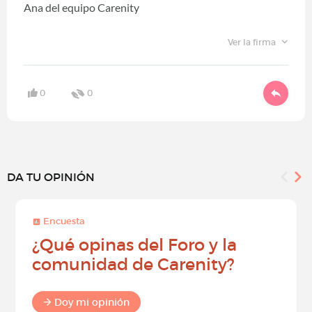
Ana del equipo Carenity
Ver la firma
0
0
DA TU OPINIÓN
Encuesta
¿Qué opinas del Foro y la
comunidad de Carenity?
Doy mi opinión