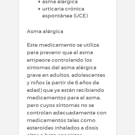
asma alérgica
urticaria crónica
espontánea (UCE)
Asma alérgica
Este medicamento se utiliza
para prevenir que el asma
empeore controlando los
síntomas del asma alérgica
grave en adultos, adolescentes
y niños (a partir de 6 años de
edad) que ya están recibiendo
medicamentos para el asma,
pero cuyos síntomas no se
controlan adecuadamente con
medicamentos tales como
esteroides inhalados a dosis