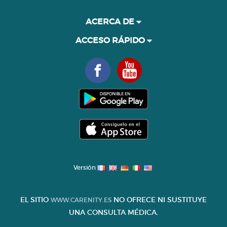
ACERCA DE
ACCESO RÁPIDO
Versión
EL SITIO
NO OFRECE NI SUSTITUYE
WWW.CARENITY.ES
UNA CONSULTA MÉDICA.