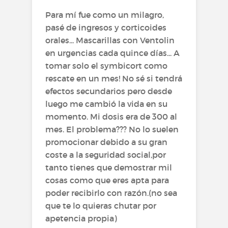
Para mí fue como un milagro,
pasé de ingresos y corticoides
orales... Mascarillas con Ventolin
en urgencias cada quince días... A
tomar solo el symbicort como
rescate en un mes! No sé si tendrá
efectos secundarios pero desde
luego me cambió la vida en su
momento. Mi dosis era de 300 al
mes. El problema??? No lo suelen
promocionar debido a su gran
coste a la seguridad social,por
tanto tienes que demostrar mil
cosas como que eres apta para
poder recibirlo con razón.(no sea
que te lo quieras chutar por
apetencia propia)