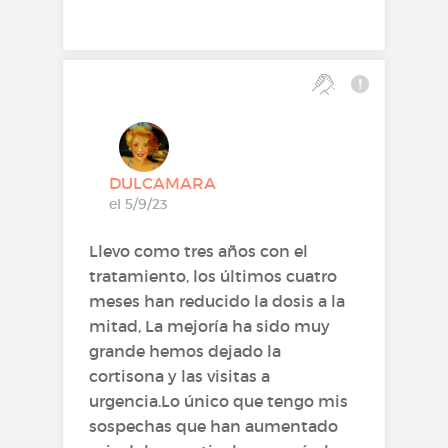
DULCAMARA
el 5/9/23
Llevo como tres años con el
tratamiento, los últimos cuatro
meses han reducido la dosis a la
mitad, La mejoría ha sido muy
grande hemos dejado la
cortisona y las visitas a
urgencia.Lo único que tengo mis
sospechas que han aumentado