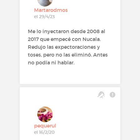
Martarodmos
el 29/4/23
Me lo inyectaron desde 2008 al
2017 que empecé con Nucala.
Redujo las expectoraciones y
toses, pero no las eliminó. Antes
no podía ni hablar.
pequerul
el 16/2/20