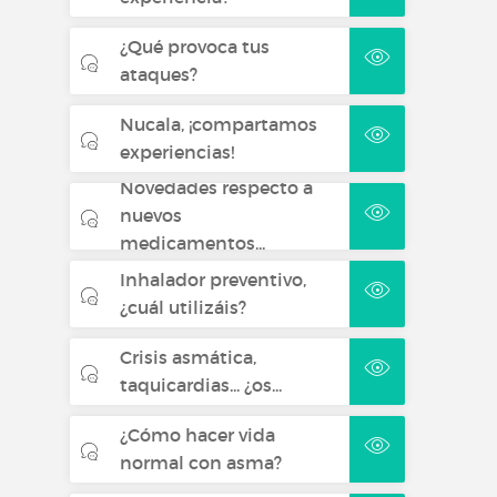
¿Qué provoca tus
ataques?
Nucala, ¡compartamos
experiencias!
Novedades respecto a
nuevos
medicamentos...
Inhalador preventivo,
¿cuál utilizáis?
Crisis asmática,
taquicardias... ¿os...
¿Cómo hacer vida
normal con asma?