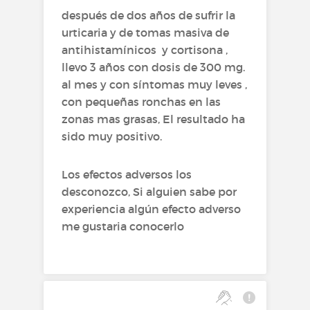
después de dos años de sufrir la
urticaria y de tomas masiva de
antihistamínicos y cortisona ,
llevo 3 años con dosis de 300 mg.
al mes y con síntomas muy leves ,
con pequeñas ronchas en las
zonas mas grasas, El resultado ha
sido muy positivo.
Los efectos adversos los
desconozco, Si alguien sabe por
experiencia algún efecto adverso
me gustaria conocerlo