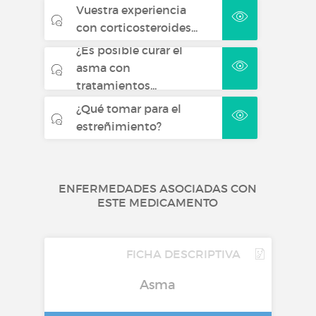
Vuestra experiencia
con corticosteroides...
¿Es posible curar el
asma con
tratamientos...
¿Qué tomar para el
estreñimiento?
ENFERMEDADES ASOCIADAS CON
ESTE MEDICAMENTO
FICHA DESCRIPTIVA
Asma