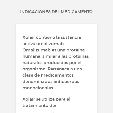
INDICACIONES DEL MEDICAMENTO
Xolair contiene la sustancia
activa omalizumab.
Omalizumab es una proteína
humana, similar a las proteínas
naturales producidas por el
organismo. Pertenece a una
clase de medicamentos
denominados anticuerpos
monoclonales.
Xolair se utiliza para el
tratamiento de: