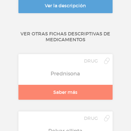
Ver la descripción
VER OTRAS FICHAS DESCRIPTIVAS DE
MEDICAMENTOS
DRUG
Prednisona
Saber más
DRUG
Relvar ellipta