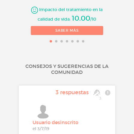
Impacto del tratamiento en la
10.00
calidad de vida:
/10
SABER MÁS
CONSEJOS Y SUGERENCIAS DE LA
COMUNIDAD
3 respuestas
3
Usuario desinscrito
el 3/7/19