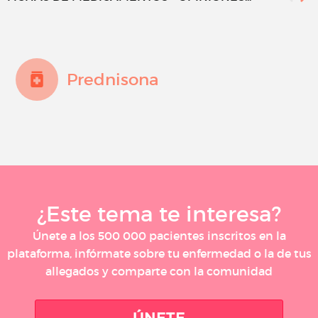
Prednisona
¿Este tema te interesa?
Únete a los 500 000 pacientes inscritos en la
plataforma, infórmate sobre tu enfermedad o la de tus
allegados y comparte con la comunidad