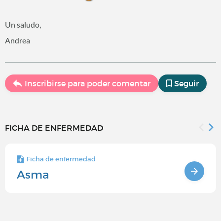
Un saludo,
Andrea
Inscribirse para poder comentar
Seguir
FICHA DE ENFERMEDAD
Ficha de enfermedad
Asma