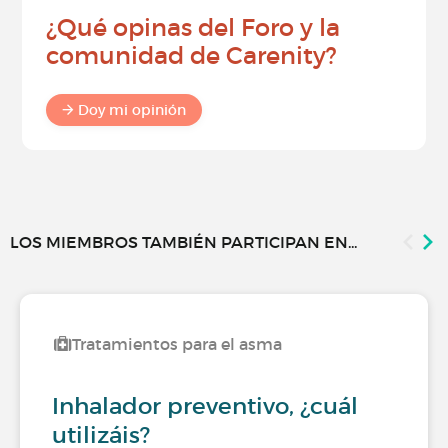
¿Qué opinas del Foro y la
comunidad de Carenity?
Doy mi opinión
LOS MIEMBROS TAMBIÉN PARTICIPAN EN...
Tratamientos para el asma
Inhalador preventivo, ¿cuál
utilizáis?