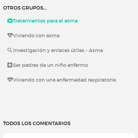
OTROS GRUPOS...
Tratamientos para el asma
Viviendo con asma
Investigación y enlaces útiles - Asma
Ser padres de un niño enfermo
Viviendo con una enfermedad respiratoria
TODOS LOS COMENTARIOS