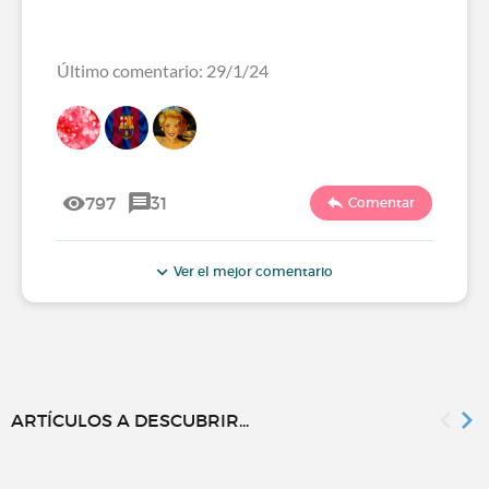
Último comentario: 29/1/24
797
31
Comentar
Ver el mejor comentario
ARTÍCULOS A DESCUBRIR...