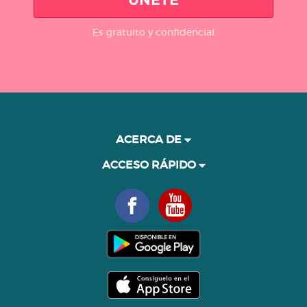
ÚNETE
Es gratuito y confidencial
ACERCA DE
ACCESO RÁPIDO