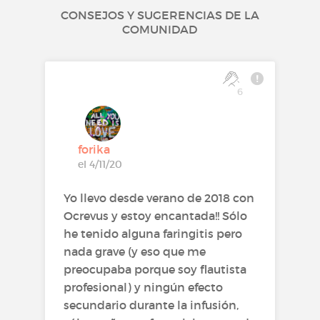
CONSEJOS Y SUGERENCIAS DE LA
COMUNIDAD
6
forika
el 4/11/20
Yo llevo desde verano de 2018 con
Ocrevus y estoy encantada!! Sólo
he tenido alguna faringitis pero
nada grave (y eso que me
preocupaba porque soy flautista
profesional) y ningún efecto
secundario durante la infusión,