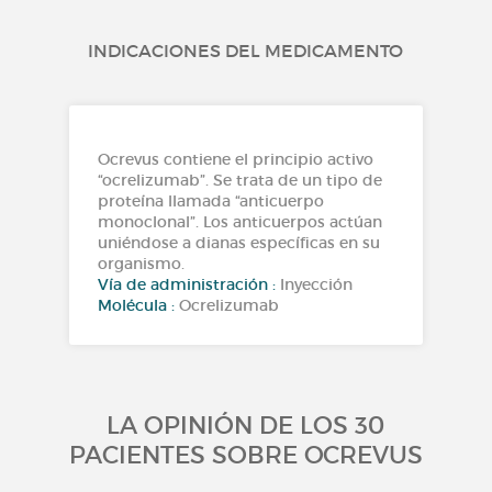
INDICACIONES DEL MEDICAMENTO
Ocrevus contiene el principio activo
“ocrelizumab”. Se trata de un tipo de
proteína llamada “anticuerpo
monoclonal”. Los anticuerpos actúan
uniéndose a dianas específicas en su
organismo.
Vía de administración :
Inyección
Molécula :
Ocrelizumab
LA OPINIÓN DE LOS 30
PACIENTES SOBRE OCREVUS