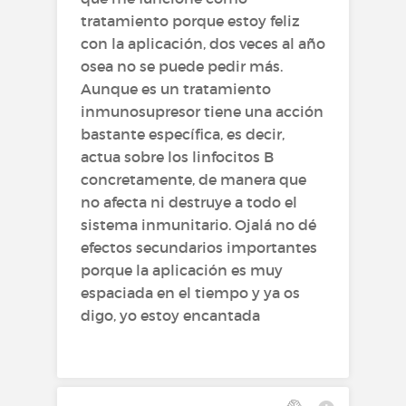
tratamiento porque estoy feliz
con la aplicación, dos veces al año
osea no se puede pedir más.
Aunque es un tratamiento
inmunosupresor tiene una acción
bastante específica, es decir,
actua sobre los linfocitos B
concretamente, de manera que
no afecta ni destruye a todo el
sistema inmunitario. Ojalá no dé
efectos secundarios importantes
porque la aplicación es muy
espaciada en el tiempo y ya os
digo, yo estoy encantada