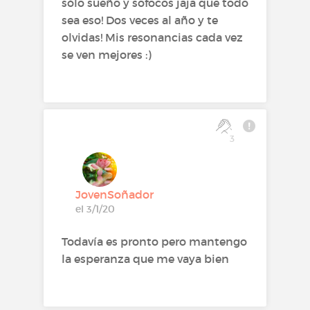
sólo sueño y sofocos jaja que todo
sea eso! Dos veces al año y te
olvidas! Mis resonancias cada vez
se ven mejores :)
3
JovenSoñador
el 3/1/20
Todavía es pronto pero mantengo
la esperanza que me vaya bien