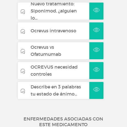
Nuevo tratamiento:
Siponimod, ¿alguien
lo...
Ocrevus intravenoso
Ocrevus vs
Ofatumumab
OCREVUS necesidad
controles
Describe en 3 palabras
tu estado de ánimo...
ENFERMEDADES ASOCIADAS CON
ESTE MEDICAMENTO