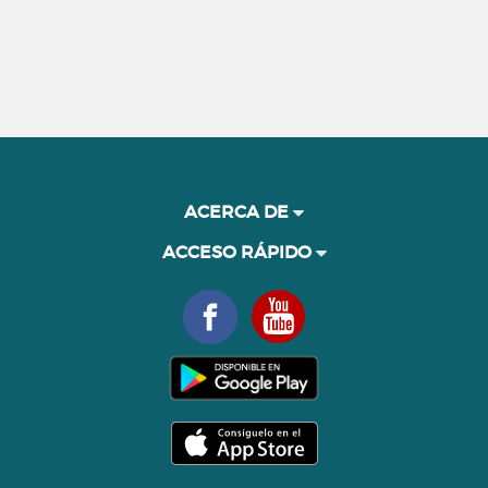
ACERCA DE
ACCESO RÁPIDO