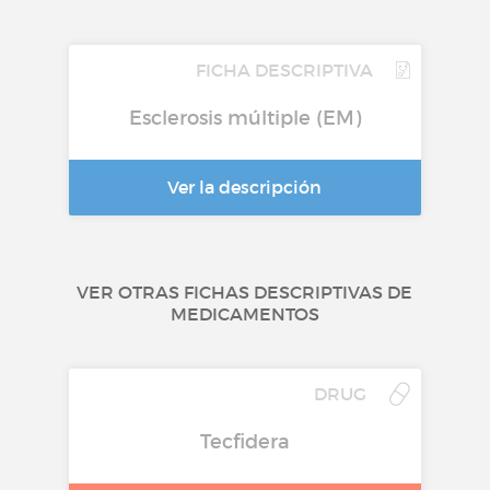
FICHA DESCRIPTIVA
Esclerosis múltiple (EM)
Ver la descripción
VER OTRAS FICHAS DESCRIPTIVAS DE
MEDICAMENTOS
DRUG
Tecfidera