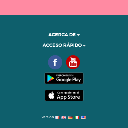
ACERCA DE
ACCESO RÁPIDO
Versión