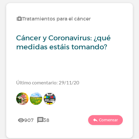
Tratamientos para el cáncer
Cáncer y Coronavirus: ¿qué
medidas estáis tomando?
Último comentario: 29/11/20
907
38
Comentar