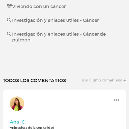
Viviendo con un cáncer
Investigación y enlaces útiles - Cáncer
Investigación y enlaces útiles - Cáncer de
pulmón
TODOS LOS COMENTARIOS
Ir al último comentario
Ana_C
Animadora de la comunidad