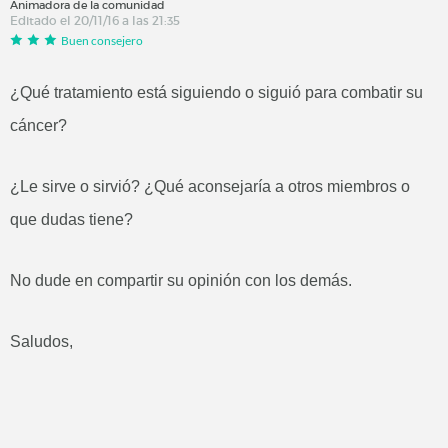
Animadora de la comunidad
Editado el 20/11/16 a las 21:35
Buen consejero
¿Qué tratamiento está siguiendo o siguió para combatir su
cáncer?
¿Le sirve o sirvió? ¿Qué aconsejaría a otros miembros o
que dudas tiene?
No dude en compartir su opinión con los demás.
Saludos,