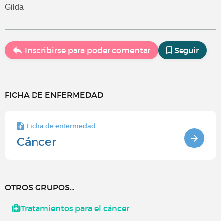
Gilda
Inscribirse para poder comentar
Seguir
FICHA DE ENFERMEDAD
Ficha de enfermedad
Cáncer
OTROS GRUPOS...
Tratamientos para el cáncer