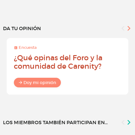
DA TU OPINIÓN
Encuesta
¿Qué opinas del Foro y la
comunidad de Carenity?
Doy mi opinión
LOS MIEMBROS TAMBIÉN PARTICIPAN EN...