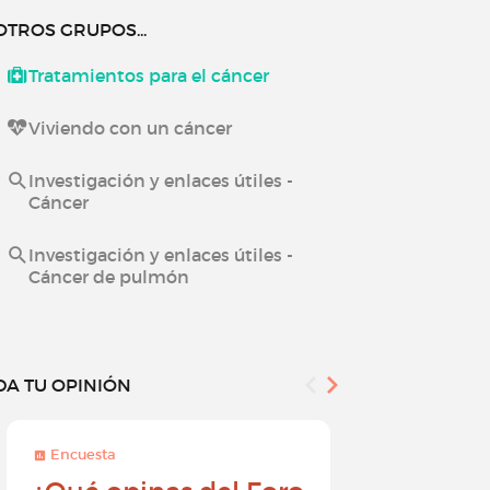
OTROS GRUPOS...
Tratamientos para el cáncer
Viviendo con un cáncer
Investigación y enlaces útiles -
Cáncer
Investigación y enlaces útiles -
Cáncer de pulmón
DA TU OPINIÓN
Encuesta
Encuesta