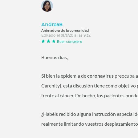
AndreaB
Animadora de la comunidad
Editado el 31/3/20 a las 9:32
Buen consejero
Buenos días,
Si bien la epidemia de
coronavirus
preocupa a
Carenity), esta discusión tiene como objetivo 
frente al cáncer. De hecho, los pacientes pued
¿Habéis recibido alguna instrucción especial 
realmente limitando vuestros desplazamiento