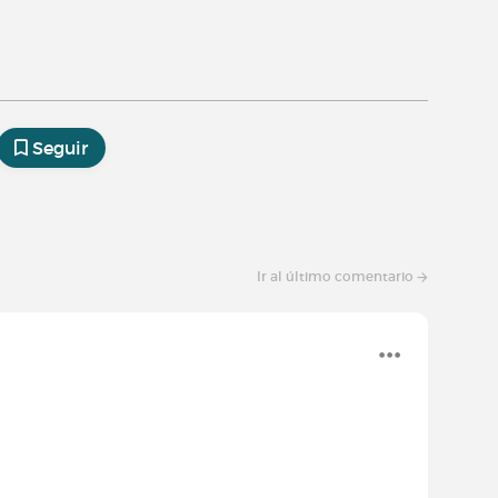
Seguir
Ir al último comentario