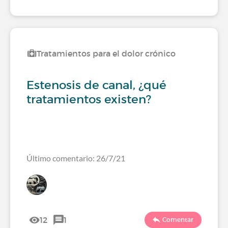
Tratamientos para el dolor crónico
Estenosis de canal, ¿qué
tratamientos existen?
Último comentario: 26/7/21
12
1
Comentar