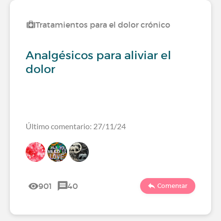
Tratamientos para el dolor crónico
Analgésicos para aliviar el
dolor
Último comentario: 27/11/24
901
40
Comentar