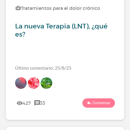
Tratamientos para el dolor crónico
La nueva Terapia (LNT), ¿qué
es?
Último comentario: 25/8/25
427
33
Comentar