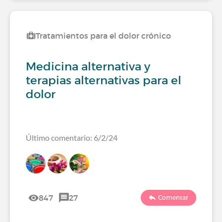
Tratamientos para el dolor crónico
Medicina alternativa y
terapias alternativas para el
dolor
Último comentario: 6/2/24
847
27
Comentar