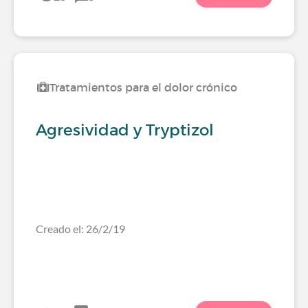
Tratamientos para el dolor crónico
Agresividad y Tryptizol
Creado el: 26/2/19