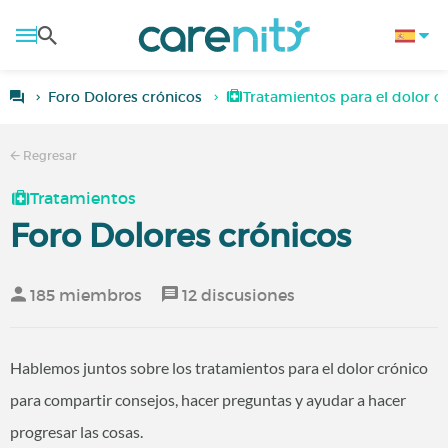
Foro Dolores crónicos
Tratamientos para el dolor c
Regresar
Tratamientos
Foro Dolores crónicos
185 miembros
12 discusiones
Hablemos juntos sobre los tratamientos para el dolor crónico
para compartir consejos, hacer preguntas y ayudar a hacer
progresar las cosas.