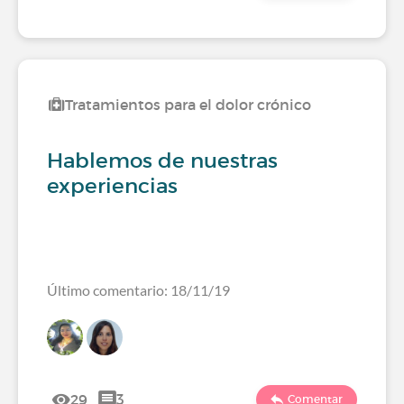
Tratamientos para el dolor crónico
Hablemos de nuestras
experiencias
Último comentario: 18/11/19
29
3
Comentar