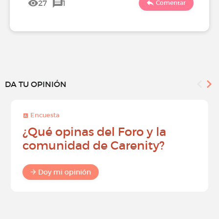
27
1
Comentar
DA TU OPINIÓN
Encuesta
¿Qué opinas del Foro y la
comunidad de Carenity?
Doy mi opinión