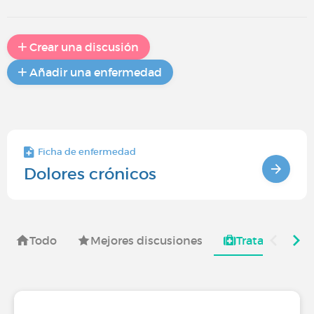
Crear una discusión
Añadir una enfermedad
Ficha de enfermedad
Dolores crónicos
Todo
Mejores discusiones
Tratamientos