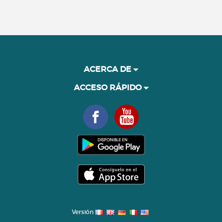
ACERCA DE
ACCESO RÁPIDO
Versión