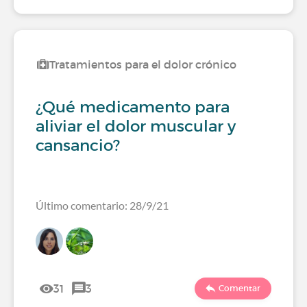
Tratamientos para el dolor crónico
¿Qué medicamento para
aliviar el dolor muscular y
cansancio?
Último comentario: 28/9/21
31
3
Comentar