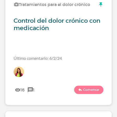
Tratamientos para el dolor crónico
Control del dolor crónico con
medicación
Último comentario: 6/2/24
16
1
Comentar