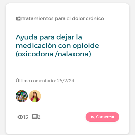
Tratamientos para el dolor crónico
Ayuda para dejar la
medicación con opioide
(oxicodona /nalaxona)
Último comentario: 25/2/24
15
2
Comentar