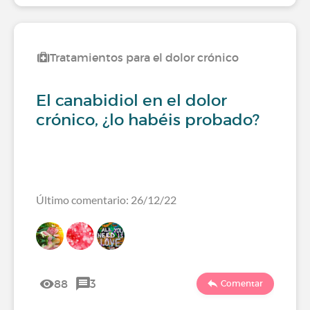
Tratamientos para el dolor crónico
El canabidiol en el dolor
crónico, ¿lo habéis probado?
Último comentario: 26/12/22
88
3
Comentar