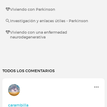
Viviendo con Parkinson
Investigación y enlaces útiles - Parkinson
Viviendo con una enfermedad
neurodegenerativa
TODOS LOS COMENTARIOS
carambilla