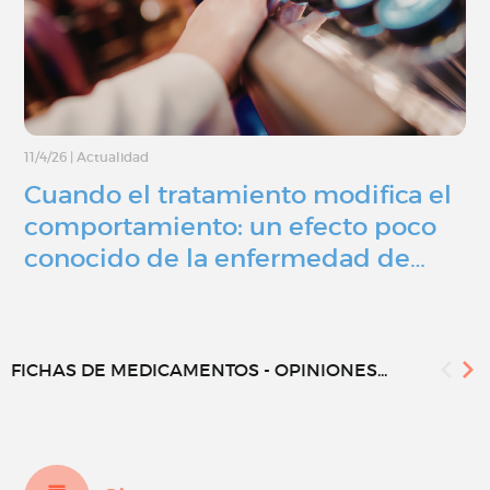
11/4/26
|
Actualidad
Cuando el tratamiento modifica el
comportamiento: un efecto poco
conocido de la enfermedad de…
FICHAS DE MEDICAMENTOS - OPINIONES...