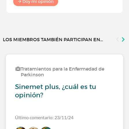
Doy mi opinión
LOS MIEMBROS TAMBIÉN PARTICIPAN EN...
Tratamientos para la Enfermedad de
Parkinson
Sinemet plus, ¿cuál es tu
opinión?
Último comentario: 23/11/24