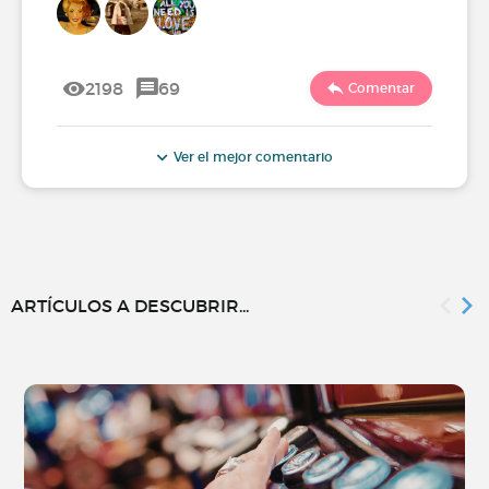
2198
69
Comentar
Ver el mejor comentario
ARTÍCULOS A DESCUBRIR...