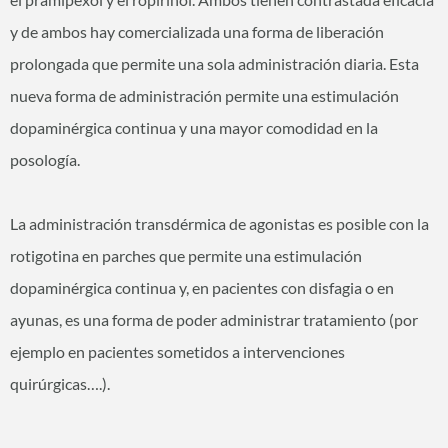
y de ambos hay comercializada una forma de liberación
prolongada que permite una sola administración diaria. Esta
nueva forma de administración permite una estimulación
dopaminérgica continua y una mayor comodidad en la
posología.
La administración transdérmica de agonistas es posible con la
rotigotina en parches que permite una estimulación
dopaminérgica continua y, en pacientes con disfagia o en
ayunas, es una forma de poder administrar tratamiento (por
ejemplo en pacientes sometidos a intervenciones
quirúrgicas….).