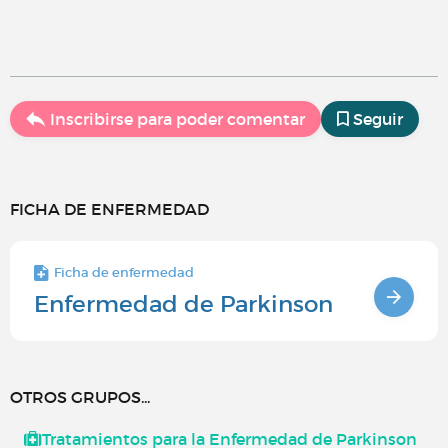
Inscribirse para poder comentar
Seguir
FICHA DE ENFERMEDAD
Ficha de enfermedad
Enfermedad de Parkinson
OTROS GRUPOS...
Tratamientos para la Enfermedad de Parkinson