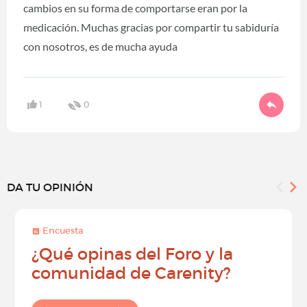
cambios en su forma de comportarse eran por la
medicación. Muchas gracias por compartir tu sabiduría
con nosotros, es de mucha ayuda
1
0
DA TU OPINIÓN
Encuesta
¿Qué opinas del Foro y la
comunidad de Carenity?