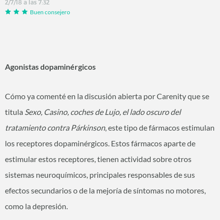
2/7/18 a las 7:32
Buen consejero
Agonistas dopaminérgicos
Cómo ya comenté en la discusión abierta por Carenity que se
titula
Sexo, Casino, coches de Lujo, el lado oscuro del
tratamiento contra Párkinson
, este tipo de fármacos estimulan
los receptores dopaminérgicos. Estos fármacos aparte de
estimular estos receptores, tienen actividad sobre otros
sistemas neuroquímicos, principales responsables de sus
efectos secundarios o de la mejoría de síntomas no motores,
como la depresión.