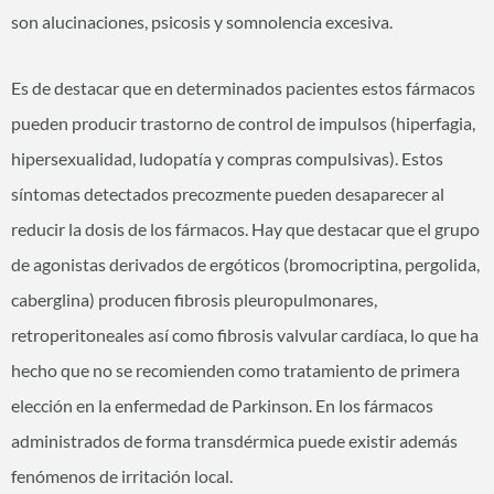
son alucinaciones, psicosis y somnolencia excesiva.
Es de destacar que en determinados pacientes estos fármacos
pueden producir trastorno de control de impulsos (hiperfagia,
hipersexualidad, ludopatía y compras compulsivas). Estos
síntomas detectados precozmente pueden desaparecer al
reducir la dosis de los fármacos. Hay que destacar que el grupo
de agonistas derivados de ergóticos (bromocriptina, pergolida,
caberglina) producen fibrosis pleuropulmonares,
retroperitoneales así como fibrosis valvular cardíaca, lo que ha
hecho que no se recomienden como tratamiento de primera
elección en la enfermedad de Parkinson. En los fármacos
administrados de forma transdérmica puede existir además
fenómenos de irritación local.