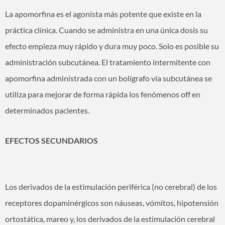
La apomorfina es el agonista más potente que existe en la
práctica clínica. Cuando se administra en una única dosis su
efecto empieza muy rápido y dura muy poco. Solo es posible su
administración subcutánea. El tratamiento intermitente con
apomorfina administrada con un bolígrafo vía subcutánea se
utiliza para mejorar de forma rápida los fenómenos off en
determinados pacientes.
EFECTOS SECUNDARIOS
Los derivados de la estimulación periférica (no cerebral) de los
receptores dopaminérgicos son náuseas, vómitos, hipotensión
ortostática, mareo y, los derivados de la estimulación cerebral