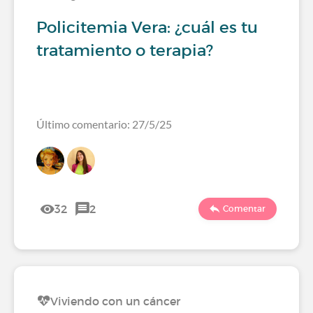
Policitemia Vera: ¿cuál es tu
tratamiento o terapia?
Último comentario: 27/5/25
32
2
Comentar
Viviendo con un cáncer