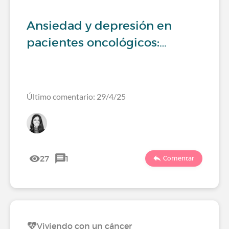
Ansiedad y depresión en
pacientes oncológicos:…
Último comentario: 29/4/25
27
1
Comentar
Viviendo con un cáncer