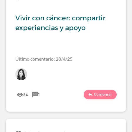
Vivir con cáncer: compartir
experiencias y apoyo
Último comentario: 28/4/25
34
1
Comentar