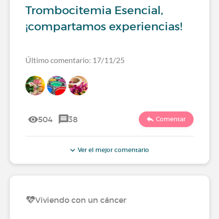
Trombocitemia Esencial,
¡compartamos experiencias!
Último comentario: 17/11/25
504
38
Comentar
Ver el mejor comentario
Viviendo con un cáncer