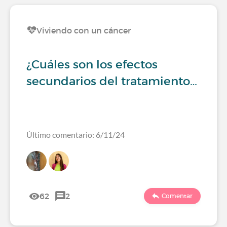
Viviendo con un cáncer
¿Cuáles son los efectos
secundarios del tratamiento…
Último comentario: 6/11/24
62
2
Comentar