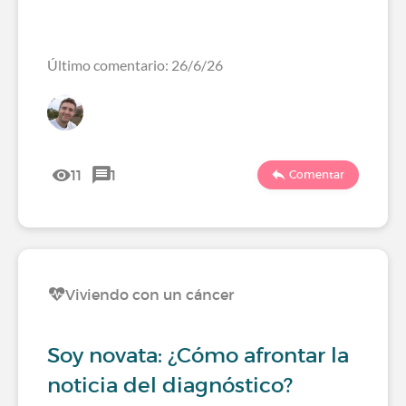
Último comentario: 26/6/26
11
1
Comentar
Viviendo con un cáncer
Soy novata: ¿Cómo afrontar la
noticia del diagnóstico?