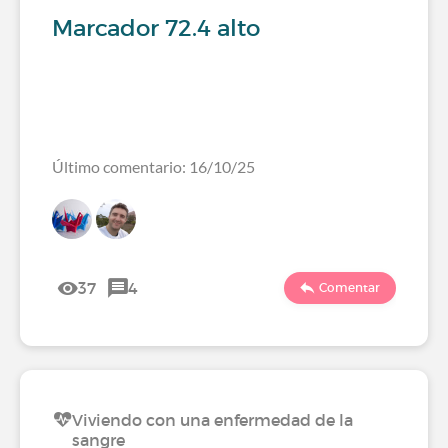
Marcador 72.4 alto
Último comentario: 16/10/25
37
4
Comentar
Viviendo con una enfermedad de la
sangre