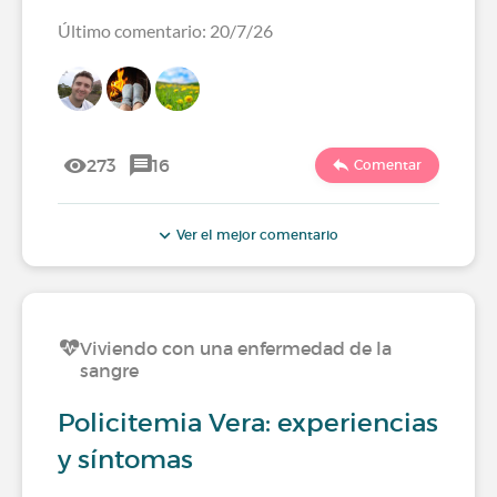
Último comentario: 20/7/26
273
16
Comentar
Ver el mejor comentario
Viviendo con una enfermedad de la
sangre
Policitemia Vera: experiencias
y síntomas