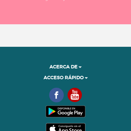
ACERCA DE
ACCESO RÁPIDO