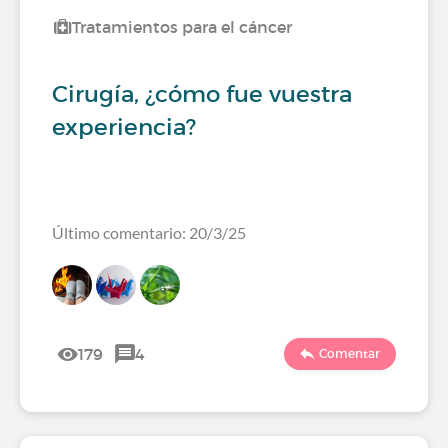
Tratamientos para el cáncer
Cirugía, ¿cómo fue vuestra
experiencia?
Último comentario: 20/3/25
179
4
Comentar