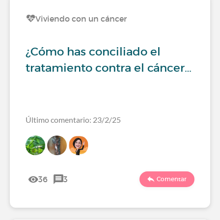
Viviendo con un cáncer
¿Cómo has conciliado el
tratamiento contra el cáncer…
Último comentario: 23/2/25
36
3
Comentar