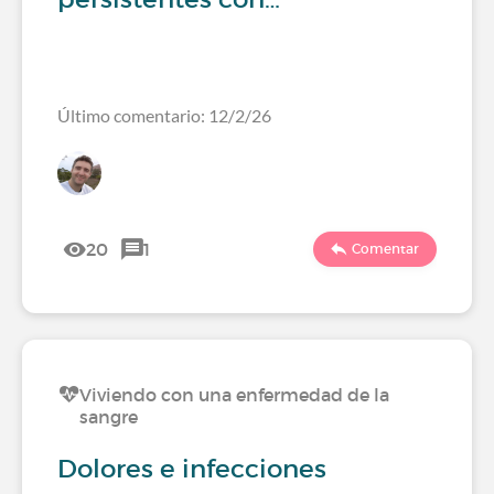
Último comentario: 12/2/26
20
1
Comentar
Viviendo con una enfermedad de la
sangre
Dolores e infecciones