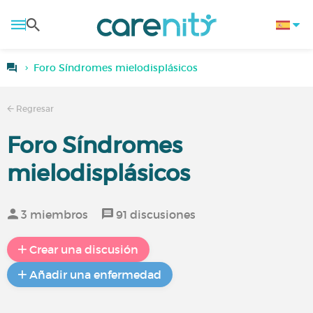
Foro Síndromes mielodisplásicos
Regresar
Foro Síndromes
mielodisplásicos
3 miembros
91 discusiones
Crear una discusión
Añadir una enfermedad