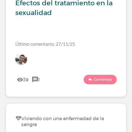
Efectos del tratamiento en la
sexualidad
Último comentario: 27/11/25
39
1
Comentar
Viviendo con una enfermedad de la
sangre