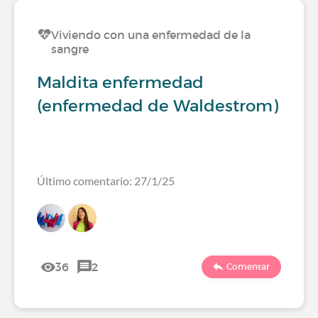
Viviendo con una enfermedad de la
sangre
Maldita enfermedad
(enfermedad de Waldestrom)
Último comentario: 27/1/25
36
2
Comentar