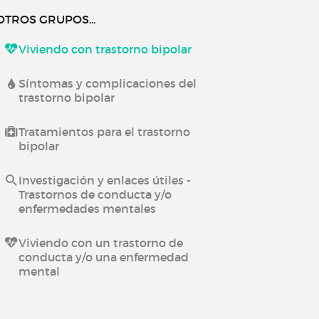
OTROS GRUPOS...
Viviendo con trastorno bipolar
Síntomas y complicaciones del
trastorno bipolar
Tratamientos para el trastorno
bipolar
Investigación y enlaces útiles -
Trastornos de conducta y/o
enfermedades mentales
Viviendo con un trastorno de
conducta y/o una enfermedad
mental