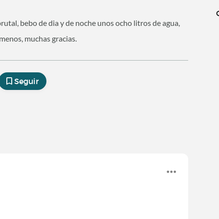
utal, bebo de dia y de noche unos ocho litros de agua,
 menos, muchas gracias.
Seguir