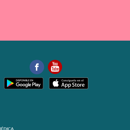
ÉDICA.