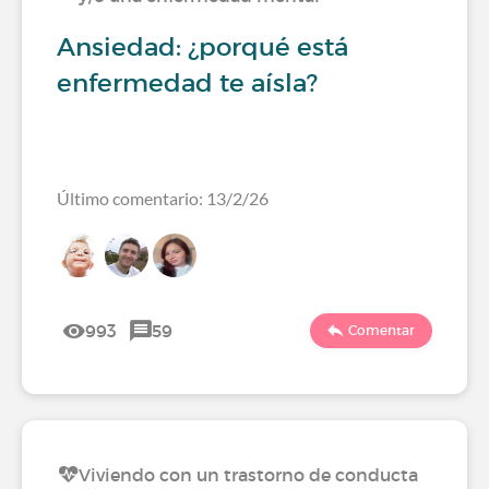
Ansiedad: ¿porqué está
enfermedad te aísla?
Último comentario: 13/2/26
993
59
Comentar
Viviendo con un trastorno de conducta