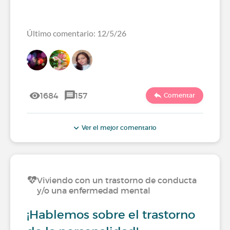
Último comentario: 12/5/26
1684
157
Comentar
Ver el mejor comentario
Viviendo con un trastorno de conducta
y/o una enfermedad mental
¡Hablemos sobre el trastorno