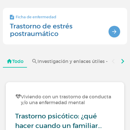
Ficha de enfermedad
Trastorno de estrés
postraumático
Todo
Investigación y enlaces útiles - Trasto
Viviendo con un trastorno de conducta
y/o una enfermedad mental
Trastorno psicótico: ¿qué
hacer cuando un familiar…