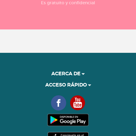
Es gratuito y confidencial
ACERCA DE
ACCESO RÁPIDO