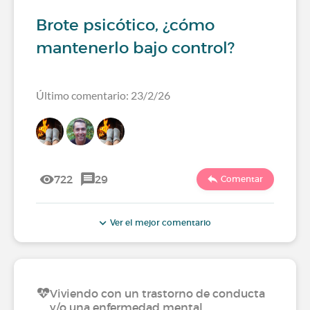
Brote psicótico, ¿cómo
mantenerlo bajo control?
Último comentario: 23/2/26
722
29
Comentar
Ver el mejor comentario
Viviendo con un trastorno de conducta
y/o una enfermedad mental