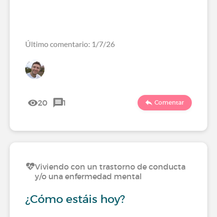
Último comentario: 1/7/26
20
1
Comentar
Viviendo con un trastorno de conducta
y/o una enfermedad mental
¿Cómo estáis hoy?