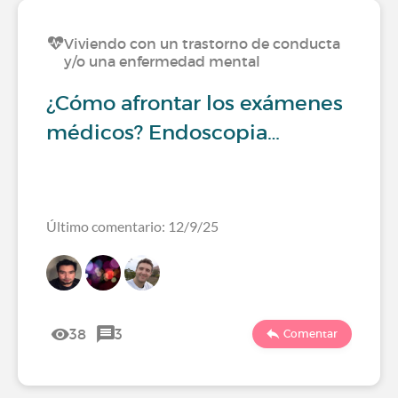
Viviendo con un trastorno de conducta
y/o una enfermedad mental
¿Cómo afrontar los exámenes
médicos? Endoscopia…
Último comentario: 12/9/25
38
3
Comentar