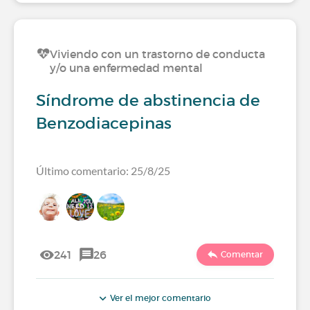
Viviendo con un trastorno de conducta
y/o una enfermedad mental
Síndrome de abstinencia de
Benzodiacepinas
Último comentario: 25/8/25
241
26
Comentar
Ver el mejor comentario