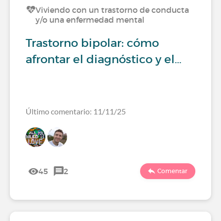
Viviendo con un trastorno de conducta
y/o una enfermedad mental
Trastorno bipolar: cómo
afrontar el diagnóstico y el…
Último comentario: 11/11/25
45
2
Comentar