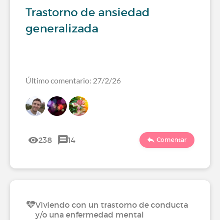
Trastorno de ansiedad
generalizada
Último comentario: 27/2/26
238
14
Comentar
Viviendo con un trastorno de conducta
y/o una enfermedad mental