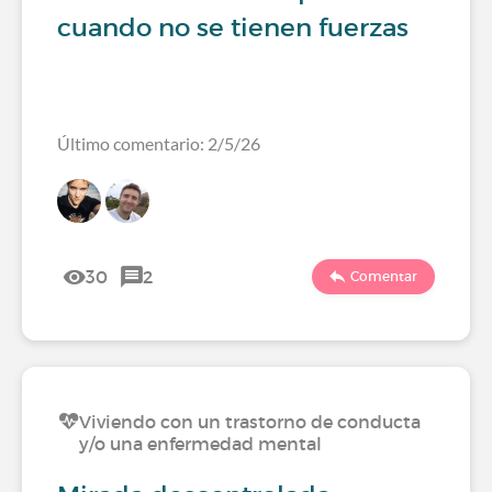
cuando no se tienen fuerzas
Último comentario: 2/5/26
30
2
Comentar
Viviendo con un trastorno de conducta
y/o una enfermedad mental