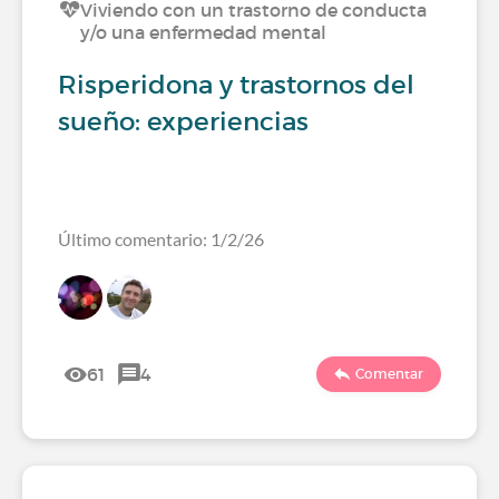
Viviendo con un trastorno de conducta
y/o una enfermedad mental
Risperidona y trastornos del
sueño: experiencias
Último comentario: 1/2/26
61
4
Comentar