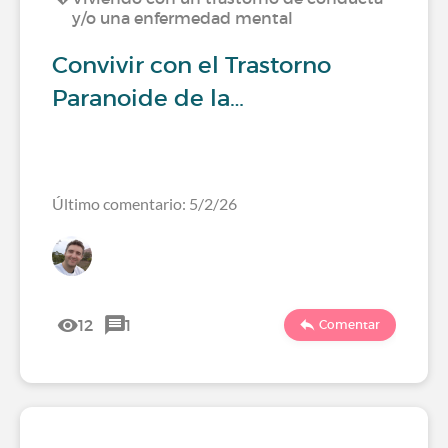
y/o una enfermedad mental
Convivir con el Trastorno
Paranoide de la…
Último comentario: 5/2/26
12
1
Comentar