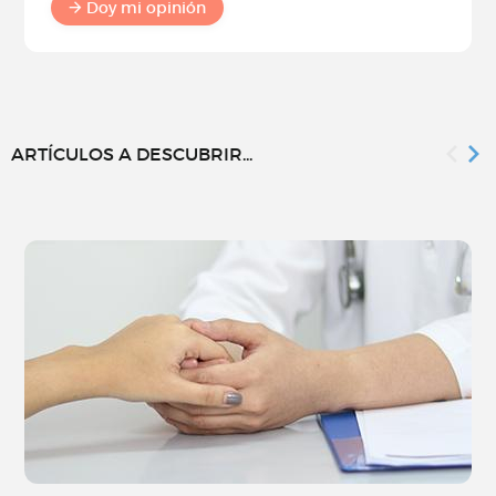
Doy mi opinión
ARTÍCULOS A DESCUBRIR...