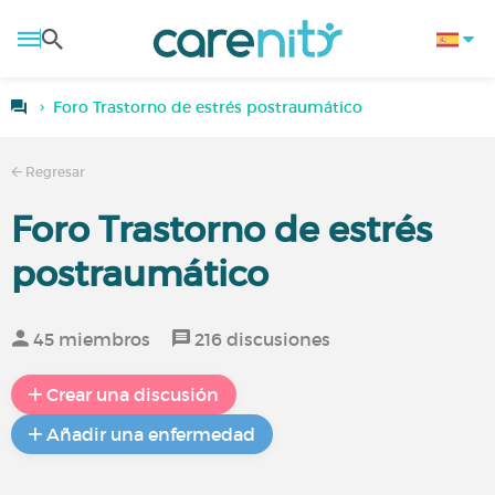
Foro Trastorno de estrés postraumático
Regresar
Foro Trastorno de estrés
postraumático
45 miembros
216 discusiones
Crear una discusión
Añadir una enfermedad