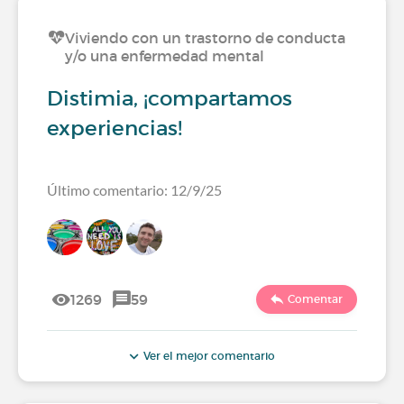
Viviendo con un trastorno de conducta
y/o una enfermedad mental
Distimia, ¡compartamos
experiencias!
Último comentario: 12/9/25
1269
59
Comentar
Ver el mejor comentario