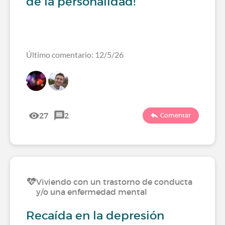
de la personalidad!
Último comentario: 12/5/26
27
2
Comentar
Viviendo con un trastorno de conducta
y/o una enfermedad mental
Recaída en la depresión