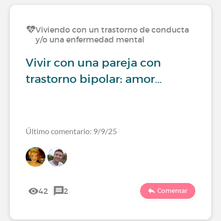
Viviendo con un trastorno de conducta
y/o una enfermedad mental
Vivir con una pareja con
trastorno bipolar: amor…
Último comentario: 9/9/25
42
2
Comentar