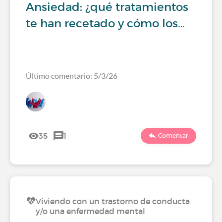
Ansiedad: ¿qué tratamientos
te han recetado y cómo los…
Último comentario: 5/3/26
35
1
Comentar
Viviendo con un trastorno de conducta
y/o una enfermedad mental