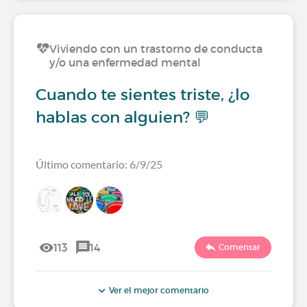
Viviendo con un trastorno de conducta
y/o una enfermedad mental
Cuando te sientes triste, ¿lo
hablas con alguien? 💬
Último comentario: 6/9/25
113
14
Comentar
Ver el mejor comentario