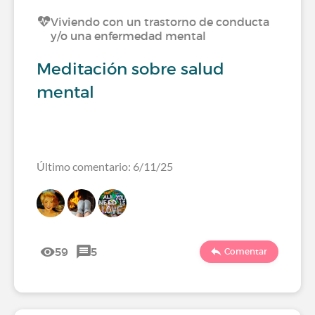
Viviendo con un trastorno de conducta
y/o una enfermedad mental
Meditación sobre salud
mental
Último comentario: 6/11/25
59
5
Comentar