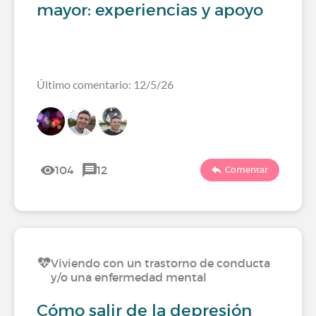
mayor: experiencias y apoyo
Último comentario: 12/5/26
104
12
Comentar
Viviendo con un trastorno de conducta
y/o una enfermedad mental
Cómo salir de la depresión