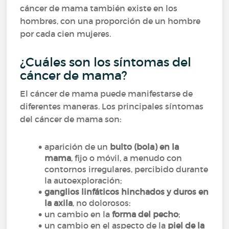
cáncer de mama también existe en los
hombres, con una proporción de un hombre
por cada cien mujeres.
¿Cuáles son los síntomas del
cáncer de mama?
El cáncer de mama puede manifestarse de
diferentes maneras. Los principales síntomas
del cáncer de mama son:
aparición de un
bulto (bola) en la
mama
, fijo o móvil, a menudo con
contornos irregulares, percibido durante
la autoexploración;
ganglios linfáticos hinchados y duros en
la axila
, no dolorosos:
un cambio en la
forma del pecho
;
un cambio en el aspecto de la
piel de la