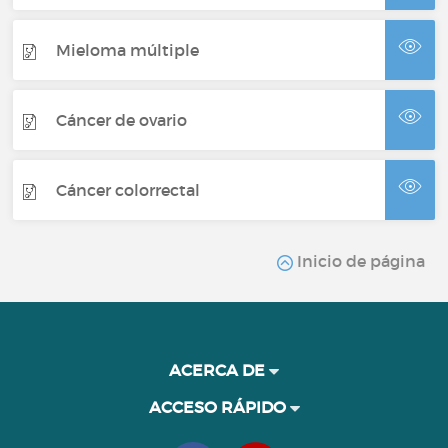
Mieloma múltiple
Cáncer de ovario
Cáncer colorrectal
Inicio de página
ACERCA DE
ACCESO RÁPIDO