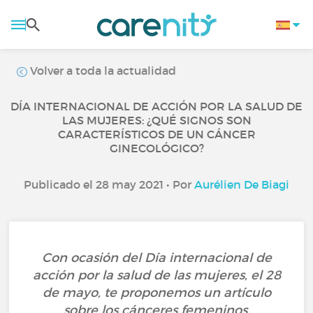
Volver a toda la actualidad
DÍA INTERNACIONAL DE ACCIÓN POR LA SALUD DE
LAS MUJERES: ¿QUÉ SIGNOS SON
CARACTERÍSTICOS DE UN CÁNCER
GINECOLÓGICO?
Publicado el 28 may 2021 • Por
Aurélien De Biagi
Con ocasión del Día internacional de
acción por la salud de las mujeres, el 28
de mayo, te proponemos un artículo
sobre los cánceres femeninos.