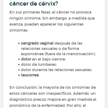
cáncer de cérvix?
En sus primeras fases, el cáncer no provoca
ningún síntoma. Sin embargo, a medida que
avanza, pueden aparecer los siguientes
síntomas:
sangrado vaginal
después de las
relaciones sexuales o de forma
espontánea (fuera de la menstruación);
dolor
en el bajo vientre;
dolor de lumbares;
dolor durante las relaciones sexuales;
leucorrea
.
En conclusión, la mayoría de los síntomas de
estos cánceres son inespecíficos. Además, un
diagnóstico precoz mejora en gran medida el
pronóstico de la enfermedad. Por ello, el