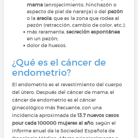
mama
(enrojecimiento, hinchazón o
aspecto de piel de naranja) o del
pezón
o la
areola
, que es la zona que rodea al
pezón (retracción, cambio de color, etc.);
más raramente,
secreción espontánea
en un pezón;
dolor de huesos.
¿Qué es el cáncer de
endometrio?
El endometrio es el revestimiento del cuerpo
del útero. Después del cáncer de mama, el
cáncer de endometrio es el cáncer
ginecológico más frecuente, con una
incidencia aproximada de
13.7 nuevos casos
pour cada 100000 mujeres al año
, según el
informe anual de la Sociedad Española de