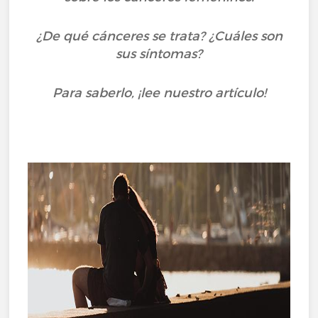
¿De qué cánceres se trata? ¿Cuáles son
sus síntomas?
Para saberlo, ¡lee nuestro artículo!