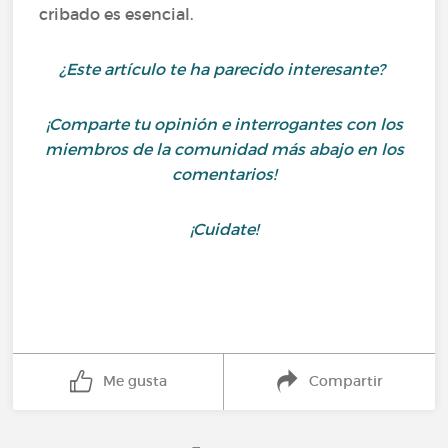
cribado es esencial.
¿Este artículo te ha parecido interesante?
¡Comparte tu opinión e interrogantes con los
miembros de la comunidad más abajo en los
comentarios!
¡Cuidate!
Me gusta
Compartir