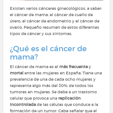
Existen varios cánceres ginecológicos, a saber:
el cáncer de mama, el cáncer de cuello de
útero, el cáncer de endometrio y el cáncer de
ovario. Pequeño resumen de estos diferentes
tipos de cáncer y sus síntomas.
¿Qué es el cáncer de
mama?
El cáncer de mama es el
más frecuente
y
mortal
entre las mujeres en España. Tiene una
prevalencia de una de cada ocho mujeres y
representa algo más del 30% de todos los
tumores en mujeres. Se debe a un trastorno
celular que provoca una
replicación
incontrolada
de las células que conduce a la
formación de un tumor. Cabe señalar que el