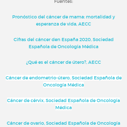
Fuentes:
Pronóstico del cáncer de mama: mortalidad y
esperanza de vida, AECC
Cifras del cáncer den España 2020, Sociedad
Española de Oncología Médica
¿Qué es el cáncer de útero?, AECC
Cáncer de endometrio-útero, Sociedad Española de
Oncología Médica
Cáncer de cérvix, Sociedad Española de Oncología
Médica
Cáncer de ovario, Sociedad Española de Oncología