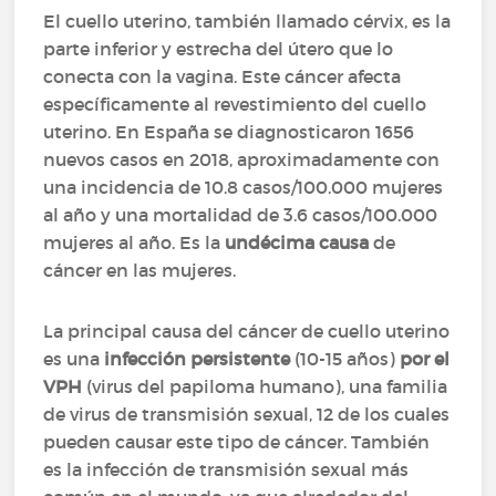
El cuello uterino, también llamado cérvix, es la
parte inferior y estrecha del útero que lo
conecta con la vagina. Este cáncer afecta
específicamente al revestimiento del cuello
uterino. En España se diagnosticaron 1656
nuevos casos en 2018, aproximadamente con
una incidencia de 10.8 casos/100.000 mujeres
al año y una mortalidad de 3.6 casos/100.000
mujeres al año. Es la
undécima causa
de
cáncer en las mujeres.
La principal causa del cáncer de cuello uterino
es una
infección persistente
(10-15 años)
por el
VPH
(virus del papiloma humano), una familia
de virus de transmisión sexual, 12 de los cuales
pueden causar este tipo de cáncer. También
es la infección de transmisión sexual más