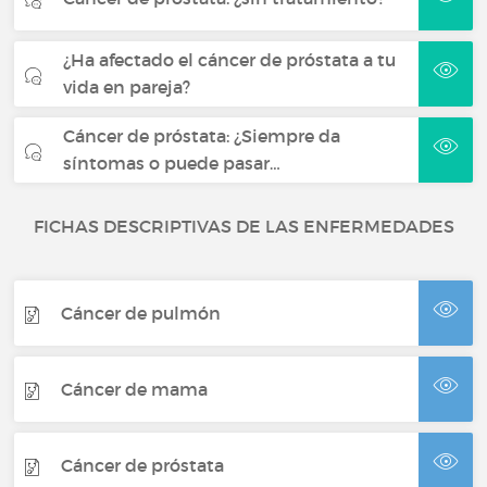
¿Ha afectado el cáncer de próstata a tu
vida en pareja?
Cáncer de próstata: ¿Siempre da
síntomas o puede pasar…
FICHAS DESCRIPTIVAS DE LAS ENFERMEDADES
Cáncer de pulmón
Cáncer de mama
Cáncer de próstata