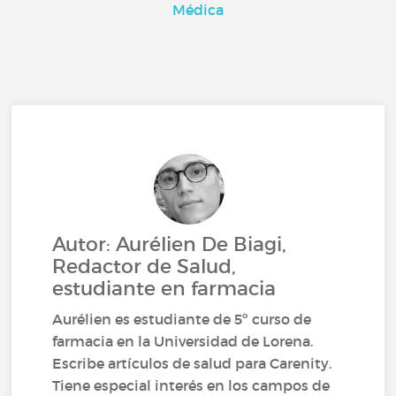
Médica
Autor: Aurélien De Biagi,
Redactor de Salud,
estudiante en farmacia
Aurélien es estudiante de 5º curso de
farmacia en la Universidad de Lorena.
Escribe artículos de salud para Carenity.
Tiene especial interés en los campos de