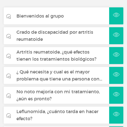
Bienvenidos al grupo
Grado de discapacidad por artritis
reumatoide
Artritis reumatoide, ¿qué efectos
tienen los tratamientos biológicos?
¿ Qué necesita y cual es el mayor
problema que tiene una persona con…
No noto mejoría con mi tratamiento,
¿aún es pronto?
Leflunomida, ¿cuánto tarda en hacer
efecto?