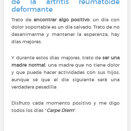
de la artritis reumatoide
deformante
Trato de
encontrar algo positivo
: un día con
dolor soportable es un día salvado. Trato de no
desanimarme y mantener la esperanza, hay
días mejores.
Y durante estos días mejores, trato de
ser una
madre normal
, una madre que no tiene dolor
y que puede hacer actividades con sus hijos,
aunque sé que el día siguiente será una
verdadera pesadilla
Disfruto cada momento positivo y me digo
todos los días "
Carpe Diem
".