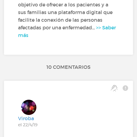
objetivo de ofrecer a los pacientes y a
sus familias una plataforma digital que
facilite la conexión de las personas
afectadas por una enfermedad...
>> Saber
más
10 COMENTARIOS
Viroba
el 22/4/19