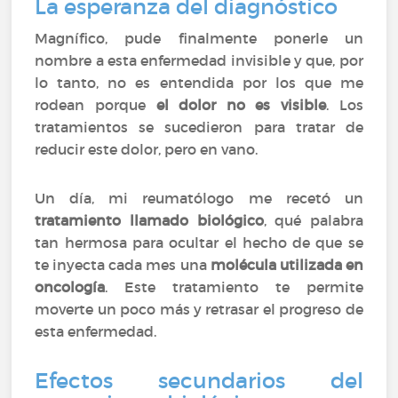
La esperanza del diagnóstico
Magnífico, pude finalmente ponerle un
nombre a esta enfermedad invisible y que, por
lo tanto, no es entendida por los que me
rodean porque
el dolor no es visible
. Los
tratamientos se sucedieron para tratar de
reducir este dolor, pero en vano.
Un día, mi reumatólogo me recetó un
tratamiento llamado biológico
, qué palabra
tan hermosa para ocultar el hecho de que se
te inyecta cada mes una
molécula utilizada en
oncología
. Este tratamiento te permite
moverte un poco más y retrasar el progreso de
esta enfermedad.
Efectos secundarios del