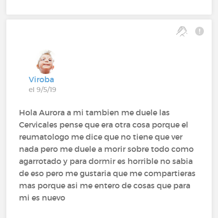
Viroba
el 9/5/19
Hola Aurora a mi tambien me duele las
Cervicales pense que era otra cosa porque el
reumatologo me dice que no tiene que ver
nada pero me duele a morir sobre todo como
agarrotado y para dormir es horrible no sabia
de eso pero me gustaria que me compartieras
mas porque asi me entero de cosas que para
mi es nuevo