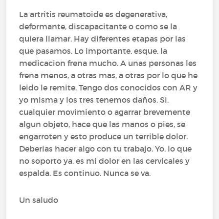
La artritis reumatoide es degenerativa,
deformante, discapacitante o como se la
quiera llamar. Hay diferentes etapas por las
que pasamos. Lo importante, esque, la
medicacion frena mucho. A unas personas les
frena menos, a otras mas, a otras por lo que he
leido le remite. Tengo dos conocidos con AR y
yo misma y los tres tenemos daños. Si,
cualquier movimiento o agarrar brevemente
algun objeto, hace que las manos o pies, se
engarroten y esto produce un terrible dolor.
Deberias hacer algo con tu trabajo. Yo, lo que
no soporto ya, es mi dolor en las cervicales y
espalda. Es continuo. Nunca se va.
Un saludo