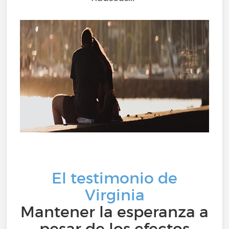
El testimonio de
Virginia
Mantener la esperanza a
pesar de los efectos