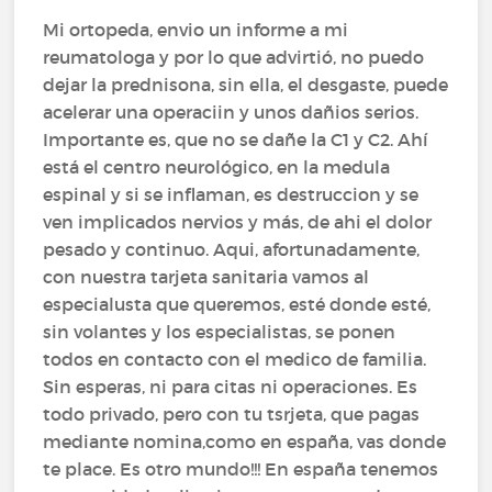
Mi ortopeda, envio un informe a mi
reumatologa y por lo que advirtió, no puedo
dejar la prednisona, sin ella, el desgaste, puede
acelerar una operaciin y unos dañios serios.
Importante es, que no se dañe la C1 y C2. Ahí
está el centro neurológico, en la medula
espinal y si se inflaman, es destruccion y se
ven implicados nervios y más, de ahi el dolor
pesado y continuo. Aqui, afortunadamente,
con nuestra tarjeta sanitaria vamos al
especialusta que queremos, esté donde esté,
sin volantes y los especialistas, se ponen
todos en contacto con el medico de familia.
Sin esperas, ni para citas ni operaciones. Es
todo privado, pero con tu tsrjeta, que pagas
mediante nomina,como en españa, vas donde
te place. Es otro mundo!!! En españa tenemos