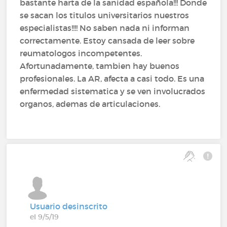
bastante harta de la sanidad española!!! Donde
se sacan los titulos universitarios nuestros
especialistas!!!! No saben nada ni informan
correctamente. Estoy cansada de leer sobre
reumatologos incompetentes.
Afortunadamente, tambien hay buenos
profesionales. La AR, afecta a casi todo. Es una
enfermedad sistematica y se ven involucrados
organos, ademas de articulaciones.
Usuario desinscrito
el 9/5/19