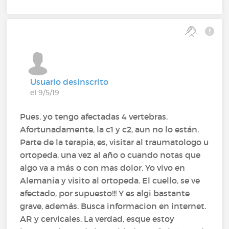
Usuario desinscrito
el 9/5/19
Pues, yo tengo afectadas 4 vertebras.
Afortunadamente, la c1 y c2, aun no lo están.
Parte de la terapia, es, visitar al traumatologo u
ortopeda, una vez al año o cuando notas que
algo va a más o con mas dolor. Yo vivo en
Alemania y visito al ortopeda. El cuello, se ve
afectado, por supuesto!!! Y es algi bastante
grave, además. Busca informacion en internet.
AR y cervicales. La verdad, esque estoy