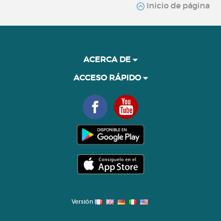
Inicio de página
ACERCA DE
ACCESO RÁPIDO
Versión