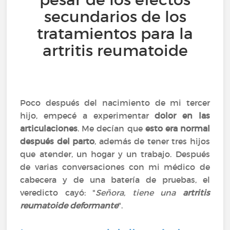
secundarios de los
tratamientos para la
artritis reumatoide
Poco después del nacimiento de mi tercer
hijo, empecé a experimentar
dolor en las
articulaciones
. Me decían que
esto era normal
después del parto
, además de tener tres hijos
que atender, un hogar y un trabajo. Después
de varias conversaciones con mi médico de
cabecera y de una batería de pruebas, el
veredicto cayó: "
Señora, tiene una
artritis
reumatoide deformante
".