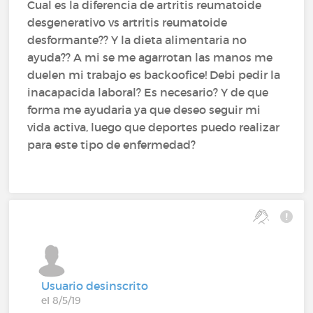
Cual es la diferencia de artritis reumatoide
desgenerativo vs artritis reumatoide
desformante?? Y la dieta alimentaria no
ayuda?? A mi se me agarrotan las manos me
duelen mi trabajo es backoofice! Debi pedir la
inacapacida laboral? Es necesario? Y de que
forma me ayudaria ya que deseo seguir mi
vida activa, luego que deportes puedo realizar
para este tipo de enfermedad?
Usuario desinscrito
el 8/5/19