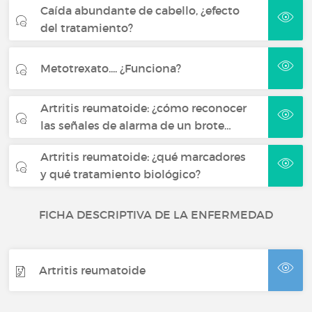
Caída abundante de cabello, ¿efecto
del tratamiento?
Metotrexato.... ¿Funciona?
Artritis reumatoide: ¿cómo reconocer
las señales de alarma de un brote…
Artritis reumatoide: ¿qué marcadores
y qué tratamiento biológico?
FICHA DESCRIPTIVA DE LA ENFERMEDAD
Artritis reumatoide