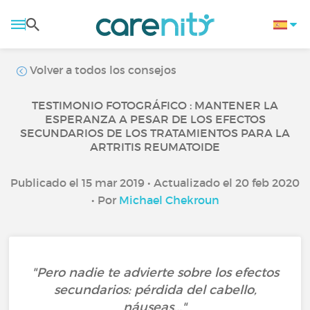
Volver a todos los consejos
TESTIMONIO FOTOGRÁFICO : MANTENER LA
ESPERANZA A PESAR DE LOS EFECTOS
SECUNDARIOS DE LOS TRATAMIENTOS PARA LA
ARTRITIS REUMATOIDE
Publicado el 15 mar 2019 • Actualizado el 20 feb 2020
• Por
Michael Chekroun
"Pero nadie te advierte sobre los efectos
secundarios: pérdida del cabello,
náuseas..."