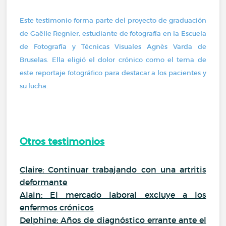
Este testimonio forma parte del proyecto de graduación
de Gaëlle Regnier, estudiante de fotografía en la Escuela
de Fotografía y Técnicas Visuales Agnès Varda de
Bruselas. Ella eligió el dolor crónico como el tema de
este reportaje fotográfico para destacar a los pacientes y
su lucha.
Otros testimonios
Claire: Continuar trabajando con una artritis
deformante
Alain: El mercado laboral excluye a los
enfermos crónicos
Delphine: Años de diagnóstico errante ante el