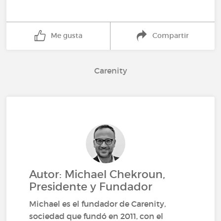
Me gusta
Compartir
Carenity
Autor: Michael Chekroun,
Presidente y Fundador
Michael es el fundador de Carenity,
sociedad que fundó en 2011, con el