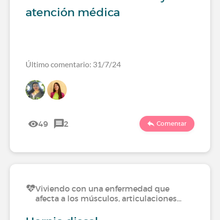
atención médica
Último comentario: 31/7/24
49
2
Comentar
Viviendo con una enfermedad que
afecta a los músculos, articulaciones…