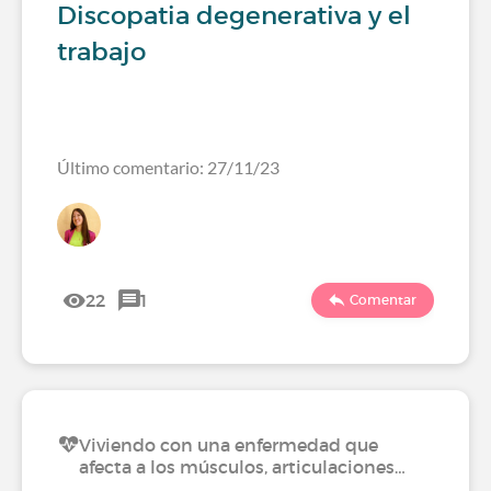
Discopatia degenerativa y el
trabajo
Último comentario: 27/11/23
22
1
Comentar
Viviendo con una enfermedad que
afecta a los músculos, articulaciones…