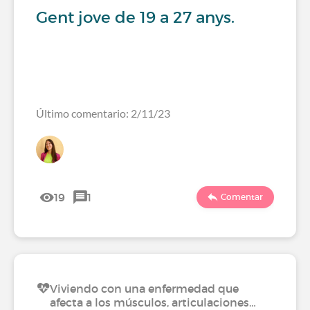
Gent jove de 19 a 27 anys.
Último comentario: 2/11/23
19
1
Comentar
Viviendo con una enfermedad que
afecta a los músculos, articulaciones…