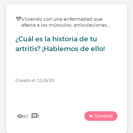
Viviendo con una enfermedad que
afecta a los músculos, articulaciones…
¿Cuál es la historia de tu
artritis? ¡Hablemos de ello!
Creado el: 12/8/20
41
1
Comentar