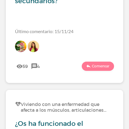
secundarios?
Último comentario: 15/11/24
59
4
Comentar
Viviendo con una enfermedad que
afecta a los músculos, articulaciones…
¿Os ha funcionado el