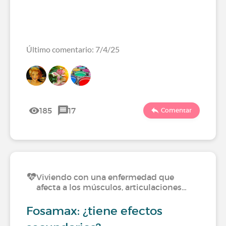
Último comentario: 7/4/25
185
17
Comentar
Viviendo con una enfermedad que
afecta a los músculos, articulaciones…
Fosamax: ¿tiene efectos