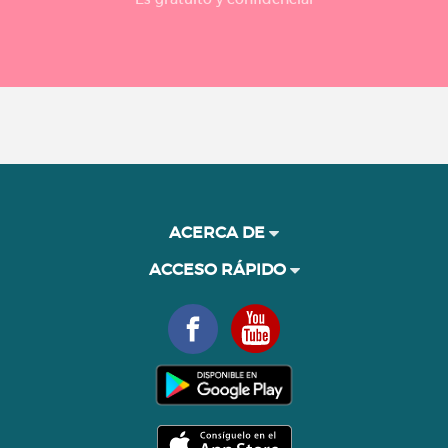
ACERCA DE
ACCESO RÁPIDO