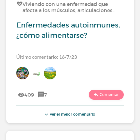
Viviendo con una enfermedad que
afecta a los músculos, articulaciones…
Enfermedades autoinmunes,
¿cómo alimentarse?
Último comentario: 16/7/23
409
7
Comentar
Ver el mejor comentario