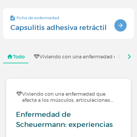
Ficha de enfermedad
Capsulitis adhesiva retráctil
Todo
Viviendo con una enfermedad que afecta 
Viviendo con una enfermedad que
afecta a los músculos, articulaciones…
Enfermedad de
Scheuermann: experiencias