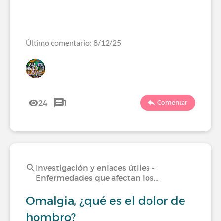
Último comentario: 8/12/25
24
1
Comentar
Investigación y enlaces útiles -
Enfermedades que afectan los…
Omalgia, ¿qué es el dolor de
hombro?