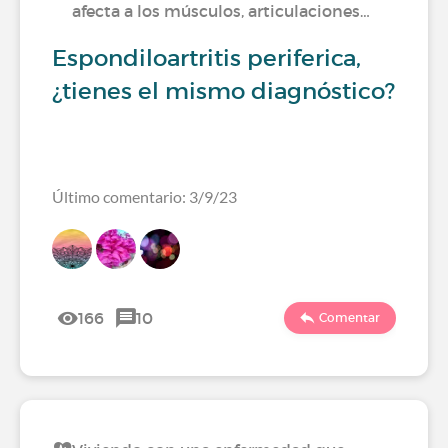
afecta a los músculos, articulaciones…
Espondiloartritis periferica,
¿tienes el mismo diagnóstico?
Último comentario: 3/9/23
166
10
Comentar