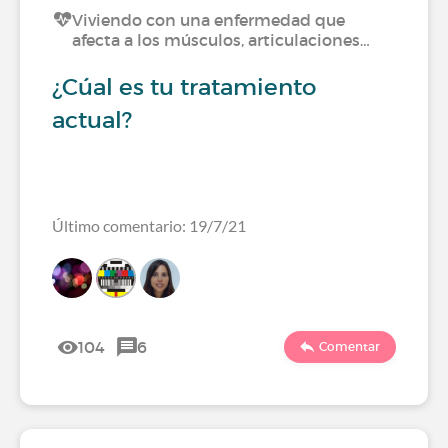
Viviendo con una enfermedad que
afecta a los músculos, articulaciones…
¿Cúal es tu tratamiento
actual?
Último comentario: 19/7/21
104
6
Comentar