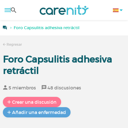
Foro Capsulitis adhesiva retráctil
Regresar
Foro Capsulitis adhesiva
retráctil
5 miembros
48 discusiones
Crear una discusión
Añadir una enfermedad