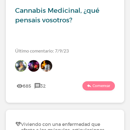
Cannabis Medicinal, ¿qué
pensais vosotros?
Último comentario: 7/9/23
685
32
Comentar
Viviendo con una enfermedad que