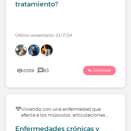
tratamiento?
Último comentario: 31/7/24
2059
63
Comentar
Viviendo con una enfermedad que
afecta a los músculos, articulaciones…
Enfermedades crónicas y