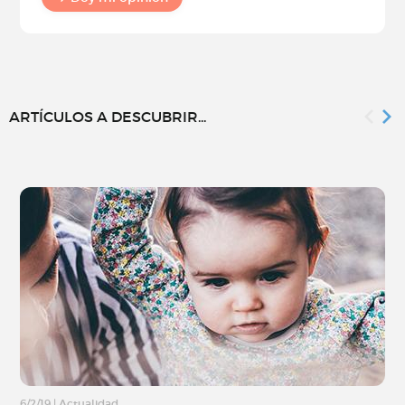
ARTÍCULOS A DESCUBRIR...
6/2/19
|
Actualidad