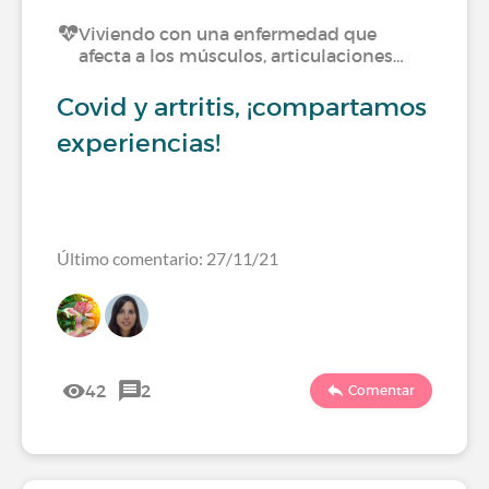
Viviendo con una enfermedad que
afecta a los músculos, articulaciones…
Covid y artritis, ¡compartamos
experiencias!
Último comentario: 27/11/21
42
2
Comentar