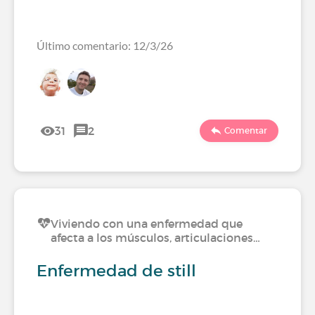
Último comentario: 12/3/26
31
2
Comentar
Viviendo con una enfermedad que
afecta a los músculos, articulaciones…
Enfermedad de still