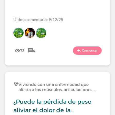
Último comentario: 9/12/25
73
4
Comentar
Viviendo con una enfermedad que
afecta a los músculos, articulaciones…
¿Puede la pérdida de peso
aliviar el dolor de la…