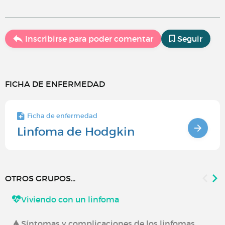
Inscribirse para poder comentar
Seguir
FICHA DE ENFERMEDAD
Ficha de enfermedad
Linfoma de Hodgkin
OTROS GRUPOS...
Viviendo con un linfoma
Síntomas y complicaciones de los linfomas