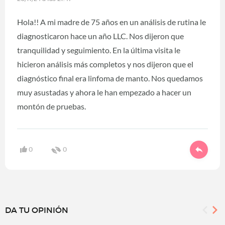
Hola!! A mi madre de 75 años en un análisis de rutina le
diagnosticaron hace un año LLC. Nos dijeron que
tranquilidad y seguimiento. En la última visita le
hicieron análisis más completos y nos dijeron que el
diagnóstico final era linfoma de manto. Nos quedamos
muy asustadas y ahora le han empezado a hacer un
montón de pruebas.
0
0
DA TU OPINIÓN