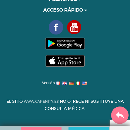
ACCESO RÁPIDO
Versión
EL SITIO
NO OFRECE NI SUSTITUYE UNA
WWW.CARENITY.ES
CONSULTA MÉDICA.