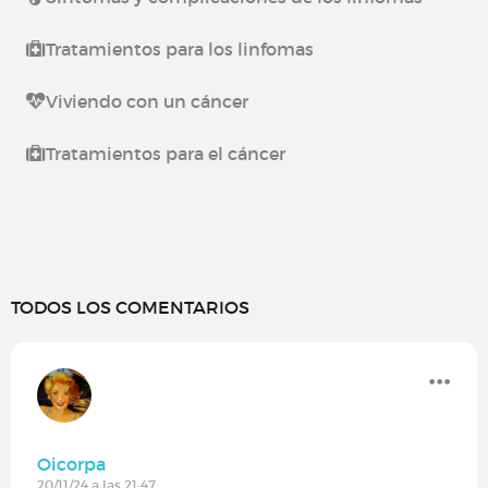
Tratamientos para los linfomas
Viviendo con un cáncer
Tratamientos para el cáncer
TODOS LOS COMENTARIOS
Oicorpa
20/11/24 a las 21:47