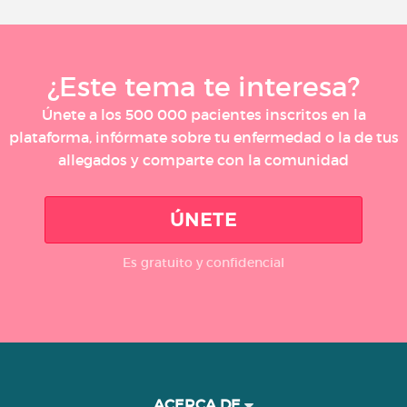
¿Este tema te interesa?
Únete a los 500 000 pacientes inscritos en la
plataforma, infórmate sobre tu enfermedad o la de tus
allegados y comparte con la comunidad
ÚNETE
Es gratuito y confidencial
ACERCA DE