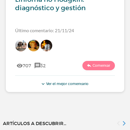
diagnóstico y gestión
Último comentario: 21/11/24
707
32
Comentar
Ver el mejor comentario
ARTÍCULOS A DESCUBRIR...