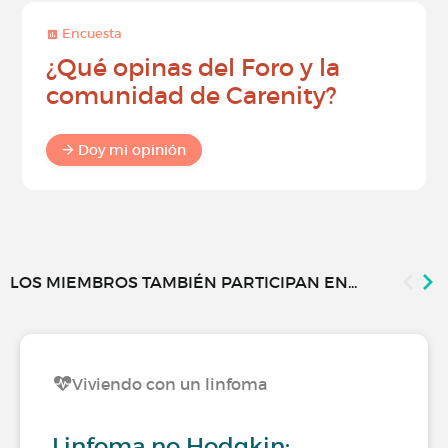
Encuesta
¿Qué opinas del Foro y la
comunidad de Carenity?
Doy mi opinión
LOS MIEMBROS TAMBIÉN PARTICIPAN EN...
Viviendo con un linfoma
Linfoma no Hodgkin: