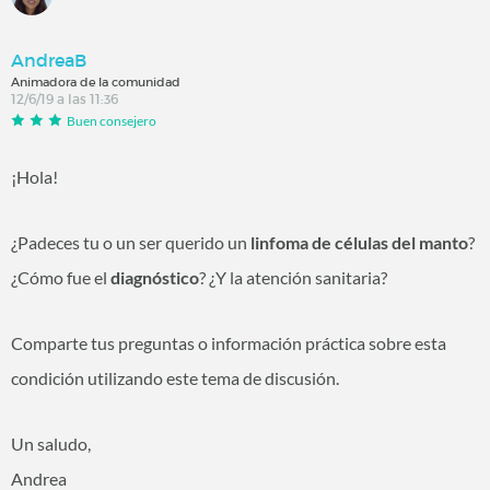
AndreaB
Animadora de la comunidad
12/6/19 a las 11:36
Buen consejero
¡Hola!
¿Padeces tu o un ser querido un
linfoma de células del manto
?
¿Cómo fue el
diagnóstico
? ¿Y la atención sanitaria?
Comparte tus preguntas o información práctica sobre esta
condición utilizando este tema de discusión.
Un saludo,
Andrea