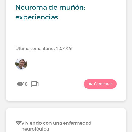
Neuroma de muñón:
experiencias
Último comentario: 13/4/26
18
1
Comentar
Viviendo con una enfermedad
neurológica