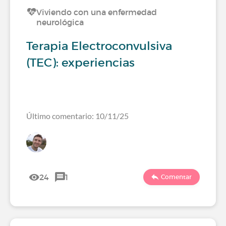
Viviendo con una enfermedad
neurológica
Terapia Electroconvulsiva
(TEC): experiencias
Último comentario: 10/11/25
24
1
Comentar