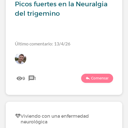
Picos fuertes en la Neuralgia
del trigemino
Último comentario: 13/4/26
9
1
Comentar
Viviendo con una enfermedad
neurológica