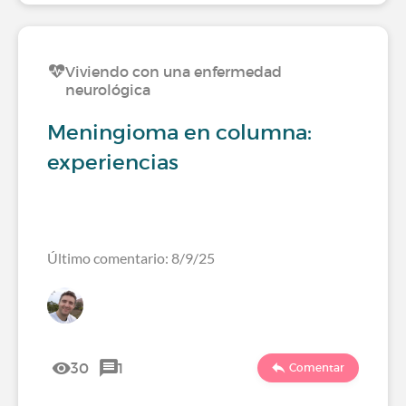
Viviendo con una enfermedad
neurológica
Meningioma en columna:
experiencias
Último comentario: 8/9/25
30
1
Comentar