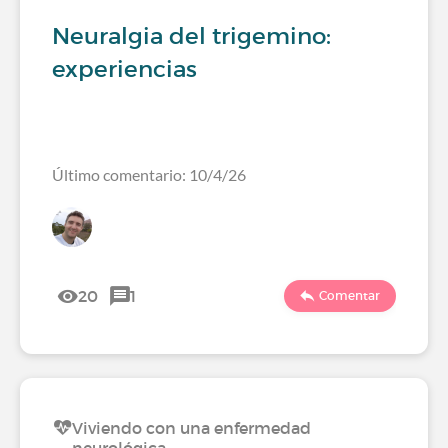
Neuralgia del trigemino:
experiencias
Último comentario: 10/4/26
20
1
Comentar
Viviendo con una enfermedad