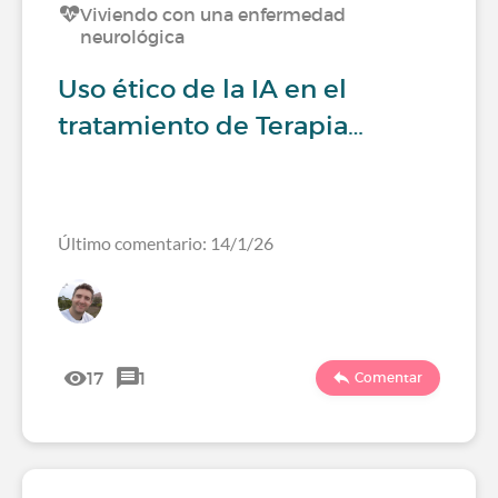
Viviendo con una enfermedad
neurológica
Uso ético de la IA en el
tratamiento de Terapia…
Último comentario: 14/1/26
17
1
Comentar