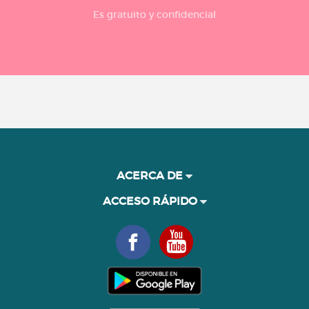
Es gratuito y confidencial
ACERCA DE
ACCESO RÁPIDO