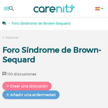
Foro Síndrome de Brown-Sequard
Regresar
Foro Síndrome de Brown-
Sequard
110 discusiones
Crear una discusión
Añadir una enfermedad