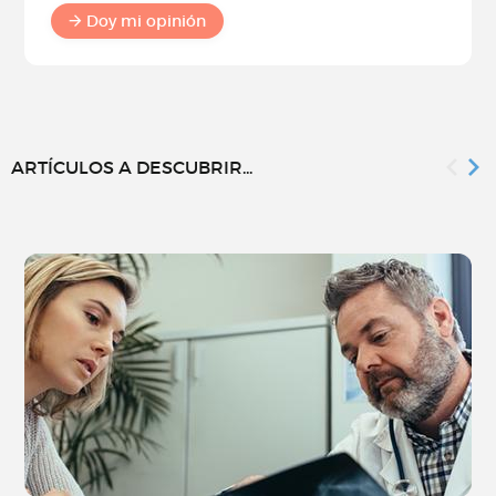
Doy mi opinión
ARTÍCULOS A DESCUBRIR...