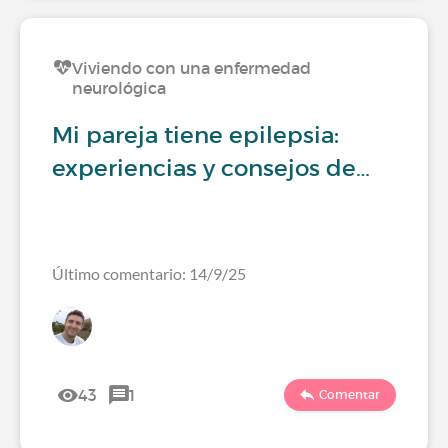
Viviendo con una enfermedad
neurológica
Mi pareja tiene epilepsia:
experiencias y consejos de…
Último comentario: 14/9/25
43
1
Comentar