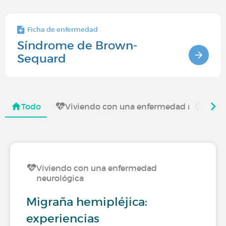
Ficha de enfermedad
Síndrome de Brown-
Sequard
Todo
Viviendo con una enfermedad neurológ
Viviendo con una enfermedad
neurológica
Migraña hemipléjica:
experiencias