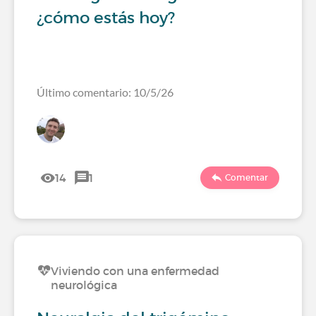
¿cómo estás hoy?
Último comentario: 10/5/26
14
1
Comentar
Viviendo con una enfermedad
neurológica